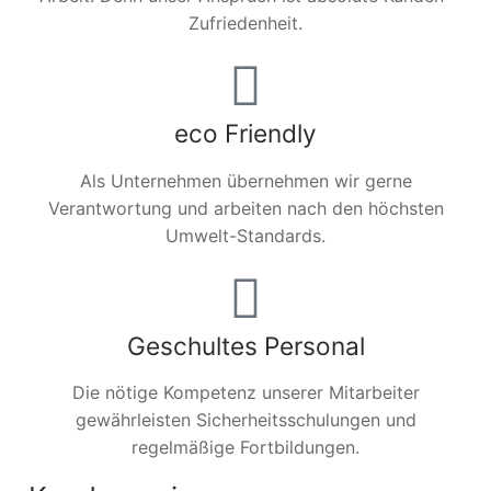
Zufriedenheit.
eco Friendly
Als Unternehmen übernehmen wir gerne
Verantwortung und arbeiten nach den höchsten
Umwelt-Standards.
Geschultes Personal
Die nötige Kompetenz unserer Mitarbeiter
gewährleisten Sicherheitsschulungen und
regelmäßige Fortbildungen.