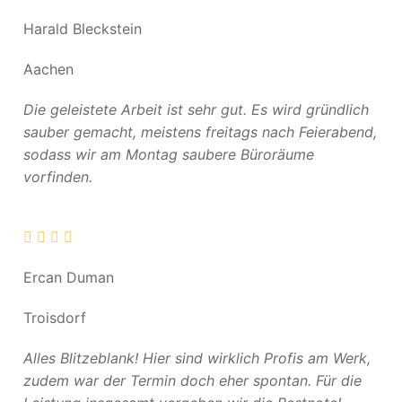
Harald Bleckstein
Aachen
Die geleistete Arbeit ist sehr gut. Es wird gründlich
sauber gemacht, meistens freitags nach Feierabend,
sodass wir am Montag saubere Büroräume
vorfinden.
Ercan Duman
Troisdorf
Alles Blitzeblank! Hier sind wirklich Profis am Werk,
zudem war der Termin doch eher spontan. Für die