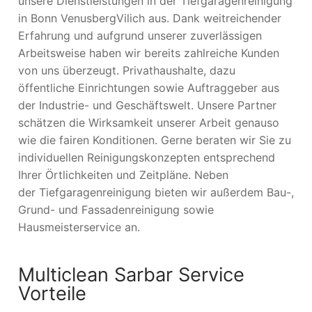
unsere Dienstleistungen in der Tiefgaragenreinigung
in Bonn VenusbergVilich aus. Dank weitreichender
Erfahrung und aufgrund unserer zuverlässigen
Arbeitsweise haben wir bereits zahlreiche Kunden
von uns überzeugt. Privathaushalte, dazu
öffentliche Einrichtungen sowie Auftraggeber aus
der Industrie- und Geschäftswelt. Unsere Partner
schätzen die Wirksamkeit unserer Arbeit genauso
wie die fairen Konditionen. Gerne beraten wir Sie zu
individuellen Reinigungskonzepten entsprechend
Ihrer Örtlichkeiten und Zeitpläne. Neben
der Tiefgaragenreinigung bieten wir außerdem Bau-,
Grund- und Fassadenreinigung sowie
Hausmeisterservice an.
Multiclean Sarbar Service
Vorteile