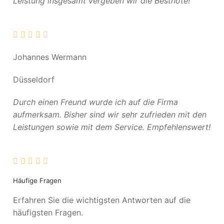
Leistung insgesamt vergeben wir die Bestnote!
Johannes Wermann
Düsseldorf
Durch einen Freund wurde ich auf die Firma
aufmerksam. Bisher sind wir sehr zufrieden mit den
Leistungen sowie mit dem Service. Empfehlenswert!
Häufige Fragen
Erfahren Sie die wichtigsten Antworten auf die
häufigsten Fragen.