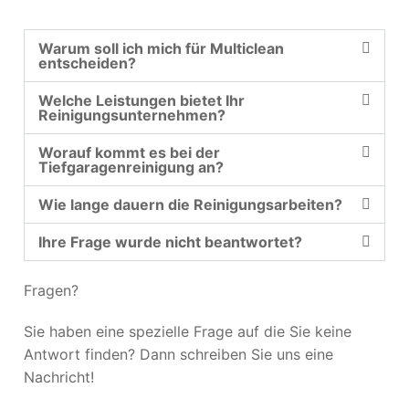
Warum soll ich mich für Multiclean
entscheiden?
Welche Leistungen bietet Ihr
Reinigungsunternehmen?
Worauf kommt es bei der
Tiefgaragenreinigung an?
Wie lange dauern die Reinigungsarbeiten?
Ihre Frage wurde nicht beantwortet?
Fragen?
Sie haben eine spezielle Frage auf die Sie keine
Antwort finden? Dann schreiben Sie uns eine
Nachricht!