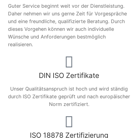
Guter Service beginnt weit vor der Dienstleistung.
Daher nehmen wir uns gerne Zeit für Vorgespräche
und eine freundliche, qualifizierte Beratung. Durch
dieses Vorgehen können wir auch individuelle
Wünsche und Anforderungen bestmöglich
realisieren.
DIN ISO Zertifikate
Unser Qualitätsanspruch ist hoch und wird ständig
durch ISO Zertifikate geprüft und nach europäischer
Norm zertifiziert.
ISO 18878 Zertifizierung