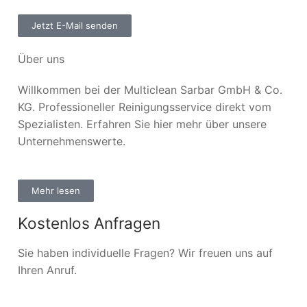
Jetzt E-Mail senden
Über uns
Willkommen bei der Multiclean Sarbar GmbH & Co.
KG. Professioneller Reinigungsservice direkt vom
Spezialisten. Erfahren Sie hier mehr über unsere
Unternehmenswerte.
Mehr lesen
Kostenlos Anfragen
Sie haben individuelle Fragen? Wir freuen uns auf
Ihren Anruf.