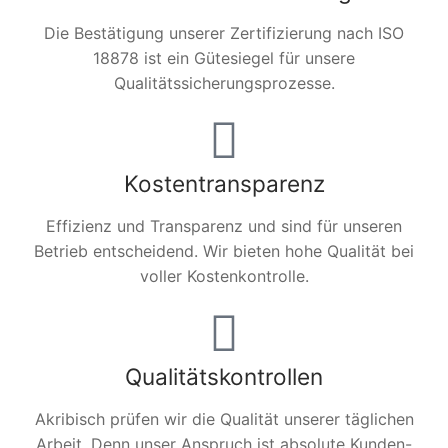
Die Bestätigung unserer Zertifizierung nach ISO
18878 ist ein Gütesiegel für unsere
Qualitätssicherungsprozesse.
Kostentransparenz
Effizienz und Transparenz und sind für unseren
Betrieb entscheidend. Wir bieten hohe Qualität bei
voller Kostenkontrolle.
Qualitätskontrollen
Akribisch prüfen wir die Qualität unserer täglichen
Arbeit. Denn unser Anspruch ist absolute Kunden-