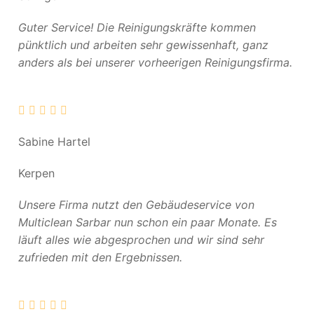
Guter Service! Die Reinigungskräfte kommen
pünktlich und arbeiten sehr gewissenhaft, ganz
anders als bei unserer vorheerigen Reinigungsfirma.
Sabine Hartel
Kerpen
Unsere Firma nutzt den Gebäudeservice von
Multiclean Sarbar nun schon ein paar Monate. Es
läuft alles wie abgesprochen und wir sind sehr
zufrieden mit den Ergebnissen.