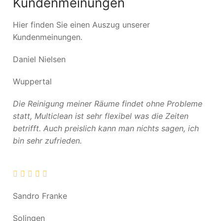
Kundenmeinungen
Hier finden Sie einen Auszug unserer
Kundenmeinungen.
Daniel Nielsen
Wuppertal
Die Reinigung meiner Räume findet ohne Probleme
statt, Multiclean ist sehr flexibel was die Zeiten
betrifft. Auch preislich kann man nichts sagen, ich
bin sehr zufrieden.
Sandro Franke
Solingen