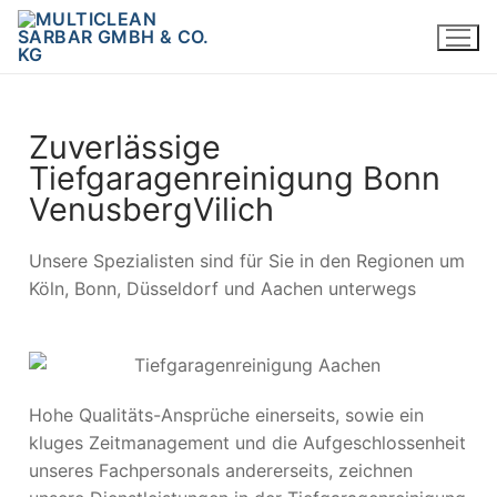
Zuverlässige
Tiefgaragenreinigung Bonn
VenusbergVilich
Unsere Spezialisten sind für Sie in den Regionen um
Köln, Bonn, Düsseldorf und Aachen unterwegs
Hohe Qualitäts-Ansprüche einerseits, sowie ein
kluges Zeitmanagement und die Aufgeschlossenheit
unseres Fachpersonals andererseits, zeichnen