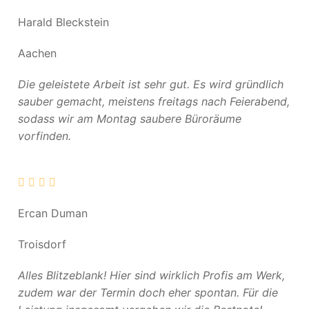
Harald Bleckstein
Aachen
Die geleistete Arbeit ist sehr gut. Es wird gründlich
sauber gemacht, meistens freitags nach Feierabend,
sodass wir am Montag saubere Büroräume
vorfinden.
Ercan Duman
Troisdorf
Alles Blitzeblank! Hier sind wirklich Profis am Werk,
zudem war der Termin doch eher spontan. Für die