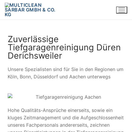
Zuverlässige
Tiefgaragenreinigung Düren
Derichsweiler
Unsere Spezialisten sind für Sie in den Regionen um
Köln, Bonn, Düsseldorf und Aachen unterwegs
Hohe Qualitäts-Ansprüche einerseits, sowie ein
kluges Zeitmanagement und die Aufgeschlossenheit
unseres Fachpersonals andererseits, zeichnen