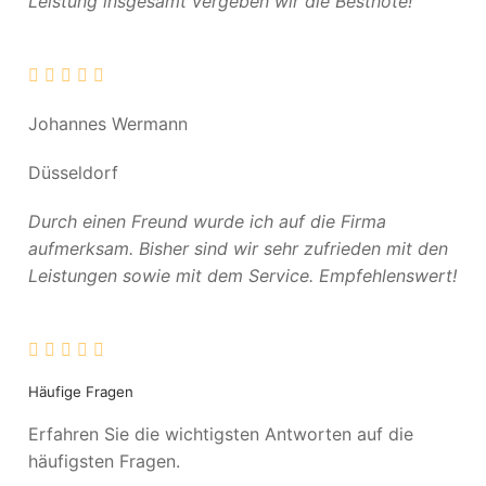
Leistung insgesamt vergeben wir die Bestnote!
Johannes Wermann
Düsseldorf
Durch einen Freund wurde ich auf die Firma
aufmerksam. Bisher sind wir sehr zufrieden mit den
Leistungen sowie mit dem Service. Empfehlenswert!
Häufige Fragen
Erfahren Sie die wichtigsten Antworten auf die
häufigsten Fragen.