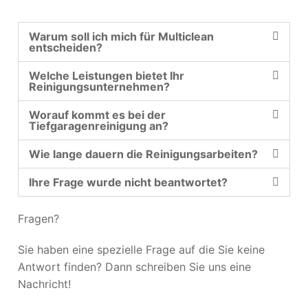
Warum soll ich mich für Multiclean
entscheiden?
Welche Leistungen bietet Ihr
Reinigungsunternehmen?
Worauf kommt es bei der
Tiefgaragenreinigung an?
Wie lange dauern die Reinigungsarbeiten?
Ihre Frage wurde nicht beantwortet?
Fragen?
Sie haben eine spezielle Frage auf die Sie keine
Antwort finden? Dann schreiben Sie uns eine
Nachricht!