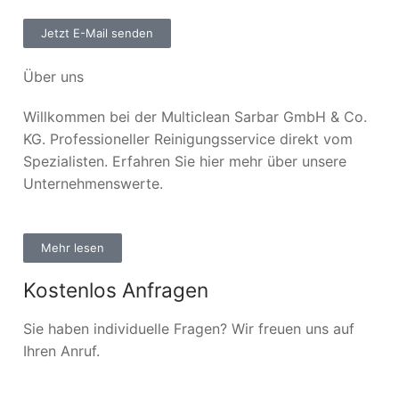
Jetzt E-Mail senden
Über uns
Willkommen bei der Multiclean Sarbar GmbH & Co.
KG. Professioneller Reinigungsservice direkt vom
Spezialisten. Erfahren Sie hier mehr über unsere
Unternehmenswerte.
Mehr lesen
Kostenlos Anfragen
Sie haben individuelle Fragen? Wir freuen uns auf
Ihren Anruf.