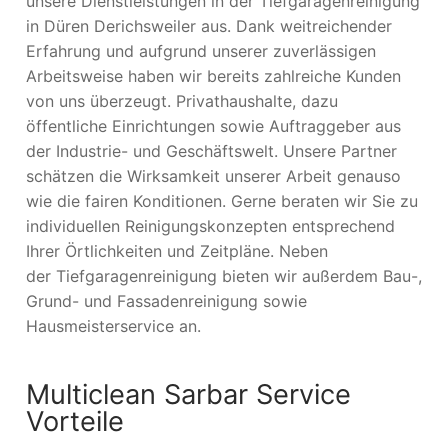
unsere Dienstleistungen in der Tiefgaragenreinigung
in Düren Derichsweiler aus. Dank weitreichender
Erfahrung und aufgrund unserer zuverlässigen
Arbeitsweise haben wir bereits zahlreiche Kunden
von uns überzeugt. Privathaushalte, dazu
öffentliche Einrichtungen sowie Auftraggeber aus
der Industrie- und Geschäftswelt. Unsere Partner
schätzen die Wirksamkeit unserer Arbeit genauso
wie die fairen Konditionen. Gerne beraten wir Sie zu
individuellen Reinigungskonzepten entsprechend
Ihrer Örtlichkeiten und Zeitpläne. Neben
der Tiefgaragenreinigung bieten wir außerdem Bau-,
Grund- und Fassadenreinigung sowie
Hausmeisterservice an.
Multiclean Sarbar Service
Vorteile