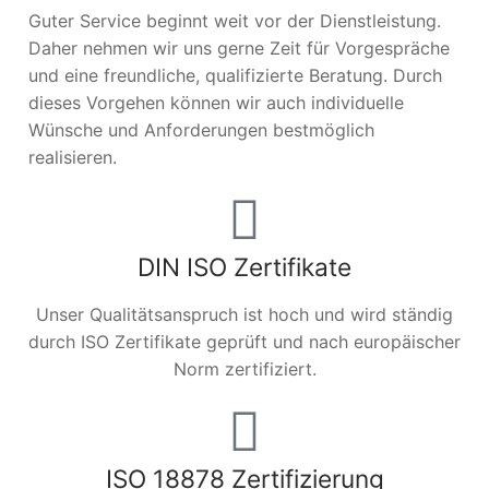
Guter Service beginnt weit vor der Dienstleistung.
Daher nehmen wir uns gerne Zeit für Vorgespräche
und eine freundliche, qualifizierte Beratung. Durch
dieses Vorgehen können wir auch individuelle
Wünsche und Anforderungen bestmöglich
realisieren.
DIN ISO Zertifikate
Unser Qualitätsanspruch ist hoch und wird ständig
durch ISO Zertifikate geprüft und nach europäischer
Norm zertifiziert.
ISO 18878 Zertifizierung