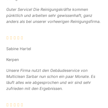
Guter Service! Die Reinigungskräfte kommen
pünktlich und arbeiten sehr gewissenhaft, ganz
anders als bei unserer vorheerigen Reinigungsfirma.
Sabine Hartel
Kerpen
Unsere Firma nutzt den Gebäudeservice von
Multiclean Sarbar nun schon ein paar Monate. Es
läuft alles wie abgesprochen und wir sind sehr
zufrieden mit den Ergebnissen.