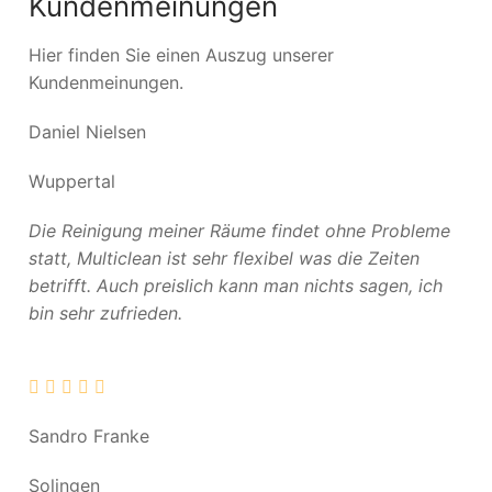
Kundenmeinungen
Hier finden Sie einen Auszug unserer
Kundenmeinungen.
Daniel Nielsen
Wuppertal
Die Reinigung meiner Räume findet ohne Probleme
statt, Multiclean ist sehr flexibel was die Zeiten
betrifft. Auch preislich kann man nichts sagen, ich
bin sehr zufrieden.
Sandro Franke
Solingen