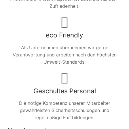
Zufriedenheit.
eco Friendly
Als Unternehmen übernehmen wir gerne
Verantwortung und arbeiten nach den höchsten
Umwelt-Standards.
Geschultes Personal
Die nötige Kompetenz unserer Mitarbeiter
gewährleisten Sicherheitsschulungen und
regelmäßige Fortbildungen.