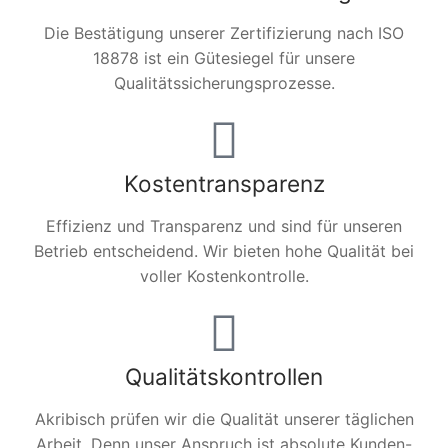
Die Bestätigung unserer Zertifizierung nach ISO
18878 ist ein Gütesiegel für unsere
Qualitätssicherungsprozesse.
Kostentransparenz
Effizienz und Transparenz und sind für unseren
Betrieb entscheidend. Wir bieten hohe Qualität bei
voller Kostenkontrolle.
Qualitätskontrollen
Akribisch prüfen wir die Qualität unserer täglichen
Arbeit. Denn unser Anspruch ist absolute Kunden-