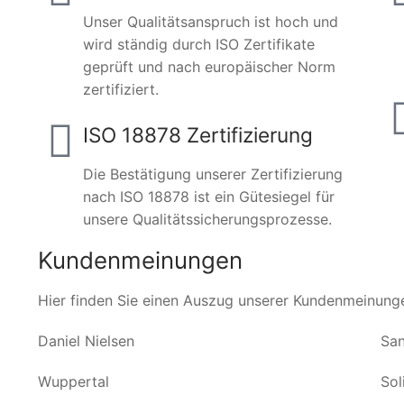
Unser Qualitätsanspruch ist hoch und
wird ständig durch ISO Zertifikate
geprüft und nach europäischer Norm
zertifiziert.
ISO 18878 Zertifizierung
Die Bestätigung unserer Zertifizierung
nach ISO 18878 ist ein Gütesiegel für
unsere Qualitätssicherungsprozesse.
Kundenmeinungen
Hier finden Sie einen Auszug unserer Kundenmeinung
Daniel Nielsen
San
Wuppertal
Sol