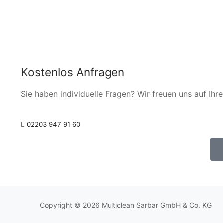
Kostenlos Anfragen
Sie haben individuelle Fragen? Wir freuen uns auf Ihre
02203 947 91 60
Copyright © 2026 Multiclean Sarbar GmbH & Co. KG