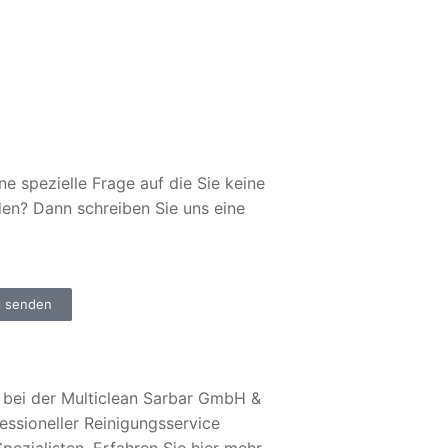
ne spezielle Frage auf die Sie keine
den? Dann schreiben Sie uns eine
l senden
bei der Multiclean Sarbar GmbH &
essioneller Reinigungsservice