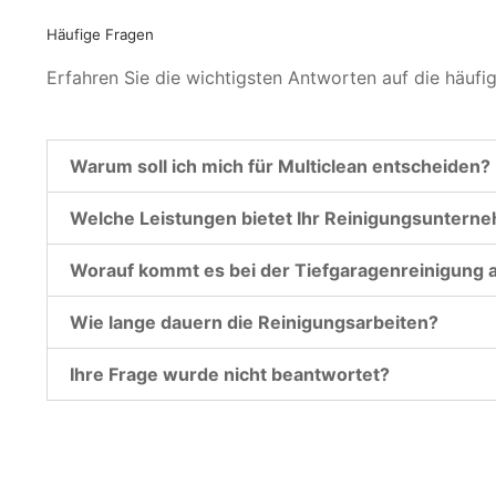
Häufige Fragen
Erfahren Sie die wichtigsten Antworten auf die häufi
Warum soll ich mich für Multiclean entscheiden?
Welche Leistungen bietet Ihr Reinigungsuntern
Worauf kommt es bei der Tiefgaragenreinigung 
Wie lange dauern die Reinigungsarbeiten?
Ihre Frage wurde nicht beantwortet?