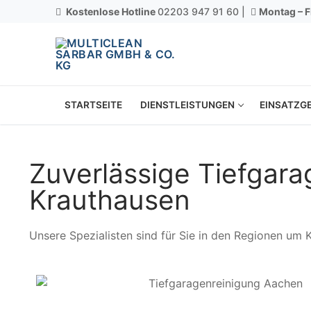
Kostenlose Hotline
02203 947 91 60 |
Montag – F
STARTSEITE
DIENSTLEISTUNGEN
EINSATZGE
Zuverlässige Tiefgar
Krauthausen
Unsere Spezialisten sind für Sie in den Regionen um