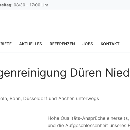
reitag:
08:30 – 17:00 Uhr
BIETE
AKTUELLES
REFERENZEN
JOBS
KONTAKT
agenreinigung Düren Nie
 Köln, Bonn, Düsseldorf und Aachen unterwegs
Hohe Qualitäts-Ansprüche einerseits
und die Aufgeschlossenheit unseres F