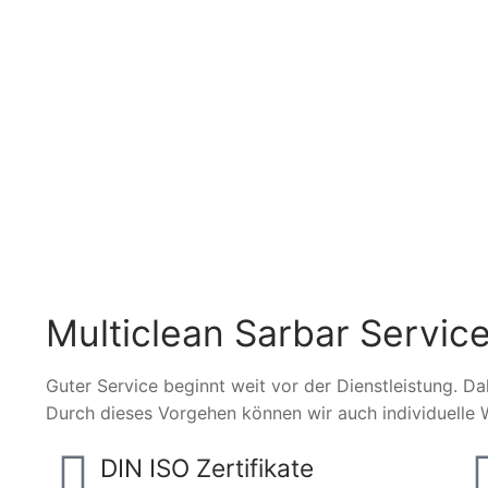
Multiclean Sarbar Service
Guter Service beginnt weit vor der Dienstleistung. Da
Durch dieses Vorgehen können wir auch individuelle 
DIN ISO Zertifikate