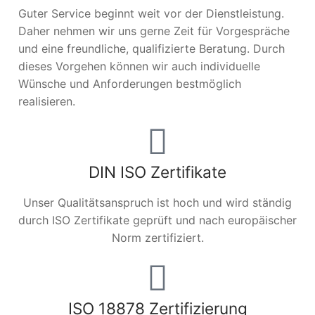
Guter Service beginnt weit vor der Dienstleistung.
Daher nehmen wir uns gerne Zeit für Vorgespräche
und eine freundliche, qualifizierte Beratung. Durch
dieses Vorgehen können wir auch individuelle
Wünsche und Anforderungen bestmöglich
realisieren.
DIN ISO Zertifikate
Unser Qualitätsanspruch ist hoch und wird ständig
durch ISO Zertifikate geprüft und nach europäischer
Norm zertifiziert.
ISO 18878 Zertifizierung