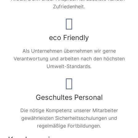
Zufriedenheit.
eco Friendly
Als Unternehmen übernehmen wir gerne
Verantwortung und arbeiten nach den höchsten
Umwelt-Standards.
Geschultes Personal
Die nötige Kompetenz unserer Mitarbeiter
gewährleisten Sicherheitsschulungen und
regelmäßige Fortbildungen.