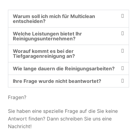
Warum soll ich mich für Multiclean
entscheiden?
Welche Leistungen bietet Ihr
Reinigungsunternehmen?
Worauf kommt es bei der
Tiefgaragenreinigung an?
Wie lange dauern die Reinigungsarbeiten?
Ihre Frage wurde nicht beantwortet?
Fragen?
Sie haben eine spezielle Frage auf die Sie keine
Antwort finden? Dann schreiben Sie uns eine
Nachricht!