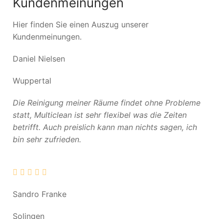
Kundenmeinungen
Hier finden Sie einen Auszug unserer
Kundenmeinungen.
Daniel Nielsen
Wuppertal
Die Reinigung meiner Räume findet ohne Probleme
statt, Multiclean ist sehr flexibel was die Zeiten
betrifft. Auch preislich kann man nichts sagen, ich
bin sehr zufrieden.
Sandro Franke
Solingen