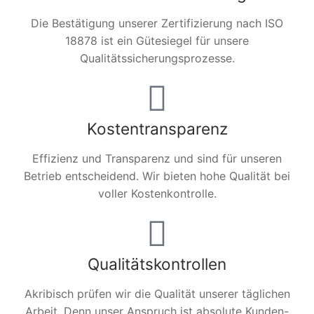
Die Bestätigung unserer Zertifizierung nach ISO
18878 ist ein Gütesiegel für unsere
Qualitätssicherungsprozesse.
Kostentransparenz
Effizienz und Transparenz und sind für unseren
Betrieb entscheidend. Wir bieten hohe Qualität bei
voller Kostenkontrolle.
Qualitätskontrollen
Akribisch prüfen wir die Qualität unserer täglichen
Arbeit. Denn unser Anspruch ist absolute Kunden-