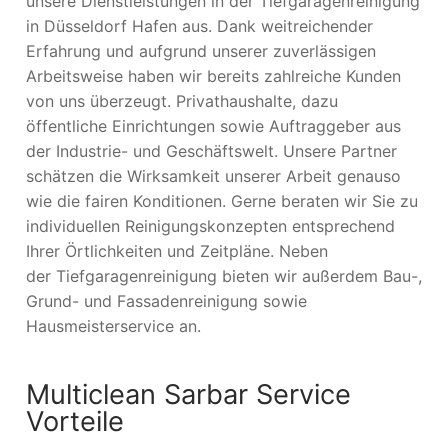
unsere Dienstleistungen in der Tiefgaragenreinigung
in Düsseldorf Hafen aus. Dank weitreichender
Erfahrung und aufgrund unserer zuverlässigen
Arbeitsweise haben wir bereits zahlreiche Kunden
von uns überzeugt. Privathaushalte, dazu
öffentliche Einrichtungen sowie Auftraggeber aus
der Industrie- und Geschäftswelt. Unsere Partner
schätzen die Wirksamkeit unserer Arbeit genauso
wie die fairen Konditionen. Gerne beraten wir Sie zu
individuellen Reinigungskonzepten entsprechend
Ihrer Örtlichkeiten und Zeitpläne. Neben
der Tiefgaragenreinigung bieten wir außerdem Bau-,
Grund- und Fassadenreinigung sowie
Hausmeisterservice an.
Multiclean Sarbar Service
Vorteile