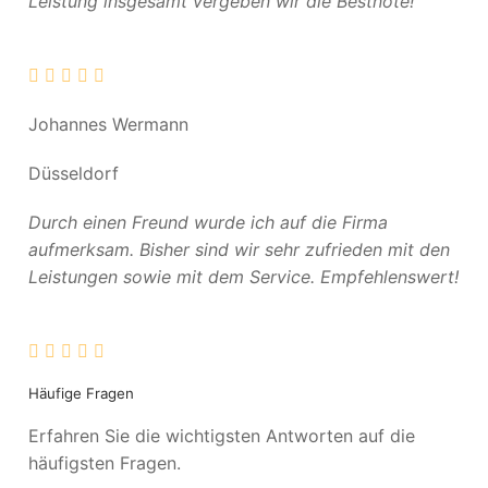
Leistung insgesamt vergeben wir die Bestnote!
Johannes Wermann
Düsseldorf
Durch einen Freund wurde ich auf die Firma
aufmerksam. Bisher sind wir sehr zufrieden mit den
Leistungen sowie mit dem Service. Empfehlenswert!
Häufige Fragen
Erfahren Sie die wichtigsten Antworten auf die
häufigsten Fragen.