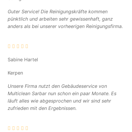
Guter Service! Die Reinigungskräfte kommen
pünktlich und arbeiten sehr gewissenhaft, ganz
anders als bei unserer vorheerigen Reinigungsfirma.
Sabine Hartel
Kerpen
Unsere Firma nutzt den Gebäudeservice von
Multiclean Sarbar nun schon ein paar Monate. Es
läuft alles wie abgesprochen und wir sind sehr
zufrieden mit den Ergebnissen.