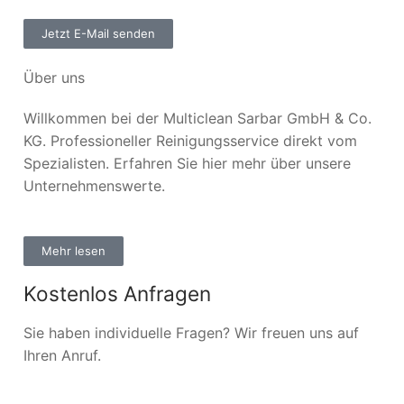
Jetzt E-Mail senden
Über uns
Willkommen bei der Multiclean Sarbar GmbH & Co.
KG. Professioneller Reinigungsservice direkt vom
Spezialisten. Erfahren Sie hier mehr über unsere
Unternehmenswerte.
Mehr lesen
Kostenlos Anfragen
Sie haben individuelle Fragen? Wir freuen uns auf
Ihren Anruf.