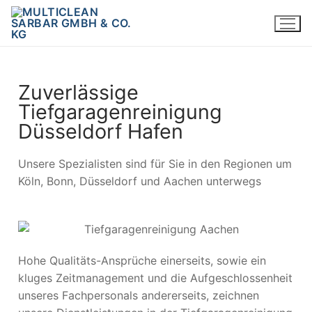
Zuverlässige
Tiefgaragenreinigung
Düsseldorf Hafen
Unsere Spezialisten sind für Sie in den Regionen um
Köln, Bonn, Düsseldorf und Aachen unterwegs
Hohe Qualitäts-Ansprüche einerseits, sowie ein
kluges Zeitmanagement und die Aufgeschlossenheit
unseres Fachpersonals andererseits, zeichnen