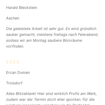
Harald Bleckstein
Aachen
Die geleistete Arbeit ist sehr gut. Es wird gründlich
sauber gemacht, meistens freitags nach Feierabend,
sodass wir am Montag saubere Büroräume
vorfinden.
Ercan Duman
Troisdorf
Alles Blitzeblank! Hier sind wirklich Profis am Werk,
zudem war der Termin doch eher spontan. Für die