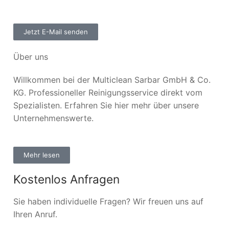
Jetzt E-Mail senden
Über uns
Willkommen bei der Multiclean Sarbar GmbH & Co.
KG. Professioneller Reinigungsservice direkt vom
Spezialisten. Erfahren Sie hier mehr über unsere
Unternehmenswerte.
Mehr lesen
Kostenlos Anfragen
Sie haben individuelle Fragen? Wir freuen uns auf
Ihren Anruf.