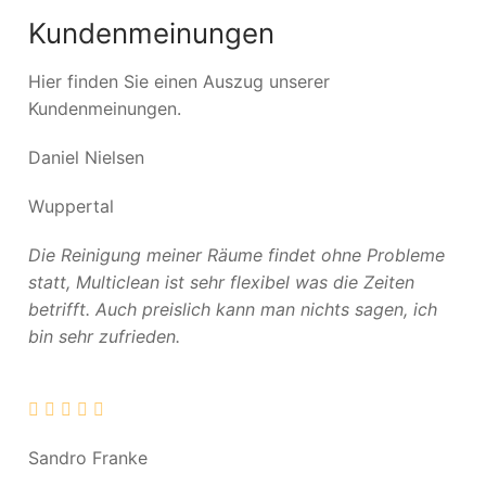
Kundenmeinungen
Hier finden Sie einen Auszug unserer
Kundenmeinungen.
Daniel Nielsen
Wuppertal
Die Reinigung meiner Räume findet ohne Probleme
statt, Multiclean ist sehr flexibel was die Zeiten
betrifft. Auch preislich kann man nichts sagen, ich
bin sehr zufrieden.
Sandro Franke