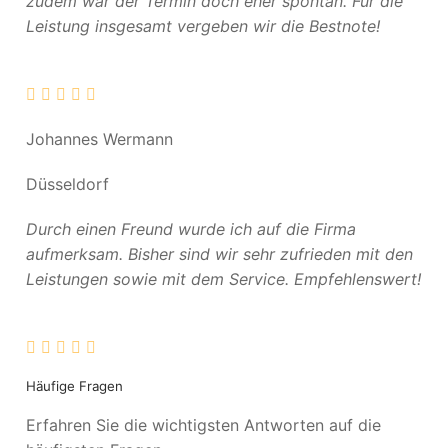
zudem war der Termin doch eher spontan. Für die
Leistung insgesamt vergeben wir die Bestnote!
Johannes Wermann
Düsseldorf
Durch einen Freund wurde ich auf die Firma
aufmerksam. Bisher sind wir sehr zufrieden mit den
Leistungen sowie mit dem Service. Empfehlenswert!
Häufige Fragen
Erfahren Sie die wichtigsten Antworten auf die