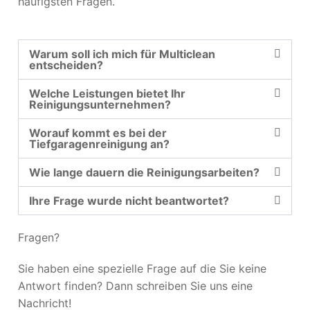
häufigsten Fragen.
Warum soll ich mich für Multiclean
entscheiden?
Welche Leistungen bietet Ihr
Reinigungsunternehmen?
Worauf kommt es bei der
Tiefgaragenreinigung an?
Wie lange dauern die Reinigungsarbeiten?
Ihre Frage wurde nicht beantwortet?
Fragen?
Sie haben eine spezielle Frage auf die Sie keine
Antwort finden? Dann schreiben Sie uns eine
Nachricht!