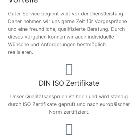
Guter Service beginnt weit vor der Dienstleistung.
Daher nehmen wir uns gerne Zeit für Vorgespräche
und eine freundliche, qualifizierte Beratung. Durch
dieses Vorgehen können wir auch individuelle
Wünsche und Anforderungen bestmöglich
realisieren.
DIN ISO Zertifikate
Unser Qualitätsanspruch ist hoch und wird ständig
durch ISO Zertifikate geprüft und nach europäischer
Norm zertifiziert.