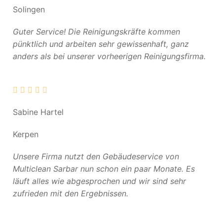
Solingen
Guter Service! Die Reinigungskräfte kommen
pünktlich und arbeiten sehr gewissenhaft, ganz
anders als bei unserer vorheerigen Reinigungsfirma.
Sabine Hartel
Kerpen
Unsere Firma nutzt den Gebäudeservice von
Multiclean Sarbar nun schon ein paar Monate. Es
läuft alles wie abgesprochen und wir sind sehr
zufrieden mit den Ergebnissen.