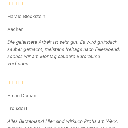
Harald Bleckstein
Aachen
Die geleistete Arbeit ist sehr gut. Es wird gründlich
sauber gemacht, meistens freitags nach Feierabend,
sodass wir am Montag saubere Büroräume
vorfinden.
Ercan Duman
Troisdorf
Alles Blitzeblank! Hier sind wirklich Profis am Werk,