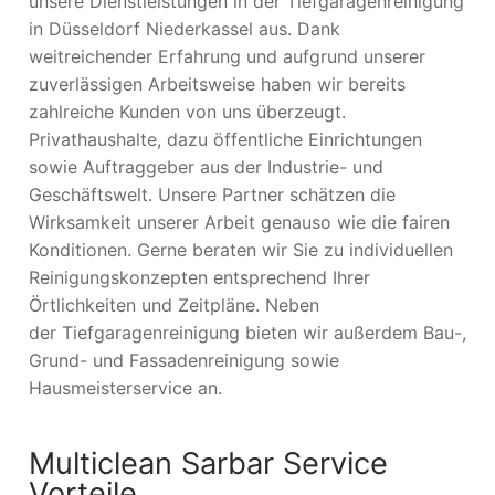
unsere Dienstleistungen in der Tiefgaragenreinigung
in Düsseldorf Niederkassel aus. Dank
weitreichender Erfahrung und aufgrund unserer
zuverlässigen Arbeitsweise haben wir bereits
zahlreiche Kunden von uns überzeugt.
Privathaushalte, dazu öffentliche Einrichtungen
sowie Auftraggeber aus der Industrie- und
Geschäftswelt. Unsere Partner schätzen die
Wirksamkeit unserer Arbeit genauso wie die fairen
Konditionen. Gerne beraten wir Sie zu individuellen
Reinigungskonzepten entsprechend Ihrer
Örtlichkeiten und Zeitpläne. Neben
der Tiefgaragenreinigung bieten wir außerdem Bau-,
Grund- und Fassadenreinigung sowie
Hausmeisterservice an.
Multiclean Sarbar Service
Vorteile