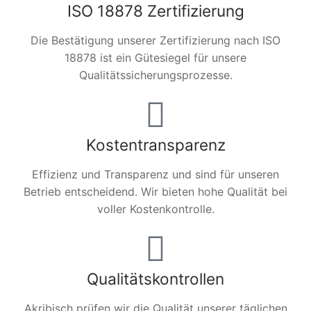
ISO 18878 Zertifizierung
Die Bestätigung unserer Zertifizierung nach ISO
18878 ist ein Gütesiegel für unsere
Qualitätssicherungsprozesse.
Kostentransparenz
Effizienz und Transparenz und sind für unseren
Betrieb entscheidend. Wir bieten hohe Qualität bei
voller Kostenkontrolle.
Qualitätskontrollen
Akribisch prüfen wir die Qualität unserer täglichen