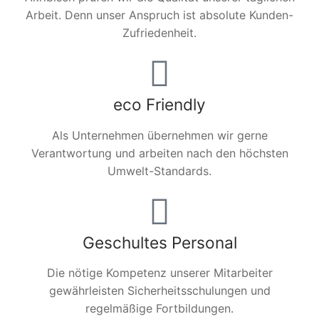
Arbeit. Denn unser Anspruch ist absolute Kunden-
Zufriedenheit.
eco Friendly
Als Unternehmen übernehmen wir gerne
Verantwortung und arbeiten nach den höchsten
Umwelt-Standards.
Geschultes Personal
Die nötige Kompetenz unserer Mitarbeiter
gewährleisten Sicherheitsschulungen und
regelmäßige Fortbildungen.