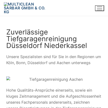
Zuverlässige
Tiefgaragenreinigung
Düsseldorf Niederkassel
Unsere Spezialisten sind für Sie in den Regionen um
Köln, Bonn, Düsseldorf und Aachen unterwegs
Hohe Qualitäts-Ansprüche einerseits, sowie ein
kluges Zeitmanagement und die Aufgeschlossenheit
unseres Fachpersonals andererseits, zeichnen