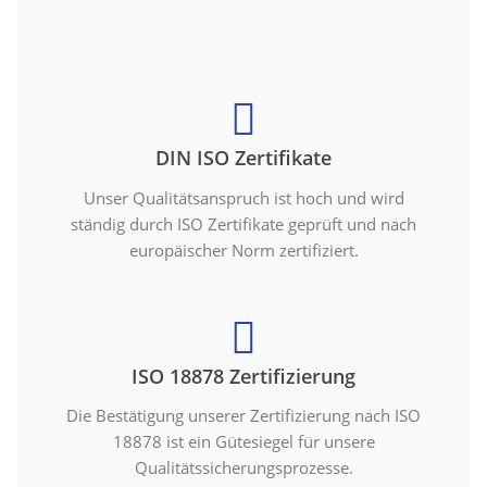
DIN ISO Zertifikate
Unser Qualitätsanspruch ist hoch und wird
ständig durch ISO Zertifikate geprüft und nach
europäischer Norm zertifiziert.
ISO 18878 Zertifizierung
Die Bestätigung unserer Zertifizierung nach ISO
18878 ist ein Gütesiegel für unsere
Qualitätssicherungsprozesse.