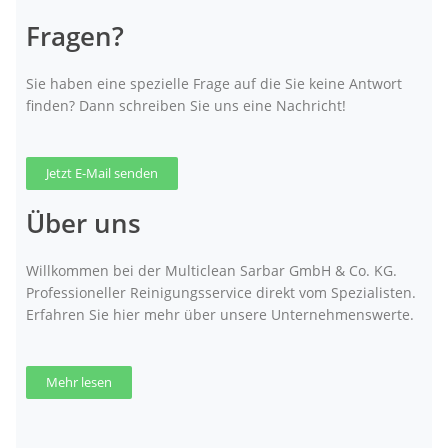
Fragen?
Sie haben eine spezielle Frage auf die Sie keine Antwort
finden? Dann schreiben Sie uns eine Nachricht!
Jetzt E-Mail senden
Über uns
Willkommen bei der Multiclean Sarbar GmbH & Co. KG.
Professioneller Reinigungsservice direkt vom Spezialisten.
Erfahren Sie hier mehr über unsere Unternehmenswerte.
Mehr lesen