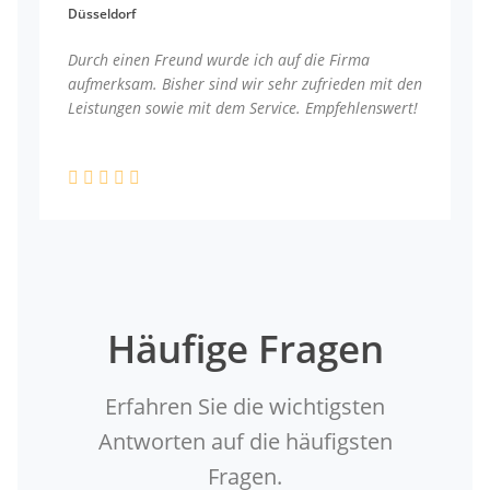
Düsseldorf
Durch einen Freund wurde ich auf die Firma
aufmerksam. Bisher sind wir sehr zufrieden mit den
Leistungen sowie mit dem Service. Empfehlenswert!
Häufige Fragen
Erfahren Sie die wichtigsten
Antworten auf die häufigsten
Fragen.