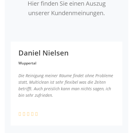
Hier finden Sie einen Auszug
unserer Kundenmeinungen.
Daniel Nielsen
Wuppertal
Die Reinigung meiner Räume findet ohne Probleme
statt, Multiclean ist sehr flexibel was die Zeiten
betrifft. Auch preislich kann man nichts sagen, ich
bin sehr zufrieden.