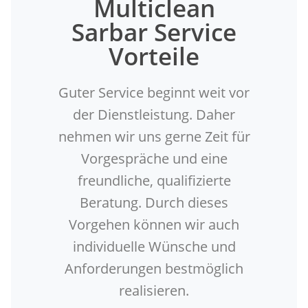
Multiclean
Sarbar Service
Vorteile
Guter Service beginnt weit vor
der Dienstleistung. Daher
nehmen wir uns gerne Zeit für
Vorgespräche und eine
freundliche, qualifizierte
Beratung. Durch dieses
Vorgehen können wir auch
individuelle Wünsche und
Anforderungen bestmöglich
realisieren.