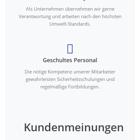
Als Unternehmen übernehmen wir gerne
Verantwortung und arbeiten nach den höchsten
Umwelt-Standards.
Geschultes Personal
Die nötige Kompetenz unserer Mitarbeiter
gewährleisten Sicherheitsschulungen und
regelmäßige Fortbildungen.
Kundenmeinungen