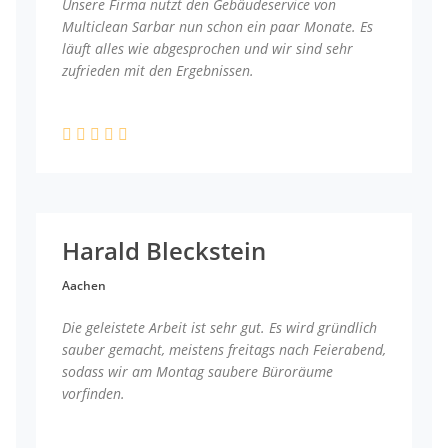
Unsere Firma nutzt den Gebäudeservice von
Multiclean Sarbar nun schon ein paar Monate. Es
läuft alles wie abgesprochen und wir sind sehr
zufrieden mit den Ergebnissen.
Harald Bleckstein
Aachen
Die geleistete Arbeit ist sehr gut. Es wird gründlich
sauber gemacht, meistens freitags nach Feierabend,
sodass wir am Montag saubere Büroräume
vorfinden.