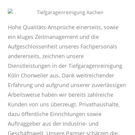
Hohe Qualitäts-Ansprüche einerseits, sowie
ein kluges Zeitmanagement und die
Aufgeschlossenheit unseres Fachpersonals
andererseits, zeichnen unsere
Dienstleistungen in der Tiefgaragenreinigung
Köln Chorweiler aus. Dank weitreichender
Erfahrung und aufgrund unserer zuverlässigen
Arbeitsweise haben wir bereits zahlreiche
Kunden von uns überzeugt. Privathaushalte,
dazu öffentliche Einrichtungen sowie
Auftraggeber aus der Industrie- und
Geschäftswelt. Unsere Partner schätzen die