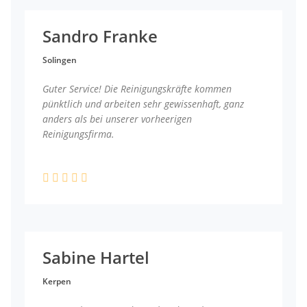
Sandro Franke
Solingen
Guter Service! Die Reinigungskräfte kommen
pünktlich und arbeiten sehr gewissenhaft, ganz
anders als bei unserer vorheerigen
Reinigungsfirma.
Sabine Hartel
Kerpen