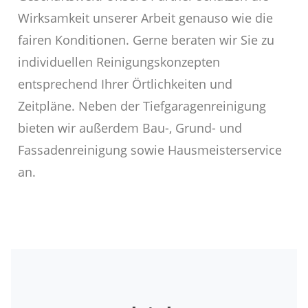
Wirksamkeit unserer Arbeit genauso wie die
fairen Konditionen. Gerne beraten wir Sie zu
individuellen Reinigungskonzepten
entsprechend Ihrer Örtlichkeiten und
Zeitpläne. Neben der Tiefgaragenreinigung
bieten wir außerdem Bau-, Grund- und
Fassadenreinigung sowie Hausmeisterservice
an.