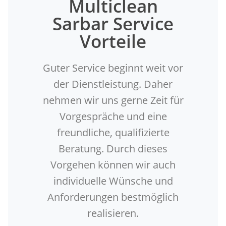
Multiclean
Sarbar Service
Vorteile
Guter Service beginnt weit vor
der Dienstleistung. Daher
nehmen wir uns gerne Zeit für
Vorgespräche und eine
freundliche, qualifizierte
Beratung. Durch dieses
Vorgehen können wir auch
individuelle Wünsche und
Anforderungen bestmöglich
realisieren.