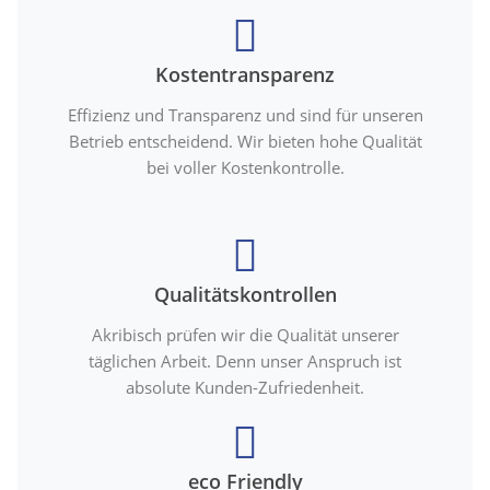
Kostentransparenz
Effizienz und Transparenz und sind für unseren
Betrieb entscheidend. Wir bieten hohe Qualität
bei voller Kostenkontrolle.
Qualitätskontrollen
Akribisch prüfen wir die Qualität unserer
täglichen Arbeit. Denn unser Anspruch ist
absolute Kunden-Zufriedenheit.
eco Friendly