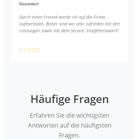
Düsseldorf
Durch einen Freund wurde ich auf die Firma
aufmerksam. Bisher sind wir sehr zufrieden mit den
Leistungen sowie mit dem Service. Empfehlenswert!
Häufige Fragen
Erfahren Sie die wichtigsten
Antworten auf die häufigsten
Fragen.