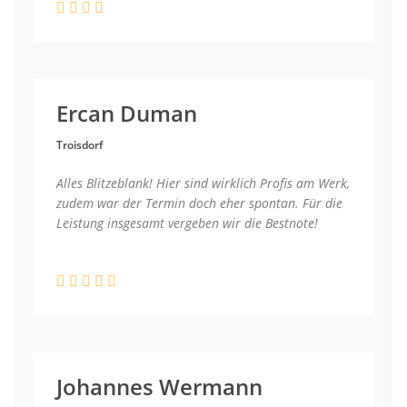
Ercan Duman
Troisdorf
Alles Blitzeblank! Hier sind wirklich Profis am Werk,
zudem war der Termin doch eher spontan. Für die
Leistung insgesamt vergeben wir die Bestnote!
Johannes Wermann