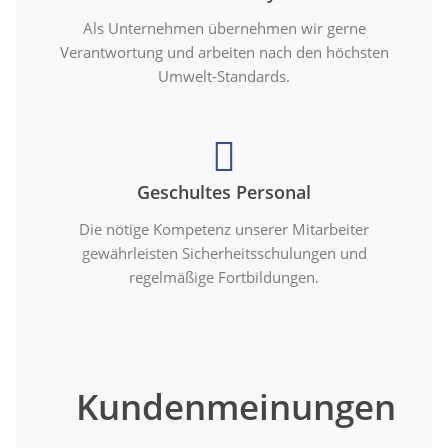
Als Unternehmen übernehmen wir gerne
Verantwortung und arbeiten nach den höchsten
Umwelt-Standards.
Geschultes Personal
Die nötige Kompetenz unserer Mitarbeiter
gewährleisten Sicherheitsschulungen und
regelmäßige Fortbildungen.
Kundenmeinungen