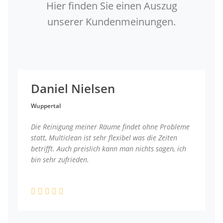
Hier finden Sie einen Auszug
unserer Kundenmeinungen.
Daniel Nielsen
Wuppertal
Die Reinigung meiner Räume findet ohne Probleme
statt, Multiclean ist sehr flexibel was die Zeiten
betrifft. Auch preislich kann man nichts sagen, ich
bin sehr zufrieden.