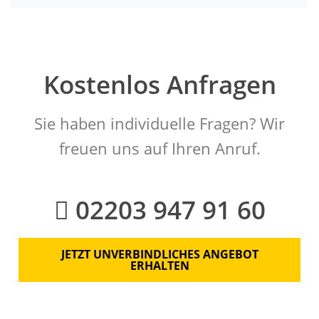
Kostenlos Anfragen
Sie haben individuelle Fragen? Wir
freuen uns auf Ihren Anruf.
02203 947 91 60
JETZT UNVERBINDLICHES ANGEBOT
ERHALTEN