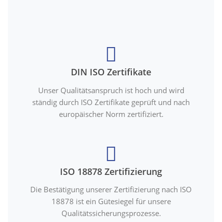
DIN ISO Zertifikate
Unser Qualitätsanspruch ist hoch und wird
ständig durch ISO Zertifikate geprüft und nach
europäischer Norm zertifiziert.
ISO 18878 Zertifizierung
Die Bestätigung unserer Zertifizierung nach ISO
18878 ist ein Gütesiegel für unsere
Qualitätssicherungsprozesse.