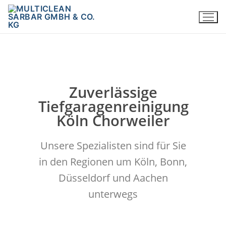
Zuverlässige
Tiefgaragenreinigung
Köln Chorweiler
Unsere Spezialisten sind für Sie
in den Regionen um Köln, Bonn,
Düsseldorf und Aachen
unterwegs