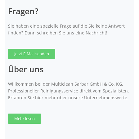
Fragen?
Sie haben eine spezielle Frage auf die Sie keine Antwort
finden? Dann schreiben Sie uns eine Nachricht!
Jetzt E-Mail senden
Über uns
Willkommen bei der Multiclean Sarbar GmbH & Co. KG.
Professioneller Reinigungsservice direkt vom Spezialisten.
Erfahren Sie hier mehr über unsere Unternehmenswerte.
Mehr lesen