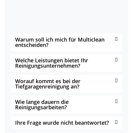
Warum soll ich mich für Multiclean
entscheiden?
Welche Leistungen bietet Ihr
Reinigungsunternehmen?
Worauf kommt es bei der
Tiefgaragenreinigung an?
Wie lange dauern die
Reinigungsarbeiten?
Ihre Frage wurde nicht beantwortet?