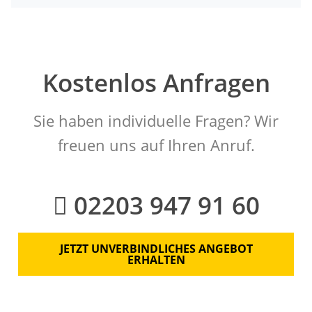
Kostenlos Anfragen
Sie haben individuelle Fragen? Wir
freuen uns auf Ihren Anruf.
02203 947 91 60
JETZT UNVERBINDLICHES ANGEBOT
ERHALTEN