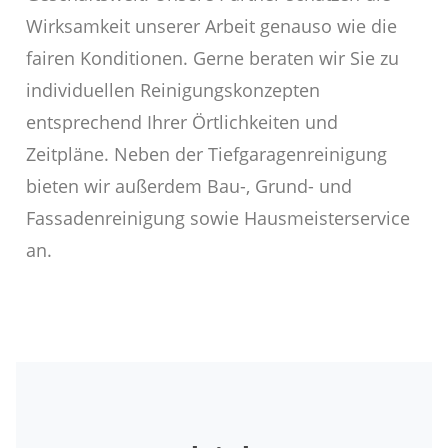
Wirksamkeit unserer Arbeit genauso wie die
fairen Konditionen. Gerne beraten wir Sie zu
individuellen Reinigungskonzepten
entsprechend Ihrer Örtlichkeiten und
Zeitpläne. Neben der Tiefgaragenreinigung
bieten wir außerdem Bau-, Grund- und
Fassadenreinigung sowie Hausmeisterservice
an.