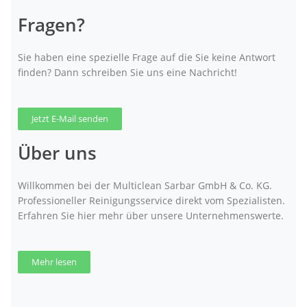
Fragen?
Sie haben eine spezielle Frage auf die Sie keine Antwort
finden? Dann schreiben Sie uns eine Nachricht!
Jetzt E-Mail senden
Über uns
Willkommen bei der Multiclean Sarbar GmbH & Co. KG.
Professioneller Reinigungsservice direkt vom Spezialisten.
Erfahren Sie hier mehr über unsere Unternehmenswerte.
Mehr lesen