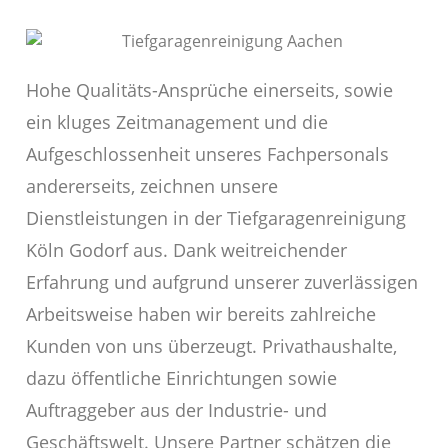
Hohe Qualitäts-Ansprüche einerseits, sowie
ein kluges Zeitmanagement und die
Aufgeschlossenheit unseres Fachpersonals
andererseits, zeichnen unsere
Dienstleistungen in der Tiefgaragenreinigung
Köln Godorf aus. Dank weitreichender
Erfahrung und aufgrund unserer zuverlässigen
Arbeitsweise haben wir bereits zahlreiche
Kunden von uns überzeugt. Privathaushalte,
dazu öffentliche Einrichtungen sowie
Auftraggeber aus der Industrie- und
Geschäftswelt. Unsere Partner schätzen die