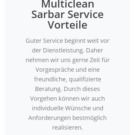
Multiclean
Sarbar Service
Vorteile
Guter Service beginnt weit vor
der Dienstleistung. Daher
nehmen wir uns gerne Zeit für
Vorgespräche und eine
freundliche, qualifizierte
Beratung. Durch dieses
Vorgehen können wir auch
individuelle Wünsche und
Anforderungen bestmöglich
realisieren.