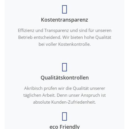
Kostentransparenz
Effizienz und Transparenz und sind für unseren
Betrieb entscheidend. Wir bieten hohe Qualität
bei voller Kostenkontrolle.
Qualitätskontrollen
Akribisch prüfen wir die Qualität unserer
täglichen Arbeit. Denn unser Anspruch ist
absolute Kunden-Zufriedenheit.
eco Friendly