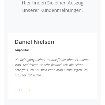
Hier finden Sie einen Auszug
unserer Kundenmeinungen.
Daniel Nielsen
Wuppertal
Die Reinigung meiner Räume findet ohne Probleme
statt, Multiclean ist sehr flexibel was die Zeiten
betrifft. Auch preislich kann man nichts sagen, ich
bin sehr zufrieden.