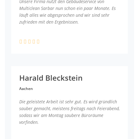
Unsere Firma nutzt den Gebäudeservice von
Multiclean Sarbar nun schon ein paar Monate. Es
läuft alles wie abgesprochen und wir sind sehr
zufrieden mit den Ergebnissen.
Harald Bleckstein
Aachen
Die geleistete Arbeit ist sehr gut. Es wird gründlich
sauber gemacht, meistens freitags nach Feierabend,
sodass wir am Montag saubere Büroräume
vorfinden.