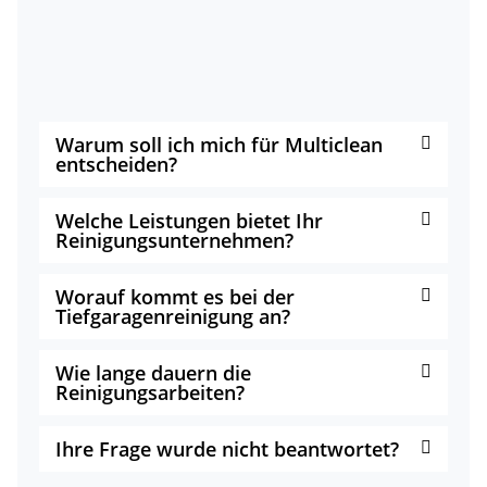
Warum soll ich mich für Multiclean
entscheiden?
Welche Leistungen bietet Ihr
Reinigungsunternehmen?
Worauf kommt es bei der
Tiefgaragenreinigung an?
Wie lange dauern die
Reinigungsarbeiten?
Ihre Frage wurde nicht beantwortet?