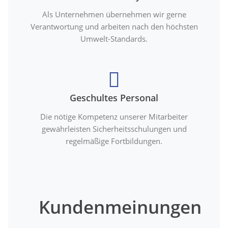
Als Unternehmen übernehmen wir gerne
Verantwortung und arbeiten nach den höchsten
Umwelt-Standards.
Geschultes Personal
Die nötige Kompetenz unserer Mitarbeiter
gewährleisten Sicherheitsschulungen und
regelmäßige Fortbildungen.
Kundenmeinungen