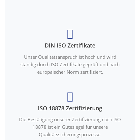
DIN ISO Zertifikate
Unser Qualitätsanspruch ist hoch und wird
ständig durch ISO Zertifikate geprüft und nach
europäischer Norm zertifiziert.
ISO 18878 Zertifizierung
Die Bestätigung unserer Zertifizierung nach ISO
18878 ist ein Gütesiegel für unsere
Qualitätssicherungsprozesse.