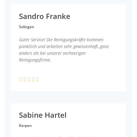
Sandro Franke
Solingen
Guter Service! Die Reinigungskräfte kommen
pünktlich und arbeiten sehr gewissenhaft, ganz
anders als bei unserer vorheerigen
Reinigungsfirma.
Sabine Hartel
Kerpen