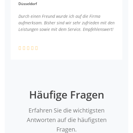
Düsseldorf
Durch einen Freund wurde ich auf die Firma
aufmerksam. Bisher sind wir sehr zufrieden mit den
Leistungen sowie mit dem Service. Empfehlenswert!
Häufige Fragen
Erfahren Sie die wichtigsten
Antworten auf die häufigsten
Fragen.