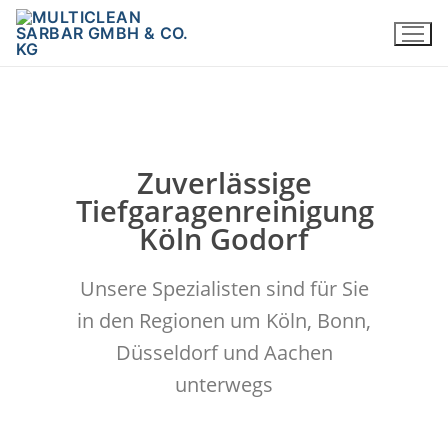
Zuverlässige
Tiefgaragenreinigung
Köln Godorf
Unsere Spezialisten sind für Sie
in den Regionen um Köln, Bonn,
Düsseldorf und Aachen
unterwegs