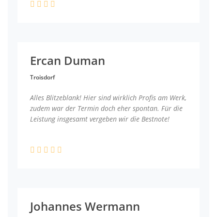
Ercan Duman
Troisdorf
Alles Blitzeblank! Hier sind wirklich Profis am Werk,
zudem war der Termin doch eher spontan. Für die
Leistung insgesamt vergeben wir die Bestnote!
Johannes Wermann