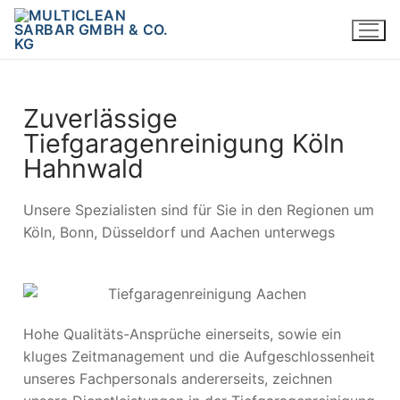
Zuverlässige
Tiefgaragenreinigung Köln
Hahnwald
Unsere Spezialisten sind für Sie in den Regionen um
Köln, Bonn, Düsseldorf und Aachen unterwegs
Hohe Qualitäts-Ansprüche einerseits, sowie ein
kluges Zeitmanagement und die Aufgeschlossenheit
unseres Fachpersonals andererseits, zeichnen