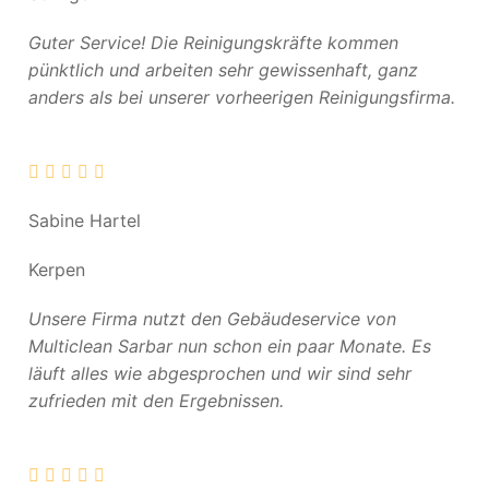
Guter Service! Die Reinigungskräfte kommen
pünktlich und arbeiten sehr gewissenhaft, ganz
anders als bei unserer vorheerigen Reinigungsfirma.
Sabine Hartel
Kerpen
Unsere Firma nutzt den Gebäudeservice von
Multiclean Sarbar nun schon ein paar Monate. Es
läuft alles wie abgesprochen und wir sind sehr
zufrieden mit den Ergebnissen.