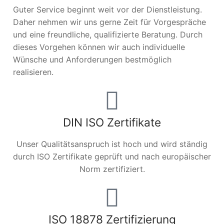
Guter Service beginnt weit vor der Dienstleistung.
Daher nehmen wir uns gerne Zeit für Vorgespräche
und eine freundliche, qualifizierte Beratung. Durch
dieses Vorgehen können wir auch individuelle
Wünsche und Anforderungen bestmöglich
realisieren.
DIN ISO Zertifikate
Unser Qualitätsanspruch ist hoch und wird ständig
durch ISO Zertifikate geprüft und nach europäischer
Norm zertifiziert.
ISO 18878 Zertifizierung