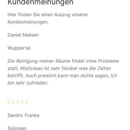
Kundenmeinungen
Hier finden Sie einen Auszug unserer
Kundenmeinungen.
Daniel Nielsen
Wuppertal
Die Reinigung meiner Räume findet ohne Probleme
statt, Multiclean ist sehr flexibel was die Zeiten
betrifft. Auch preislich kann man nichts sagen, ich
bin sehr zufrieden.
Sandro Franke
Solingen