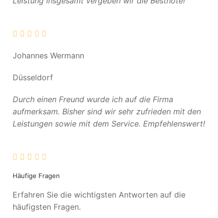
Leistung insgesamt vergeben wir die Bestnote!
Johannes Wermann
Düsseldorf
Durch einen Freund wurde ich auf die Firma
aufmerksam. Bisher sind wir sehr zufrieden mit den
Leistungen sowie mit dem Service. Empfehlenswert!
Häufige Fragen
Erfahren Sie die wichtigsten Antworten auf die
häufigsten Fragen.