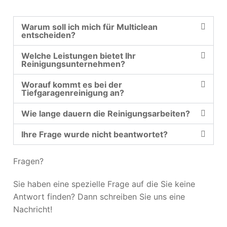
Warum soll ich mich für Multiclean
entscheiden?
Welche Leistungen bietet Ihr
Reinigungsunternehmen?
Worauf kommt es bei der
Tiefgaragenreinigung an?
Wie lange dauern die Reinigungsarbeiten?
Ihre Frage wurde nicht beantwortet?
Fragen?
Sie haben eine spezielle Frage auf die Sie keine
Antwort finden? Dann schreiben Sie uns eine
Nachricht!