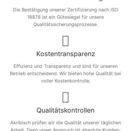
Die Bestätigung unserer Zertifizierung nach ISO
18878 ist ein Gütesiegel für unsere
Qualitätssicherungsprozesse.
Kostentransparenz
Effizienz und Transparenz und sind für unseren
Betrieb entscheidend. Wir bieten hohe Qualität bei
voller Kostenkontrolle.
Qualitätskontrollen
Akribisch prüfen wir die Qualität unserer täglichen
Arbeit. Denn unser Anspruch ist absolute Kunden-