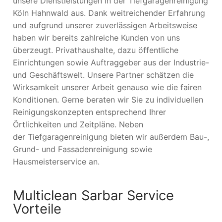
unsere Dienstleistungen in der Tiefgaragenreinigung
Köln Hahnwald aus. Dank weitreichender Erfahrung
und aufgrund unserer zuverlässigen Arbeitsweise
haben wir bereits zahlreiche Kunden von uns
überzeugt. Privathaushalte, dazu öffentliche
Einrichtungen sowie Auftraggeber aus der Industrie-
und Geschäftswelt. Unsere Partner schätzen die
Wirksamkeit unserer Arbeit genauso wie die fairen
Konditionen. Gerne beraten wir Sie zu individuellen
Reinigungskonzepten entsprechend Ihrer
Örtlichkeiten und Zeitpläne. Neben
der Tiefgaragenreinigung bieten wir außerdem Bau-,
Grund- und Fassadenreinigung sowie
Hausmeisterservice an.
Multiclean Sarbar Service
Vorteile