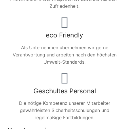
Zufriedenheit.
eco Friendly
Als Unternehmen übernehmen wir gerne
Verantwortung und arbeiten nach den höchsten
Umwelt-Standards.
Geschultes Personal
Die nötige Kompetenz unserer Mitarbeiter
gewährleisten Sicherheitsschulungen und
regelmäßige Fortbildungen.