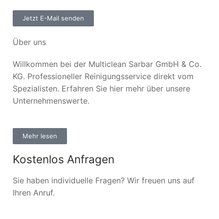
Jetzt E-Mail senden
Über uns
Willkommen bei der Multiclean Sarbar GmbH & Co.
KG. Professioneller Reinigungsservice direkt vom
Spezialisten. Erfahren Sie hier mehr über unsere
Unternehmenswerte.
Mehr lesen
Kostenlos Anfragen
Sie haben individuelle Fragen? Wir freuen uns auf
Ihren Anruf.