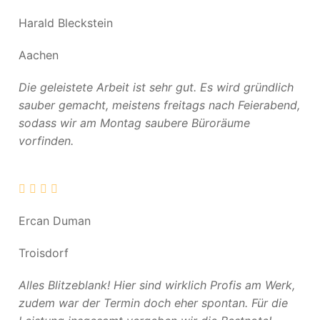
Harald Bleckstein
Aachen
Die geleistete Arbeit ist sehr gut. Es wird gründlich
sauber gemacht, meistens freitags nach Feierabend,
sodass wir am Montag saubere Büroräume
vorfinden.
Ercan Duman
Troisdorf
Alles Blitzeblank! Hier sind wirklich Profis am Werk,
zudem war der Termin doch eher spontan. Für die