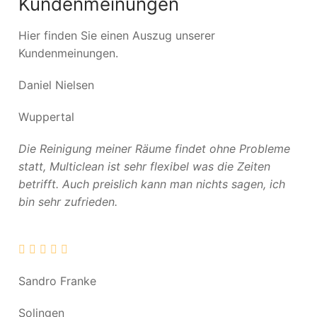
Kundenmeinungen
Hier finden Sie einen Auszug unserer
Kundenmeinungen.
Daniel Nielsen
Wuppertal
Die Reinigung meiner Räume findet ohne Probleme
statt, Multiclean ist sehr flexibel was die Zeiten
betrifft. Auch preislich kann man nichts sagen, ich
bin sehr zufrieden.
Sandro Franke
Solingen