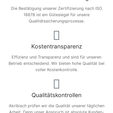
Die Bestätigung unserer Zertifizierung nach ISO
18878 ist ein Gütesiegel für unsere
Qualitätssicherungsprozesse.
Kostentransparenz
Effizienz und Transparenz und sind für unseren
Betrieb entscheidend. Wir bieten hohe Qualität bei
voller Kostenkontrolle.
Qualitätskontrollen
Akribisch prüfen wir die Qualität unserer täglichen
Arbeit. Denn unser Anspruch ist absolute Kunden-