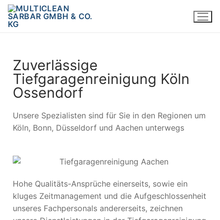
Zuverlässige
Tiefgaragenreinigung Köln
Ossendorf
Unsere Spezialisten sind für Sie in den Regionen um
Köln, Bonn, Düsseldorf und Aachen unterwegs
Hohe Qualitäts-Ansprüche einerseits, sowie ein
kluges Zeitmanagement und die Aufgeschlossenheit
unseres Fachpersonals andererseits, zeichnen