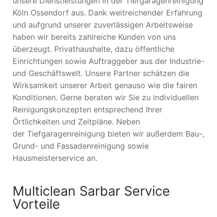
unsere Dienstleistungen in der Tiefgaragenreinigung
Köln Ossendorf aus. Dank weitreichender Erfahrung
und aufgrund unserer zuverlässigen Arbeitsweise
haben wir bereits zahlreiche Kunden von uns
überzeugt. Privathaushalte, dazu öffentliche
Einrichtungen sowie Auftraggeber aus der Industrie-
und Geschäftswelt. Unsere Partner schätzen die
Wirksamkeit unserer Arbeit genauso wie die fairen
Konditionen. Gerne beraten wir Sie zu individuellen
Reinigungskonzepten entsprechend Ihrer
Örtlichkeiten und Zeitpläne. Neben
der Tiefgaragenreinigung bieten wir außerdem Bau-,
Grund- und Fassadenreinigung sowie
Hausmeisterservice an.
Multiclean Sarbar Service
Vorteile