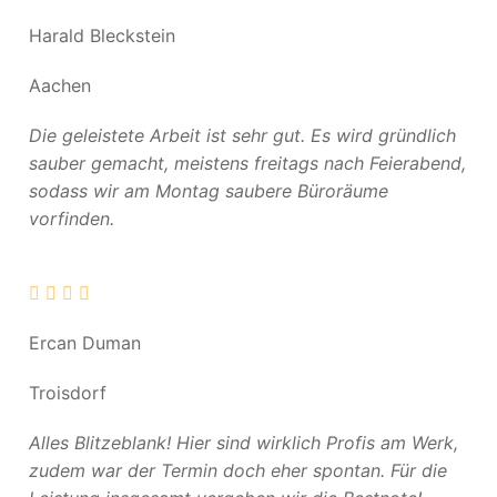
Harald Bleckstein
Aachen
Die geleistete Arbeit ist sehr gut. Es wird gründlich
sauber gemacht, meistens freitags nach Feierabend,
sodass wir am Montag saubere Büroräume
vorfinden.
Ercan Duman
Troisdorf
Alles Blitzeblank! Hier sind wirklich Profis am Werk,
zudem war der Termin doch eher spontan. Für die