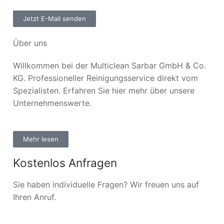
Jetzt E-Mail senden
Über uns
Willkommen bei der Multiclean Sarbar GmbH & Co.
KG. Professioneller Reinigungsservice direkt vom
Spezialisten. Erfahren Sie hier mehr über unsere
Unternehmenswerte.
Mehr lesen
Kostenlos Anfragen
Sie haben individuelle Fragen? Wir freuen uns auf
Ihren Anruf.