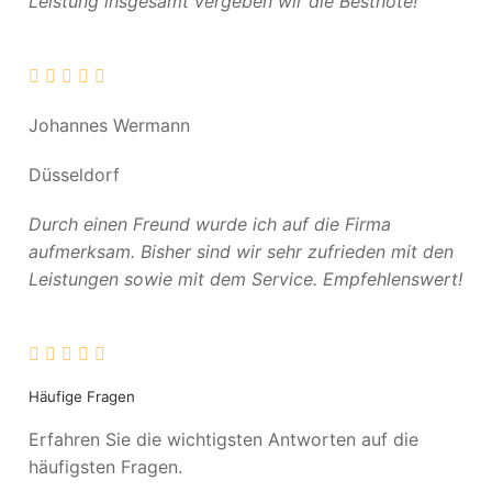
Leistung insgesamt vergeben wir die Bestnote!
Johannes Wermann
Düsseldorf
Durch einen Freund wurde ich auf die Firma
aufmerksam. Bisher sind wir sehr zufrieden mit den
Leistungen sowie mit dem Service. Empfehlenswert!
Häufige Fragen
Erfahren Sie die wichtigsten Antworten auf die
häufigsten Fragen.