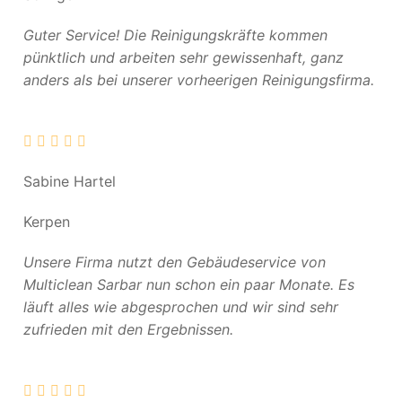
Guter Service! Die Reinigungskräfte kommen
pünktlich und arbeiten sehr gewissenhaft, ganz
anders als bei unserer vorheerigen Reinigungsfirma.
Sabine Hartel
Kerpen
Unsere Firma nutzt den Gebäudeservice von
Multiclean Sarbar nun schon ein paar Monate. Es
läuft alles wie abgesprochen und wir sind sehr
zufrieden mit den Ergebnissen.