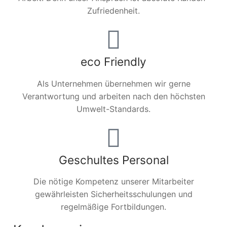
Zufriedenheit.
eco Friendly
Als Unternehmen übernehmen wir gerne
Verantwortung und arbeiten nach den höchsten
Umwelt-Standards.
Geschultes Personal
Die nötige Kompetenz unserer Mitarbeiter
gewährleisten Sicherheitsschulungen und
regelmäßige Fortbildungen.