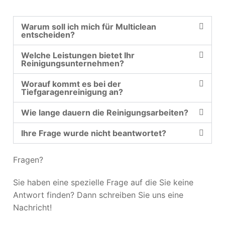
Warum soll ich mich für Multiclean
entscheiden?
Welche Leistungen bietet Ihr
Reinigungsunternehmen?
Worauf kommt es bei der
Tiefgaragenreinigung an?
Wie lange dauern die Reinigungsarbeiten?
Ihre Frage wurde nicht beantwortet?
Fragen?
Sie haben eine spezielle Frage auf die Sie keine
Antwort finden? Dann schreiben Sie uns eine
Nachricht!