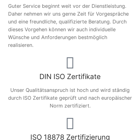
Guter Service beginnt weit vor der Dienstleistung.
Daher nehmen wir uns gerne Zeit für Vorgespräche
und eine freundliche, qualifizierte Beratung. Durch
dieses Vorgehen können wir auch individuelle
Wünsche und Anforderungen bestmöglich
realisieren.
DIN ISO Zertifikate
Unser Qualitätsanspruch ist hoch und wird ständig
durch ISO Zertifikate geprüft und nach europäischer
Norm zertifiziert.
ISO 18878 Zertifizierung