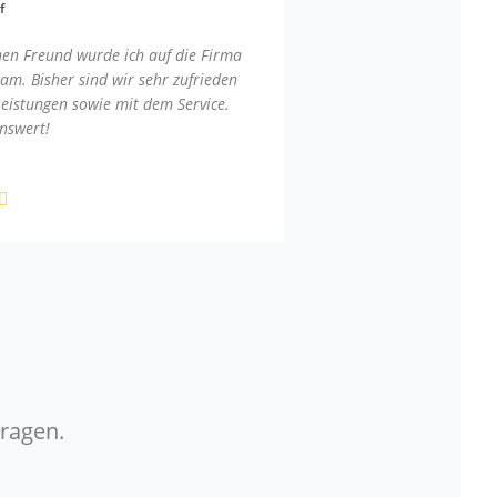
f
nen Freund wurde ich auf die Firma
am. Bisher sind wir sehr zufrieden
Leistungen sowie mit dem Service.
nswert!
Fragen.