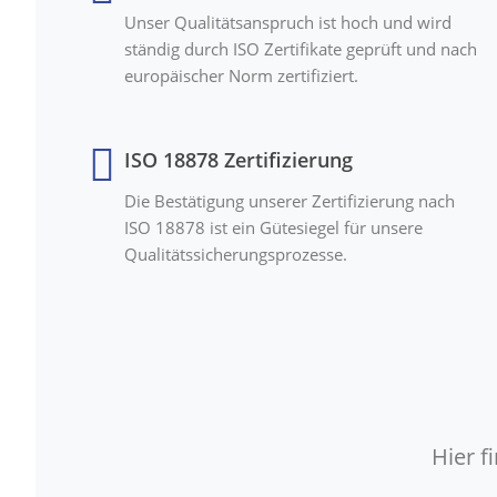
Unser Qualitätsanspruch ist hoch und wird
ständig durch ISO Zertifikate geprüft und nach
europäischer Norm zertifiziert.
ISO 18878 Zertifizierung
Die Bestätigung unserer Zertifizierung nach
ISO 18878 ist ein Gütesiegel für unsere
Qualitätssicherungsprozesse.
Hier 