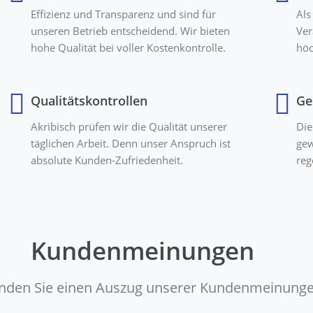
Effizienz und Transparenz und sind für
Als
unseren Betrieb entscheidend. Wir bieten
Ver
hohe Qualität bei voller Kostenkontrolle.
höc
Qualitätskontrollen
Ge
Akribisch prüfen wir die Qualität unserer
Die
täglichen Arbeit. Denn unser Anspruch ist
gew
absolute Kunden-Zufriedenheit.
reg
Kundenmeinungen
finden Sie einen Auszug unserer Kundenmeinunge