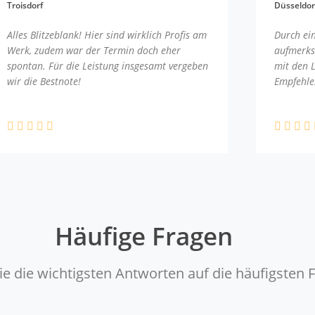
Troisdorf
Düsseldor
Alles Blitzeblank! Hier sind wirklich Profis am
Durch ei
Werk, zudem war der Termin doch eher
aufmerks
spontan. Für die Leistung insgesamt vergeben
mit den 
wir die Bestnote!
Empfehle
Häufige Fragen
ie die wichtigsten Antworten auf die häufigsten 