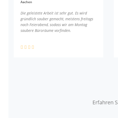
Aachen
Die geleistete Arbeit ist sehr gut. Es wird
gründlich sauber gemacht, meistens freitags
nach Feierabend, sodass wir am Montag
saubere Büroräume vorfinden.
Erfahren S