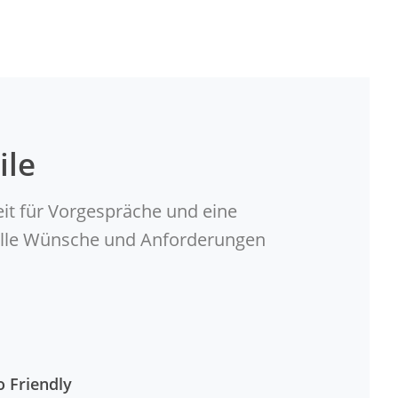
ile
eit für Vorgespräche und eine
duelle Wünsche und Anforderungen
o Friendly