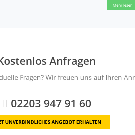
Mehr lesen
Kostenlos Anfragen
duelle Fragen? Wir freuen uns auf Ihren Anr
02203 947 91 60
TZT UNVERBINDLICHES ANGEBOT ERHALTEN