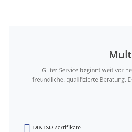
Mult
Guter Service beginnt weit vor d
freundliche, qualifizierte Beratung
DIN ISO Zertifikate