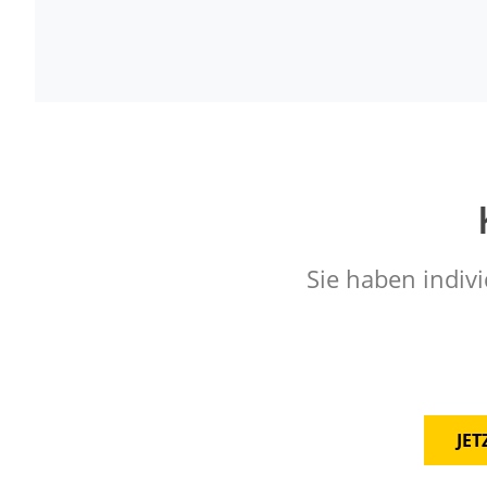
Sie haben indivi
JE