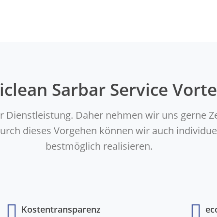
iclean Sarbar Service Vorte
er Dienstleistung. Daher nehmen wir uns gerne Z
. Durch dieses Vorgehen können wir auch indivi
bestmöglich realisieren.
Kostentransparenz
ec