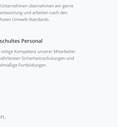
 Unternehmen übernehmen wir gerne
antwortung und arbeiten nach den
hsten Umwelt-Standards.
schultes Personal
 nötige Kompetenz unserer Mitarbeiter
ährleisten Sicherheitsschulungen und
elmäßige Fortbildungen.
n.