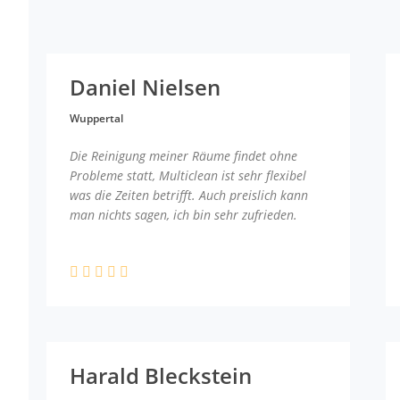
Daniel Nielsen
Wuppertal
Die Reinigung meiner Räume findet ohne
Probleme statt, Multiclean ist sehr flexibel
was die Zeiten betrifft. Auch preislich kann
man nichts sagen, ich bin sehr zufrieden.
Harald Bleckstein