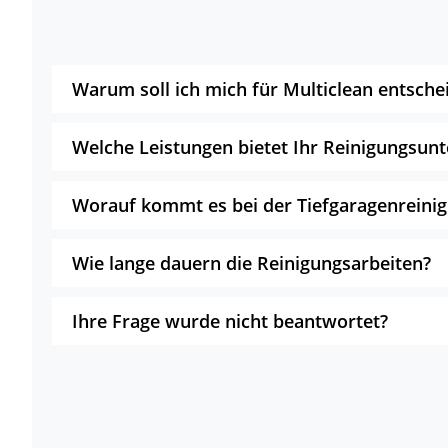
Warum soll ich mich für Multiclean entsche
Welche Leistungen bietet Ihr Reinigungsu
Worauf kommt es bei der Tiefgaragenreini
Wie lange dauern die Reinigungsarbeiten?
Ihre Frage wurde nicht beantwortet?