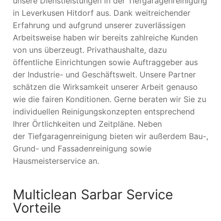
unsere Dienstleistungen in der Tiefgaragenreinigung
in Leverkusen Hitdorf aus. Dank weitreichender
Erfahrung und aufgrund unserer zuverlässigen
Arbeitsweise haben wir bereits zahlreiche Kunden
von uns überzeugt. Privathaushalte, dazu
öffentliche Einrichtungen sowie Auftraggeber aus
der Industrie- und Geschäftswelt. Unsere Partner
schätzen die Wirksamkeit unserer Arbeit genauso
wie die fairen Konditionen. Gerne beraten wir Sie zu
individuellen Reinigungskonzepten entsprechend
Ihrer Örtlichkeiten und Zeitpläne. Neben
der Tiefgaragenreinigung bieten wir außerdem Bau-,
Grund- und Fassadenreinigung sowie
Hausmeisterservice an.
Multiclean Sarbar Service
Vorteile