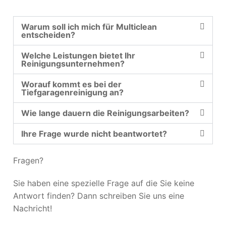
Warum soll ich mich für Multiclean
entscheiden?
Welche Leistungen bietet Ihr
Reinigungsunternehmen?
Worauf kommt es bei der
Tiefgaragenreinigung an?
Wie lange dauern die Reinigungsarbeiten?
Ihre Frage wurde nicht beantwortet?
Fragen?
Sie haben eine spezielle Frage auf die Sie keine
Antwort finden? Dann schreiben Sie uns eine
Nachricht!