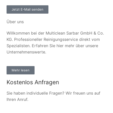
Jetzt E-Mail senden
Über uns
Willkommen bei der Multiclean Sarbar GmbH & Co.
KG. Professioneller Reinigungsservice direkt vom
Spezialisten. Erfahren Sie hier mehr über unsere
Unternehmenswerte.
Mehr lesen
Kostenlos Anfragen
Sie haben individuelle Fragen? Wir freuen uns auf
Ihren Anruf.