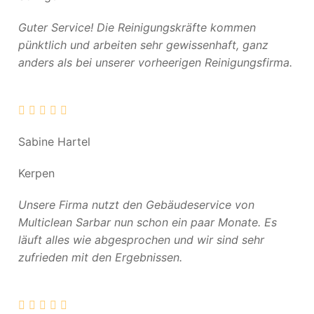
Guter Service! Die Reinigungskräfte kommen
pünktlich und arbeiten sehr gewissenhaft, ganz
anders als bei unserer vorheerigen Reinigungsfirma.
Sabine Hartel
Kerpen
Unsere Firma nutzt den Gebäudeservice von
Multiclean Sarbar nun schon ein paar Monate. Es
läuft alles wie abgesprochen und wir sind sehr
zufrieden mit den Ergebnissen.