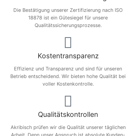
Die Bestätigung unserer Zertifizierung nach ISO
18878 ist ein Gütesiegel für unsere
Qualitätssicherungsprozesse.
Kostentransparenz
Effizienz und Transparenz und sind für unseren
Betrieb entscheidend. Wir bieten hohe Qualität bei
voller Kostenkontrolle.
Qualitätskontrollen
Akribisch prüfen wir die Qualität unserer täglichen
Arbeit. Denn unser Anspruch ist absolute Kunden-