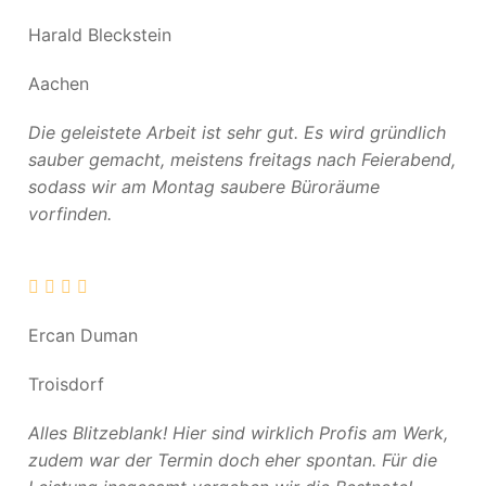
Harald Bleckstein
Aachen
Die geleistete Arbeit ist sehr gut. Es wird gründlich
sauber gemacht, meistens freitags nach Feierabend,
sodass wir am Montag saubere Büroräume
vorfinden.
Ercan Duman
Troisdorf
Alles Blitzeblank! Hier sind wirklich Profis am Werk,
zudem war der Termin doch eher spontan. Für die