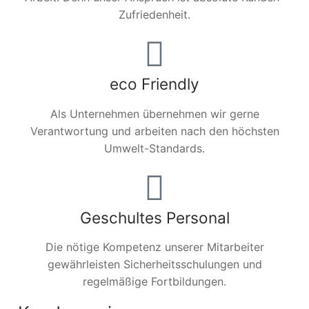
Zufriedenheit.
eco Friendly
Als Unternehmen übernehmen wir gerne
Verantwortung und arbeiten nach den höchsten
Umwelt-Standards.
Geschultes Personal
Die nötige Kompetenz unserer Mitarbeiter
gewährleisten Sicherheitsschulungen und
regelmäßige Fortbildungen.