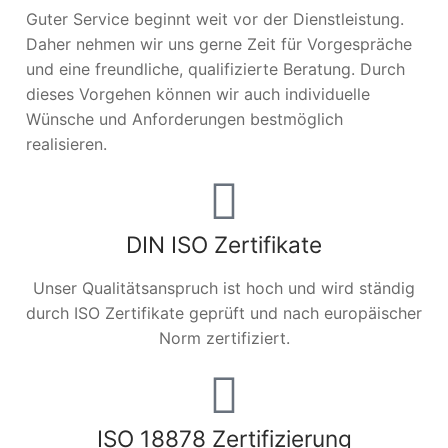
Guter Service beginnt weit vor der Dienstleistung.
Daher nehmen wir uns gerne Zeit für Vorgespräche
und eine freundliche, qualifizierte Beratung. Durch
dieses Vorgehen können wir auch individuelle
Wünsche und Anforderungen bestmöglich
realisieren.
DIN ISO Zertifikate
Unser Qualitätsanspruch ist hoch und wird ständig
durch ISO Zertifikate geprüft und nach europäischer
Norm zertifiziert.
ISO 18878 Zertifizierung