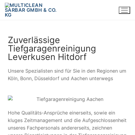
Zuverlässige
Tiefgaragenreinigung
Leverkusen Hitdorf
Unsere Spezialisten sind für Sie in den Regionen um
Köln, Bonn, Düsseldorf und Aachen unterwegs
Hohe Qualitäts-Ansprüche einerseits, sowie ein
kluges Zeitmanagement und die Aufgeschlossenheit
unseres Fachpersonals andererseits, zeichnen