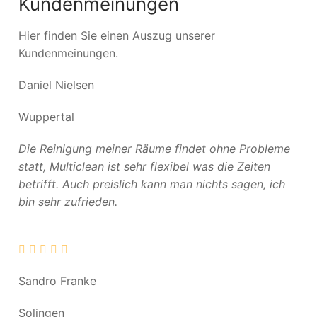
Kundenmeinungen
Hier finden Sie einen Auszug unserer
Kundenmeinungen.
Daniel Nielsen
Wuppertal
Die Reinigung meiner Räume findet ohne Probleme
statt, Multiclean ist sehr flexibel was die Zeiten
betrifft. Auch preislich kann man nichts sagen, ich
bin sehr zufrieden.
Sandro Franke
Solingen