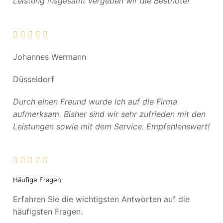
Leistung insgesamt vergeben wir die Bestnote!
Johannes Wermann
Düsseldorf
Durch einen Freund wurde ich auf die Firma
aufmerksam. Bisher sind wir sehr zufrieden mit den
Leistungen sowie mit dem Service. Empfehlenswert!
Häufige Fragen
Erfahren Sie die wichtigsten Antworten auf die
häufigsten Fragen.