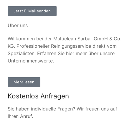
Jetzt E-Mail senden
Über uns
Willkommen bei der Multiclean Sarbar GmbH & Co.
KG. Professioneller Reinigungsservice direkt vom
Spezialisten. Erfahren Sie hier mehr über unsere
Unternehmenswerte.
Mehr lesen
Kostenlos Anfragen
Sie haben individuelle Fragen? Wir freuen uns auf
Ihren Anruf.