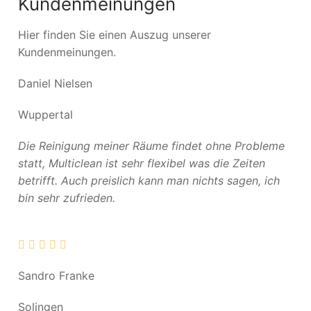
Kundenmeinungen
Hier finden Sie einen Auszug unserer
Kundenmeinungen.
Daniel Nielsen
Wuppertal
Die Reinigung meiner Räume findet ohne Probleme
statt, Multiclean ist sehr flexibel was die Zeiten
betrifft. Auch preislich kann man nichts sagen, ich
bin sehr zufrieden.
Sandro Franke
Solingen