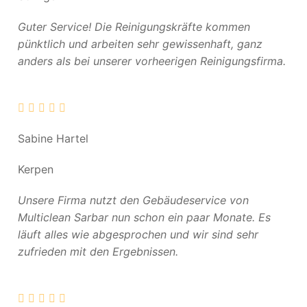
Guter Service! Die Reinigungskräfte kommen
pünktlich und arbeiten sehr gewissenhaft, ganz
anders als bei unserer vorheerigen Reinigungsfirma.
Sabine Hartel
Kerpen
Unsere Firma nutzt den Gebäudeservice von
Multiclean Sarbar nun schon ein paar Monate. Es
läuft alles wie abgesprochen und wir sind sehr
zufrieden mit den Ergebnissen.