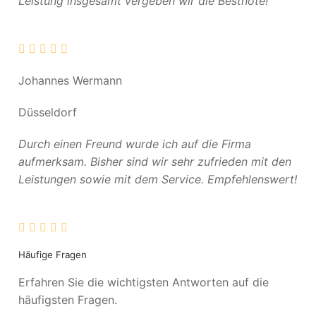
Leistung insgesamt vergeben wir die Bestnote!
Johannes Wermann
Düsseldorf
Durch einen Freund wurde ich auf die Firma
aufmerksam. Bisher sind wir sehr zufrieden mit den
Leistungen sowie mit dem Service. Empfehlenswert!
Häufige Fragen
Erfahren Sie die wichtigsten Antworten auf die
häufigsten Fragen.