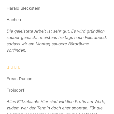
Harald Bleckstein
Aachen
Die geleistete Arbeit ist sehr gut. Es wird gründlich
sauber gemacht, meistens freitags nach Feierabend,
sodass wir am Montag saubere Büroräume
vorfinden.
Ercan Duman
Troisdorf
Alles Blitzeblank! Hier sind wirklich Profis am Werk,
zudem war der Termin doch eher spontan. Für die