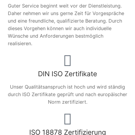
Guter Service beginnt weit vor der Dienstleistung.
Daher nehmen wir uns gerne Zeit für Vorgespräche
und eine freundliche, qualifizierte Beratung. Durch
dieses Vorgehen können wir auch individuelle
Wünsche und Anforderungen bestmöglich
realisieren.
DIN ISO Zertifikate
Unser Qualitätsanspruch ist hoch und wird ständig
durch ISO Zertifikate geprüft und nach europäischer
Norm zertifiziert.
ISO 18878 Zertifizierung