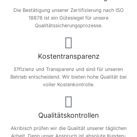
Die Bestätigung unserer Zertifizierung nach ISO
18878 ist ein Gütesiegel für unsere
Qualitätssicherungsprozesse.
Kostentransparenz
Effizienz und Transparenz und sind für unseren
Betrieb entscheidend. Wir bieten hohe Qualität bei
voller Kostenkontrolle.
Qualitätskontrollen
Akribisch prüfen wir die Qualität unserer täglichen
Arbeit. Denn unser Anspruch ist absolute Kunden-