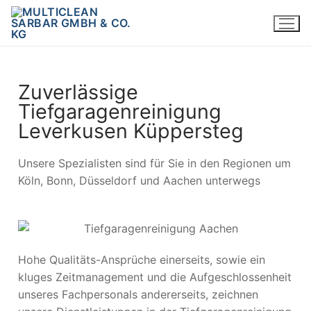
Zuverlässige
Tiefgaragenreinigung
Leverkusen Küppersteg
Unsere Spezialisten sind für Sie in den Regionen um
Köln, Bonn, Düsseldorf und Aachen unterwegs
Hohe Qualitäts-Ansprüche einerseits, sowie ein
kluges Zeitmanagement und die Aufgeschlossenheit
unseres Fachpersonals andererseits, zeichnen