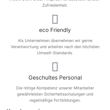
Zufriedenheit.
eco Friendly
Als Unternehmen übernehmen wir gerne
Verantwortung und arbeiten nach den höchsten
Umwelt-Standards.
Geschultes Personal
Die nötige Kompetenz unserer Mitarbeiter
gewährleisten Sicherheitsschulungen und
regelmäßige Fortbildungen.