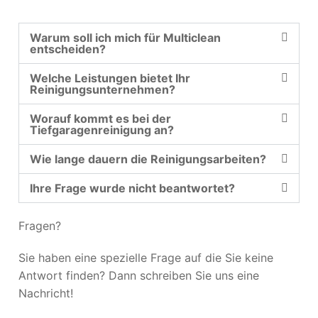
Warum soll ich mich für Multiclean
entscheiden?
Welche Leistungen bietet Ihr
Reinigungsunternehmen?
Worauf kommt es bei der
Tiefgaragenreinigung an?
Wie lange dauern die Reinigungsarbeiten?
Ihre Frage wurde nicht beantwortet?
Fragen?
Sie haben eine spezielle Frage auf die Sie keine
Antwort finden? Dann schreiben Sie uns eine
Nachricht!