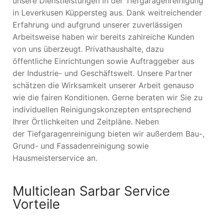
unsere Dienstleistungen in der Tiefgaragenreinigung
in Leverkusen Küppersteg aus. Dank weitreichender
Erfahrung und aufgrund unserer zuverlässigen
Arbeitsweise haben wir bereits zahlreiche Kunden
von uns überzeugt. Privathaushalte, dazu
öffentliche Einrichtungen sowie Auftraggeber aus
der Industrie- und Geschäftswelt. Unsere Partner
schätzen die Wirksamkeit unserer Arbeit genauso
wie die fairen Konditionen. Gerne beraten wir Sie zu
individuellen Reinigungskonzepten entsprechend
Ihrer Örtlichkeiten und Zeitpläne. Neben
der Tiefgaragenreinigung bieten wir außerdem Bau-,
Grund- und Fassadenreinigung sowie
Hausmeisterservice an.
Multiclean Sarbar Service
Vorteile