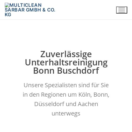
Zuverlässige
Unterhaltsreinigung
Bonn Buschdorf
Unsere Spezialisten sind für Sie
in den Regionen um Köln, Bonn,
Düsseldorf und Aachen
unterwegs