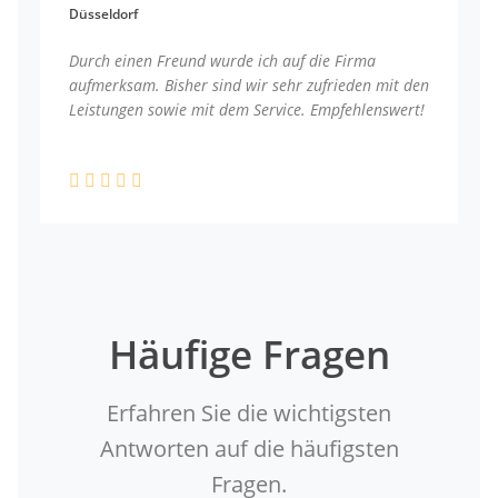
Düsseldorf
Durch einen Freund wurde ich auf die Firma
aufmerksam. Bisher sind wir sehr zufrieden mit den
Leistungen sowie mit dem Service. Empfehlenswert!
Häufige Fragen
Erfahren Sie die wichtigsten
Antworten auf die häufigsten
Fragen.