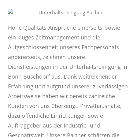
Hohe Qualitäts-Ansprüche einerseits, sowie
ein kluges Zeitmanagement und die
Aufgeschlossenheit unseres Fachpersonals
andererseits, zeichnen unsere
Dienstleistungen in der Unterhaltsreinigung in
Bonn Buschdorf aus. Dank weitreichender
Erfahrung und aufgrund unserer zuverlässigen
Arbeitsweise haben wir bereits zahlreiche
Kunden von uns überzeugt. Privathaushalte,
dazu öffentliche Einrichtungen sowie
Auftraggeber aus der Industrie- und
Geschäftswelt. Unsere Partner schätzen die