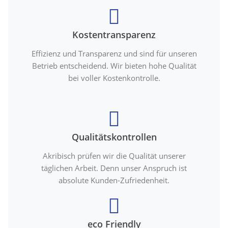
Kostentransparenz
Effizienz und Transparenz und sind für unseren
Betrieb entscheidend. Wir bieten hohe Qualität
bei voller Kostenkontrolle.
Qualitätskontrollen
Akribisch prüfen wir die Qualität unserer
täglichen Arbeit. Denn unser Anspruch ist
absolute Kunden-Zufriedenheit.
eco Friendly