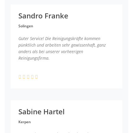
Sandro Franke
Solingen
Guter Service! Die Reinigungskräfte kommen
pünktlich und arbeiten sehr gewissenhaft, ganz
anders als bei unserer vorheerigen
Reinigungsfirma.
Sabine Hartel
Kerpen