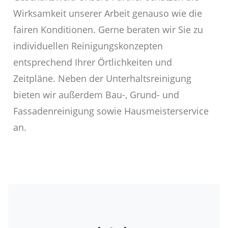
Wirksamkeit unserer Arbeit genauso wie die
fairen Konditionen. Gerne beraten wir Sie zu
individuellen Reinigungskonzepten
entsprechend Ihrer Örtlichkeiten und
Zeitpläne. Neben der Unterhaltsreinigung
bieten wir außerdem Bau-, Grund- und
Fassadenreinigung sowie Hausmeisterservice
an.