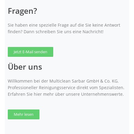
Fragen?
Sie haben eine spezielle Frage auf die Sie keine Antwort
finden? Dann schreiben Sie uns eine Nachricht!
Jetzt E-Mail senden
Über uns
Willkommen bei der Multiclean Sarbar GmbH & Co. KG.
Professioneller Reinigungsservice direkt vom Spezialisten.
Erfahren Sie hier mehr über unsere Unternehmenswerte.
Mehr lesen