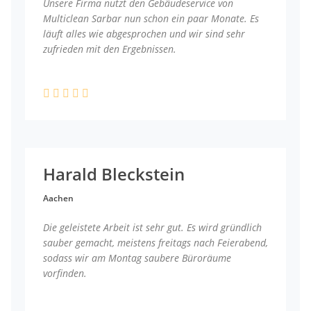
Unsere Firma nutzt den Gebäudeservice von
Multiclean Sarbar nun schon ein paar Monate. Es
läuft alles wie abgesprochen und wir sind sehr
zufrieden mit den Ergebnissen.
Harald Bleckstein
Aachen
Die geleistete Arbeit ist sehr gut. Es wird gründlich
sauber gemacht, meistens freitags nach Feierabend,
sodass wir am Montag saubere Büroräume
vorfinden.