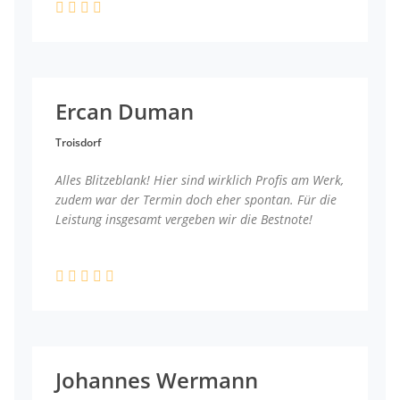
Ercan Duman
Troisdorf
Alles Blitzeblank! Hier sind wirklich Profis am Werk,
zudem war der Termin doch eher spontan. Für die
Leistung insgesamt vergeben wir die Bestnote!
Johannes Wermann