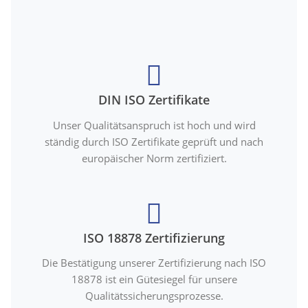
DIN ISO Zertifikate
Unser Qualitätsanspruch ist hoch und wird
ständig durch ISO Zertifikate geprüft und nach
europäischer Norm zertifiziert.
ISO 18878 Zertifizierung
Die Bestätigung unserer Zertifizierung nach ISO
18878 ist ein Gütesiegel für unsere
Qualitätssicherungsprozesse.