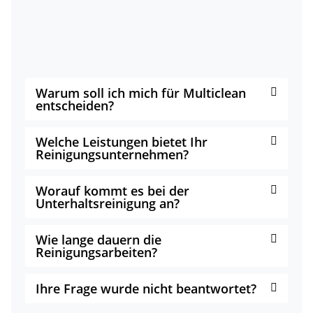
Warum soll ich mich für Multiclean
entscheiden?
Welche Leistungen bietet Ihr
Reinigungsunternehmen?
Worauf kommt es bei der
Unterhaltsreinigung an?
Wie lange dauern die
Reinigungsarbeiten?
Ihre Frage wurde nicht beantwortet?