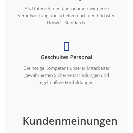
Als Unternehmen übernehmen wir gerne
Verantwortung und arbeiten nach den höchsten
Umwelt-Standards.
Geschultes Personal
Die nötige Kompetenz unserer Mitarbeiter
gewährleisten Sicherheitsschulungen und
regelmäßige Fortbildungen.
Kundenmeinungen