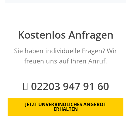
Kostenlos Anfragen
Sie haben individuelle Fragen? Wir
freuen uns auf Ihren Anruf.
02203 947 91 60
JETZT UNVERBINDLICHES ANGEBOT
ERHALTEN