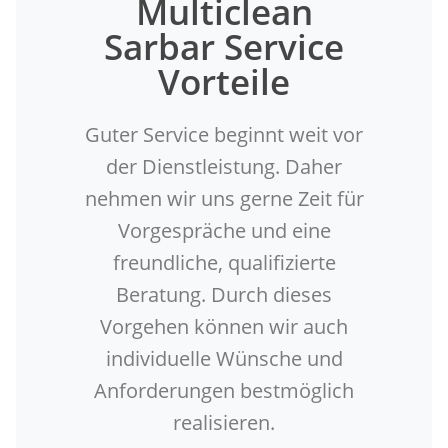
Multiclean
Sarbar Service
Vorteile
Guter Service beginnt weit vor
der Dienstleistung. Daher
nehmen wir uns gerne Zeit für
Vorgespräche und eine
freundliche, qualifizierte
Beratung. Durch dieses
Vorgehen können wir auch
individuelle Wünsche und
Anforderungen bestmöglich
realisieren.