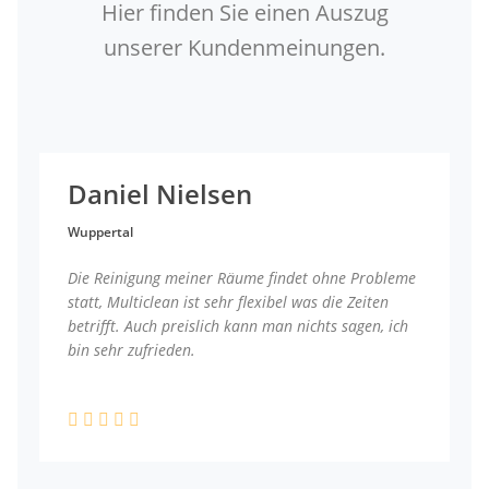
Hier finden Sie einen Auszug
unserer Kundenmeinungen.
Daniel Nielsen
Wuppertal
Die Reinigung meiner Räume findet ohne Probleme
statt, Multiclean ist sehr flexibel was die Zeiten
betrifft. Auch preislich kann man nichts sagen, ich
bin sehr zufrieden.