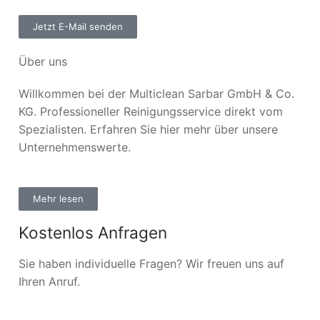
Jetzt E-Mail senden
Über uns
Willkommen bei der Multiclean Sarbar GmbH & Co.
KG. Professioneller Reinigungsservice direkt vom
Spezialisten. Erfahren Sie hier mehr über unsere
Unternehmenswerte.
Mehr lesen
Kostenlos Anfragen
Sie haben individuelle Fragen? Wir freuen uns auf
Ihren Anruf.