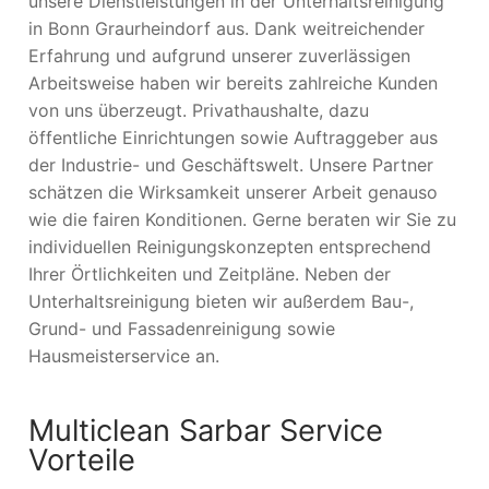
unsere Dienstleistungen in der Unterhaltsreinigung
in Bonn Graurheindorf aus. Dank weitreichender
Erfahrung und aufgrund unserer zuverlässigen
Arbeitsweise haben wir bereits zahlreiche Kunden
von uns überzeugt. Privathaushalte, dazu
öffentliche Einrichtungen sowie Auftraggeber aus
der Industrie- und Geschäftswelt. Unsere Partner
schätzen die Wirksamkeit unserer Arbeit genauso
wie die fairen Konditionen. Gerne beraten wir Sie zu
individuellen Reinigungskonzepten entsprechend
Ihrer Örtlichkeiten und Zeitpläne. Neben der
Unterhaltsreinigung bieten wir außerdem Bau-,
Grund- und Fassadenreinigung sowie
Hausmeisterservice an.
Multiclean Sarbar Service
Vorteile