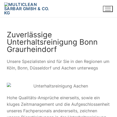
Zuverlässige
Unterhaltsreinigung Bonn
Graurheindorf
Unsere Spezialisten sind für Sie in den Regionen um
Köln, Bonn, Düsseldorf und Aachen unterwegs
Hohe Qualitäts-Ansprüche einerseits, sowie ein
kluges Zeitmanagement und die Aufgeschlossenheit
unseres Fachpersonals andererseits, zeichnen