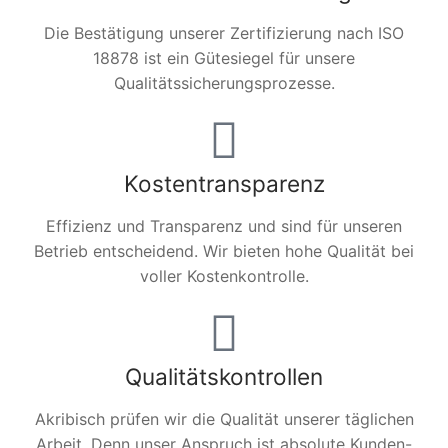
Die Bestätigung unserer Zertifizierung nach ISO
18878 ist ein Gütesiegel für unsere
Qualitätssicherungsprozesse.
Kostentransparenz
Effizienz und Transparenz und sind für unseren
Betrieb entscheidend. Wir bieten hohe Qualität bei
voller Kostenkontrolle.
Qualitätskontrollen
Akribisch prüfen wir die Qualität unserer täglichen
Arbeit. Denn unser Anspruch ist absolute Kunden-