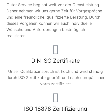
Guter Service beginnt weit vor der Dienstleistung.
Daher nehmen wir uns gerne Zeit für Vorgespräche
und eine freundliche, qualifizierte Beratung. Durch
dieses Vorgehen können wir auch individuelle
Wünsche und Anforderungen bestmöglich
realisieren.
DIN ISO Zertifikate
Unser Qualitätsanspruch ist hoch und wird ständig
durch ISO Zertifikate geprüft und nach europäischer
Norm zertifiziert.
ISO 18878 Zertifizierung