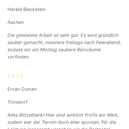
Harald Bleckstein
Aachen
Die geleistete Arbeit ist sehr gut. Es wird gründlich
sauber gemacht, meistens freitags nach Feierabend,
sodass wir am Montag saubere Büroräume
vorfinden.
Ercan Duman
Troisdorf
Alles Blitzeblank! Hier sind wirklich Profis am Werk,
zudem war der Termin doch eher spontan. Für die