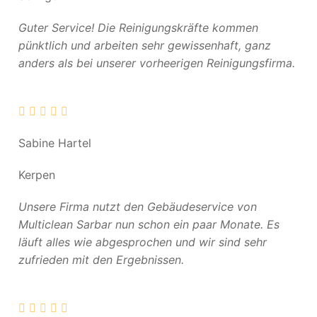
Guter Service! Die Reinigungskräfte kommen
pünktlich und arbeiten sehr gewissenhaft, ganz
anders als bei unserer vorheerigen Reinigungsfirma.
Sabine Hartel
Kerpen
Unsere Firma nutzt den Gebäudeservice von
Multiclean Sarbar nun schon ein paar Monate. Es
läuft alles wie abgesprochen und wir sind sehr
zufrieden mit den Ergebnissen.