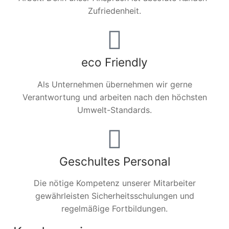
Zufriedenheit.
eco Friendly
Als Unternehmen übernehmen wir gerne
Verantwortung und arbeiten nach den höchsten
Umwelt-Standards.
Geschultes Personal
Die nötige Kompetenz unserer Mitarbeiter
gewährleisten Sicherheitsschulungen und
regelmäßige Fortbildungen.