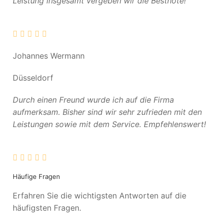
Leistung insgesamt vergeben wir die Bestnote!
Johannes Wermann
Düsseldorf
Durch einen Freund wurde ich auf die Firma
aufmerksam. Bisher sind wir sehr zufrieden mit den
Leistungen sowie mit dem Service. Empfehlenswert!
Häufige Fragen
Erfahren Sie die wichtigsten Antworten auf die
häufigsten Fragen.