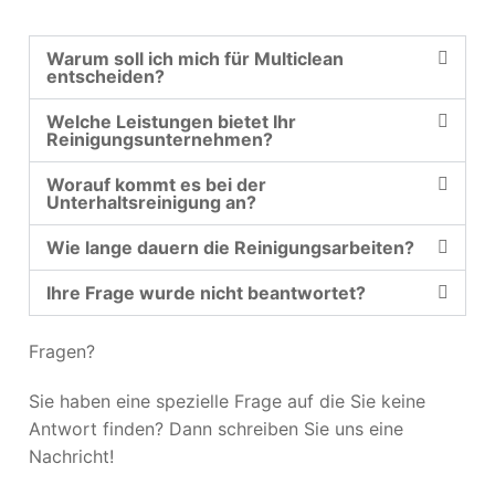
Warum soll ich mich für Multiclean
entscheiden?
Welche Leistungen bietet Ihr
Reinigungsunternehmen?
Worauf kommt es bei der
Unterhaltsreinigung an?
Wie lange dauern die Reinigungsarbeiten?
Ihre Frage wurde nicht beantwortet?
Fragen?
Sie haben eine spezielle Frage auf die Sie keine
Antwort finden? Dann schreiben Sie uns eine
Nachricht!