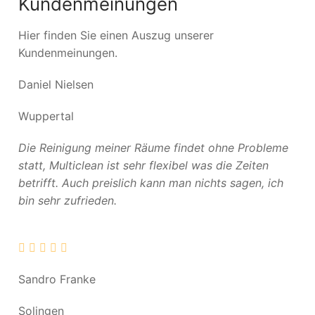
Kundenmeinungen
Hier finden Sie einen Auszug unserer
Kundenmeinungen.
Daniel Nielsen
Wuppertal
Die Reinigung meiner Räume findet ohne Probleme
statt, Multiclean ist sehr flexibel was die Zeiten
betrifft. Auch preislich kann man nichts sagen, ich
bin sehr zufrieden.
Sandro Franke
Solingen