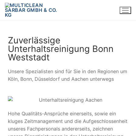
Zuverlässige
Unterhaltsreinigung Bonn
Weststadt
Unsere Spezialisten sind für Sie in den Regionen um
Köln, Bonn, Düsseldorf und Aachen unterwegs
Hohe Qualitäts-Ansprüche einerseits, sowie ein
kluges Zeitmanagement und die Aufgeschlossenheit
unseres Fachpersonals andererseits, zeichnen