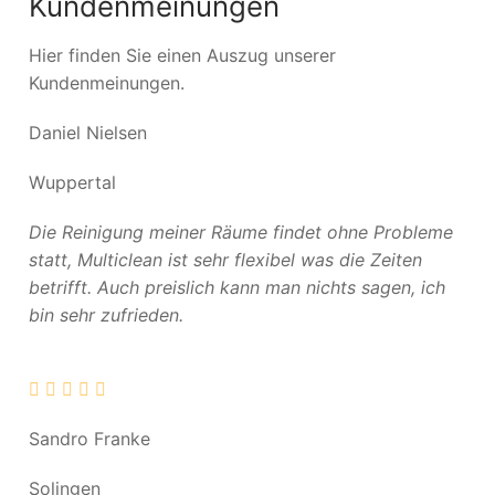
Kundenmeinungen
Hier finden Sie einen Auszug unserer
Kundenmeinungen.
Daniel Nielsen
Wuppertal
Die Reinigung meiner Räume findet ohne Probleme
statt, Multiclean ist sehr flexibel was die Zeiten
betrifft. Auch preislich kann man nichts sagen, ich
bin sehr zufrieden.
Sandro Franke
Solingen