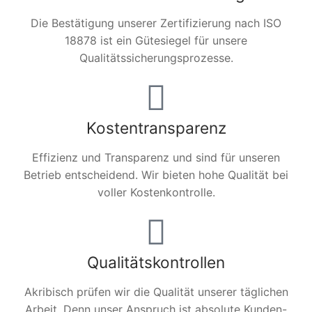
Die Bestätigung unserer Zertifizierung nach ISO
18878 ist ein Gütesiegel für unsere
Qualitätssicherungsprozesse.
Kostentransparenz
Effizienz und Transparenz und sind für unseren
Betrieb entscheidend. Wir bieten hohe Qualität bei
voller Kostenkontrolle.
Qualitätskontrollen
Akribisch prüfen wir die Qualität unserer täglichen
Arbeit. Denn unser Anspruch ist absolute Kunden-