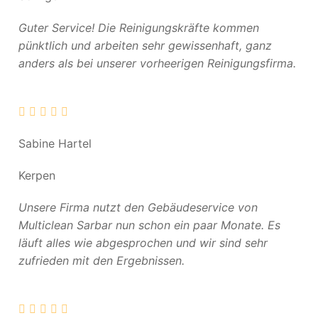
Guter Service! Die Reinigungskräfte kommen
pünktlich und arbeiten sehr gewissenhaft, ganz
anders als bei unserer vorheerigen Reinigungsfirma.
Sabine Hartel
Kerpen
Unsere Firma nutzt den Gebäudeservice von
Multiclean Sarbar nun schon ein paar Monate. Es
läuft alles wie abgesprochen und wir sind sehr
zufrieden mit den Ergebnissen.