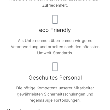
Zufriedenheit.
eco Friendly
Als Unternehmen übernehmen wir gerne
Verantwortung und arbeiten nach den höchsten
Umwelt-Standards.
Geschultes Personal
Die nötige Kompetenz unserer Mitarbeiter
gewährleisten Sicherheitsschulungen und
regelmäßige Fortbildungen.