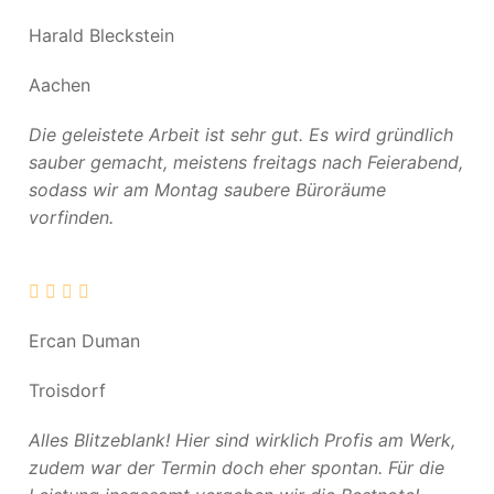
Harald Bleckstein
Aachen
Die geleistete Arbeit ist sehr gut. Es wird gründlich
sauber gemacht, meistens freitags nach Feierabend,
sodass wir am Montag saubere Büroräume
vorfinden.
Ercan Duman
Troisdorf
Alles Blitzeblank! Hier sind wirklich Profis am Werk,
zudem war der Termin doch eher spontan. Für die