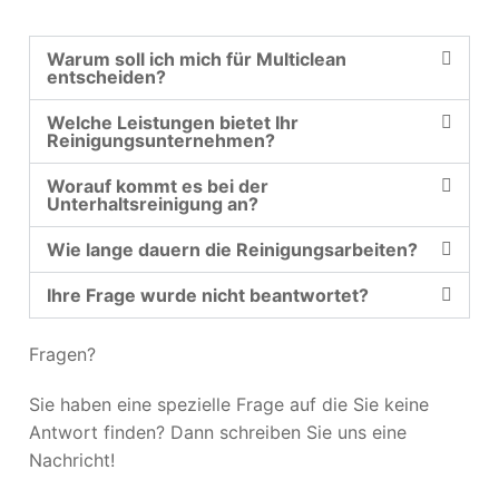
Warum soll ich mich für Multiclean
entscheiden?
Welche Leistungen bietet Ihr
Reinigungsunternehmen?
Worauf kommt es bei der
Unterhaltsreinigung an?
Wie lange dauern die Reinigungsarbeiten?
Ihre Frage wurde nicht beantwortet?
Fragen?
Sie haben eine spezielle Frage auf die Sie keine
Antwort finden? Dann schreiben Sie uns eine
Nachricht!