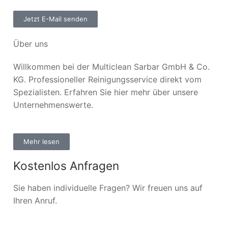
Jetzt E-Mail senden
Über uns
Willkommen bei der Multiclean Sarbar GmbH & Co.
KG. Professioneller Reinigungsservice direkt vom
Spezialisten. Erfahren Sie hier mehr über unsere
Unternehmenswerte.
Mehr lesen
Kostenlos Anfragen
Sie haben individuelle Fragen? Wir freuen uns auf
Ihren Anruf.