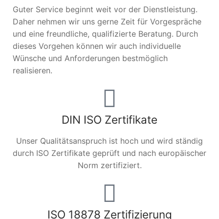
Guter Service beginnt weit vor der Dienstleistung.
Daher nehmen wir uns gerne Zeit für Vorgespräche
und eine freundliche, qualifizierte Beratung. Durch
dieses Vorgehen können wir auch individuelle
Wünsche und Anforderungen bestmöglich
realisieren.
DIN ISO Zertifikate
Unser Qualitätsanspruch ist hoch und wird ständig
durch ISO Zertifikate geprüft und nach europäischer
Norm zertifiziert.
ISO 18878 Zertifizierung