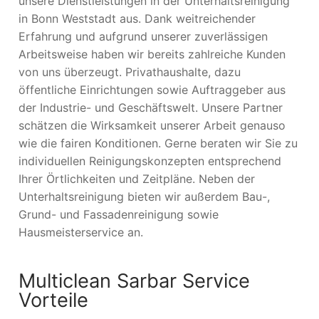
unsere Dienstleistungen in der Unterhaltsreinigung
in Bonn Weststadt aus. Dank weitreichender
Erfahrung und aufgrund unserer zuverlässigen
Arbeitsweise haben wir bereits zahlreiche Kunden
von uns überzeugt. Privathaushalte, dazu
öffentliche Einrichtungen sowie Auftraggeber aus
der Industrie- und Geschäftswelt. Unsere Partner
schätzen die Wirksamkeit unserer Arbeit genauso
wie die fairen Konditionen. Gerne beraten wir Sie zu
individuellen Reinigungskonzepten entsprechend
Ihrer Örtlichkeiten und Zeitpläne. Neben der
Unterhaltsreinigung bieten wir außerdem Bau-,
Grund- und Fassadenreinigung sowie
Hausmeisterservice an.
Multiclean Sarbar Service
Vorteile