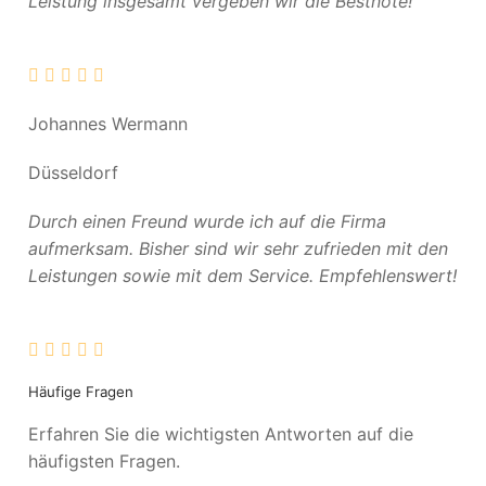
Leistung insgesamt vergeben wir die Bestnote!
Johannes Wermann
Düsseldorf
Durch einen Freund wurde ich auf die Firma
aufmerksam. Bisher sind wir sehr zufrieden mit den
Leistungen sowie mit dem Service. Empfehlenswert!
Häufige Fragen
Erfahren Sie die wichtigsten Antworten auf die
häufigsten Fragen.