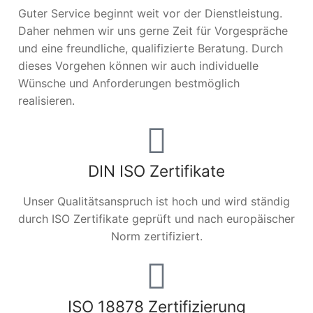
Guter Service beginnt weit vor der Dienstleistung.
Daher nehmen wir uns gerne Zeit für Vorgespräche
und eine freundliche, qualifizierte Beratung. Durch
dieses Vorgehen können wir auch individuelle
Wünsche und Anforderungen bestmöglich
realisieren.
DIN ISO Zertifikate
Unser Qualitätsanspruch ist hoch und wird ständig
durch ISO Zertifikate geprüft und nach europäischer
Norm zertifiziert.
ISO 18878 Zertifizierung