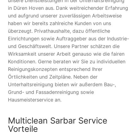
unsere Dienstleistungen in der Unterhaltsreinigung
in Düren Hoven aus. Dank weitreichender Erfahrung
und aufgrund unserer zuverlässigen Arbeitsweise
haben wir bereits zahlreiche Kunden von uns
überzeugt. Privathaushalte, dazu öffentliche
Einrichtungen sowie Auftraggeber aus der Industrie-
und Geschäftswelt. Unsere Partner schätzen die
Wirksamkeit unserer Arbeit genauso wie die fairen
Konditionen. Gerne beraten wir Sie zu individuellen
Reinigungskonzepten entsprechend Ihrer
Örtlichkeiten und Zeitpläne. Neben der
Unterhaltsreinigung bieten wir außerdem Bau-,
Grund- und Fassadenreinigung sowie
Hausmeisterservice an.
Multiclean Sarbar Service
Vorteile