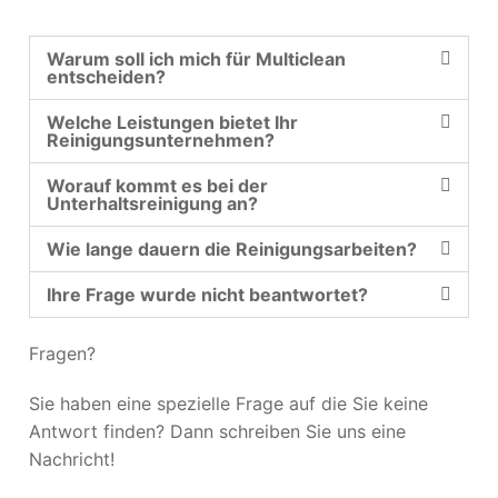
Warum soll ich mich für Multiclean
entscheiden?
Welche Leistungen bietet Ihr
Reinigungsunternehmen?
Worauf kommt es bei der
Unterhaltsreinigung an?
Wie lange dauern die Reinigungsarbeiten?
Ihre Frage wurde nicht beantwortet?
Fragen?
Sie haben eine spezielle Frage auf die Sie keine
Antwort finden? Dann schreiben Sie uns eine
Nachricht!