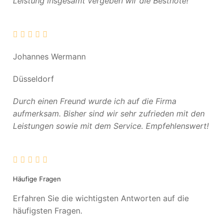
Leistung insgesamt vergeben wir die Bestnote!
Johannes Wermann
Düsseldorf
Durch einen Freund wurde ich auf die Firma
aufmerksam. Bisher sind wir sehr zufrieden mit den
Leistungen sowie mit dem Service. Empfehlenswert!
Häufige Fragen
Erfahren Sie die wichtigsten Antworten auf die
häufigsten Fragen.