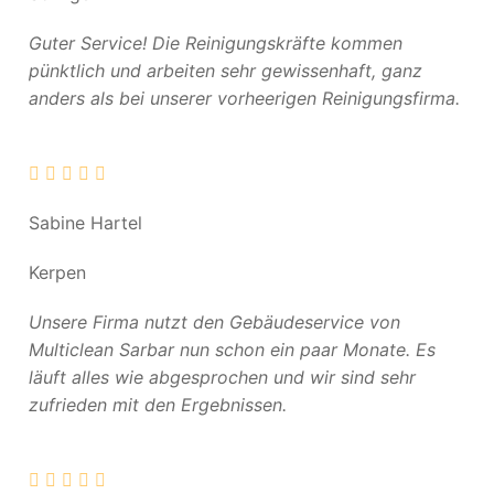
Guter Service! Die Reinigungskräfte kommen
pünktlich und arbeiten sehr gewissenhaft, ganz
anders als bei unserer vorheerigen Reinigungsfirma.
Sabine Hartel
Kerpen
Unsere Firma nutzt den Gebäudeservice von
Multiclean Sarbar nun schon ein paar Monate. Es
läuft alles wie abgesprochen und wir sind sehr
zufrieden mit den Ergebnissen.