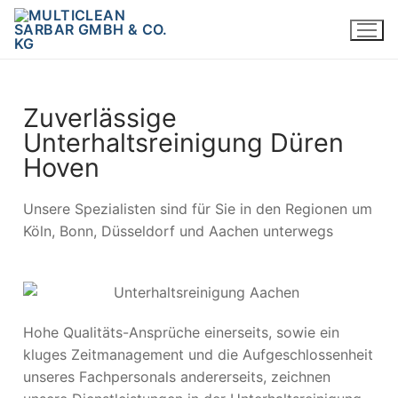
Zuverlässige
Unterhaltsreinigung Düren
Hoven
Unsere Spezialisten sind für Sie in den Regionen um
Köln, Bonn, Düsseldorf und Aachen unterwegs
Hohe Qualitäts-Ansprüche einerseits, sowie ein
kluges Zeitmanagement und die Aufgeschlossenheit
unseres Fachpersonals andererseits, zeichnen