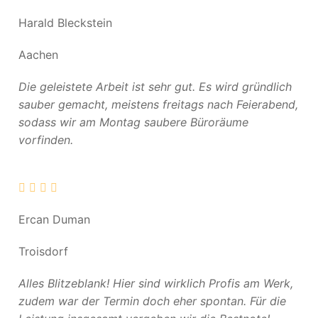
Harald Bleckstein
Aachen
Die geleistete Arbeit ist sehr gut. Es wird gründlich
sauber gemacht, meistens freitags nach Feierabend,
sodass wir am Montag saubere Büroräume
vorfinden.
Ercan Duman
Troisdorf
Alles Blitzeblank! Hier sind wirklich Profis am Werk,
zudem war der Termin doch eher spontan. Für die