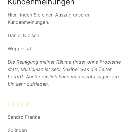
Kundenmeinungen
Hier finden Sie einen Auszug unserer
Kundenmeinungen.
Daniel Nielsen
Wuppertal
Die Reinigung meiner Räume findet ohne Probleme
statt, Multiclean ist sehr flexibel was die Zeiten
betrifft. Auch preislich kann man nichts sagen, ich
bin sehr zufrieden.
Sandro Franke
Solingen