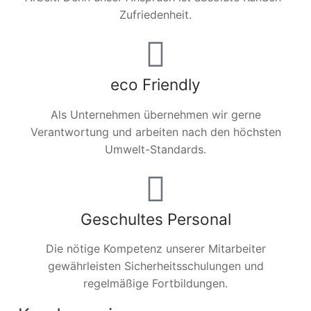
Zufriedenheit.
eco Friendly
Als Unternehmen übernehmen wir gerne
Verantwortung und arbeiten nach den höchsten
Umwelt-Standards.
Geschultes Personal
Die nötige Kompetenz unserer Mitarbeiter
gewährleisten Sicherheitsschulungen und
regelmäßige Fortbildungen.