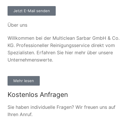
Jetzt E-Mail senden
Über uns
Willkommen bei der Multiclean Sarbar GmbH & Co.
KG. Professioneller Reinigungsservice direkt vom
Spezialisten. Erfahren Sie hier mehr über unsere
Unternehmenswerte.
Mehr lesen
Kostenlos Anfragen
Sie haben individuelle Fragen? Wir freuen uns auf
Ihren Anruf.