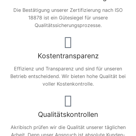
Die Bestätigung unserer Zertifizierung nach ISO
18878 ist ein Gütesiegel für unsere
Qualitätssicherungsprozesse.
Kostentransparenz
Effizienz und Transparenz und sind für unseren
Betrieb entscheidend. Wir bieten hohe Qualität bei
voller Kostenkontrolle.
Qualitätskontrollen
Akribisch prüfen wir die Qualität unserer täglichen
Arbeit. Denn unser Anspruch ist absolute Kunden-