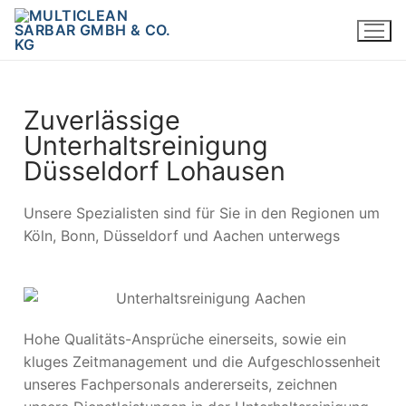
Zuverlässige
Unterhaltsreinigung
Düsseldorf Lohausen
Unsere Spezialisten sind für Sie in den Regionen um
Köln, Bonn, Düsseldorf und Aachen unterwegs
Hohe Qualitäts-Ansprüche einerseits, sowie ein
kluges Zeitmanagement und die Aufgeschlossenheit
unseres Fachpersonals andererseits, zeichnen