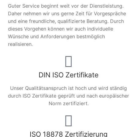
Guter Service beginnt weit vor der Dienstleistung.
Daher nehmen wir uns gerne Zeit für Vorgespräche
und eine freundliche, qualifizierte Beratung. Durch
dieses Vorgehen können wir auch individuelle
Wünsche und Anforderungen bestmöglich
realisieren.
DIN ISO Zertifikate
Unser Qualitätsanspruch ist hoch und wird ständig
durch ISO Zertifikate geprüft und nach europäischer
Norm zertifiziert.
ISO 18878 Zertifizierung