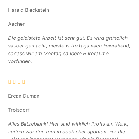
Harald Bleckstein
Aachen
Die geleistete Arbeit ist sehr gut. Es wird gründlich
sauber gemacht, meistens freitags nach Feierabend,
sodass wir am Montag saubere Büroräume
vorfinden.
Ercan Duman
Troisdorf
Alles Blitzeblank! Hier sind wirklich Profis am Werk,
zudem war der Termin doch eher spontan. Für die