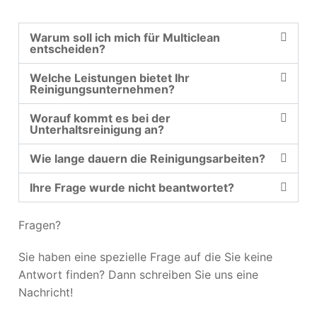
Warum soll ich mich für Multiclean
entscheiden?
Welche Leistungen bietet Ihr
Reinigungsunternehmen?
Worauf kommt es bei der
Unterhaltsreinigung an?
Wie lange dauern die Reinigungsarbeiten?
Ihre Frage wurde nicht beantwortet?
Fragen?
Sie haben eine spezielle Frage auf die Sie keine
Antwort finden? Dann schreiben Sie uns eine
Nachricht!