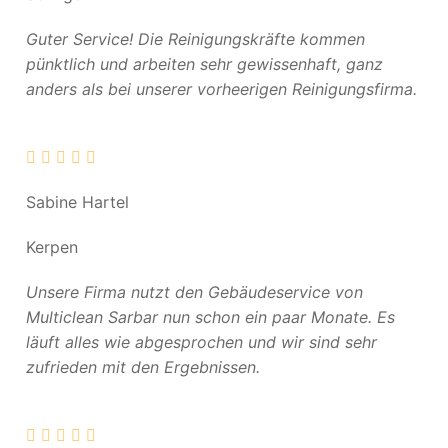
Guter Service! Die Reinigungskräfte kommen
pünktlich und arbeiten sehr gewissenhaft, ganz
anders als bei unserer vorheerigen Reinigungsfirma.
Sabine Hartel
Kerpen
Unsere Firma nutzt den Gebäudeservice von
Multiclean Sarbar nun schon ein paar Monate. Es
läuft alles wie abgesprochen und wir sind sehr
zufrieden mit den Ergebnissen.