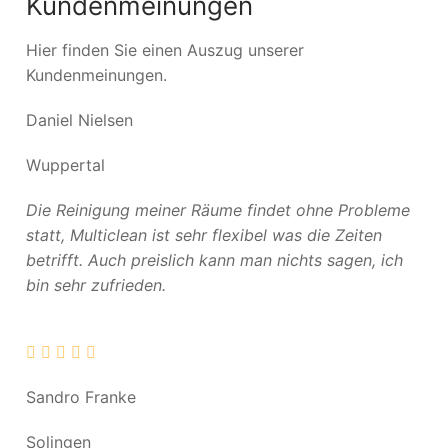
Kundenmeinungen
Hier finden Sie einen Auszug unserer
Kundenmeinungen.
Daniel Nielsen
Wuppertal
Die Reinigung meiner Räume findet ohne Probleme
statt, Multiclean ist sehr flexibel was die Zeiten
betrifft. Auch preislich kann man nichts sagen, ich
bin sehr zufrieden.
Sandro Franke
Solingen