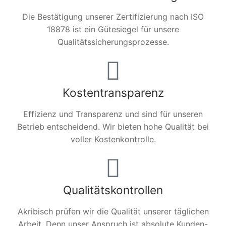
Die Bestätigung unserer Zertifizierung nach ISO
18878 ist ein Gütesiegel für unsere
Qualitätssicherungsprozesse.
Kostentransparenz
Effizienz und Transparenz und sind für unseren
Betrieb entscheidend. Wir bieten hohe Qualität bei
voller Kostenkontrolle.
Qualitätskontrollen
Akribisch prüfen wir die Qualität unserer täglichen
Arbeit. Denn unser Anspruch ist absolute Kunden-