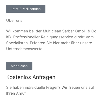
Jetzt E-Mail senden
Über uns
Willkommen bei der Multiclean Sarbar GmbH & Co.
KG. Professioneller Reinigungsservice direkt vom
Spezialisten. Erfahren Sie hier mehr über unsere
Unternehmenswerte.
Mehr lesen
Kostenlos Anfragen
Sie haben individuelle Fragen? Wir freuen uns auf
Ihren Anruf.