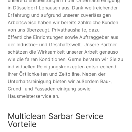
unsere Dienstleistungen in der Unterhaltsreinigung
in Düsseldorf Lohausen aus. Dank weitreichender
Erfahrung und aufgrund unserer zuverlässigen
Arbeitsweise haben wir bereits zahlreiche Kunden
von uns überzeugt. Privathaushalte, dazu
öffentliche Einrichtungen sowie Auftraggeber aus
der Industrie- und Geschäftswelt. Unsere Partner
schätzen die Wirksamkeit unserer Arbeit genauso
wie die fairen Konditionen. Gerne beraten wir Sie zu
individuellen Reinigungskonzepten entsprechend
Ihrer Örtlichkeiten und Zeitpläne. Neben der
Unterhaltsreinigung bieten wir außerdem Bau-,
Grund- und Fassadenreinigung sowie
Hausmeisterservice an.
Multiclean Sarbar Service
Vorteile