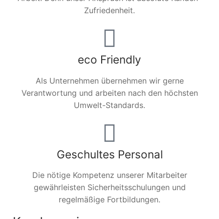
Zufriedenheit.
eco Friendly
Als Unternehmen übernehmen wir gerne
Verantwortung und arbeiten nach den höchsten
Umwelt-Standards.
Geschultes Personal
Die nötige Kompetenz unserer Mitarbeiter
gewährleisten Sicherheitsschulungen und
regelmäßige Fortbildungen.