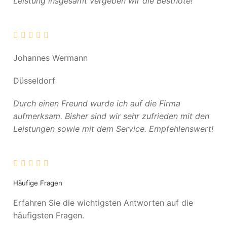
Leistung insgesamt vergeben wir die Bestnote!
Johannes Wermann
Düsseldorf
Durch einen Freund wurde ich auf die Firma
aufmerksam. Bisher sind wir sehr zufrieden mit den
Leistungen sowie mit dem Service. Empfehlenswert!
Häufige Fragen
Erfahren Sie die wichtigsten Antworten auf die
häufigsten Fragen.