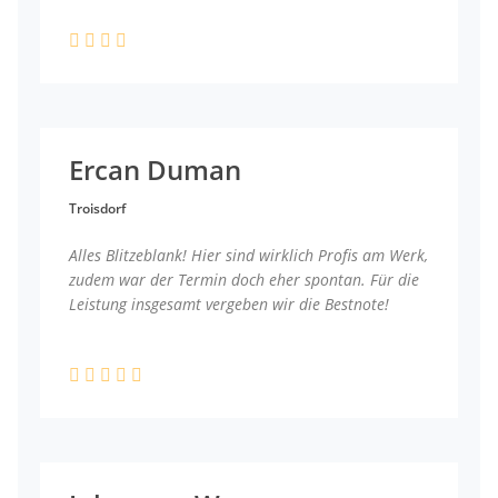
Ercan Duman
Troisdorf
Alles Blitzeblank! Hier sind wirklich Profis am Werk,
zudem war der Termin doch eher spontan. Für die
Leistung insgesamt vergeben wir die Bestnote!