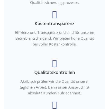
Qualitätssicherungsprozesse.
Kostentransparenz
Effizienz und Transparenz und sind für unseren
Betrieb entscheidend. Wir bieten hohe Qualität
bei voller Kostenkontrolle.
Qualitätskontrollen
Akribisch prüfen wir die Qualität unserer
täglichen Arbeit. Denn unser Anspruch ist
absolute Kunden-Zufriedenheit.