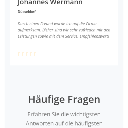
Johannes Wermann
Düsseldorf
Durch einen Freund wurde ich auf die Firma
aufmerksam. Bisher sind wir sehr zufrieden mit den
Leistungen sowie mit dem Service. Empfehlenswert!
Häufige Fragen
Erfahren Sie die wichtigsten
Antworten auf die häufigsten