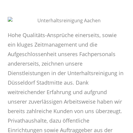
Hohe Qualitäts-Ansprüche einerseits, sowie
ein kluges Zeitmanagement und die
Aufgeschlossenheit unseres Fachpersonals
andererseits, zeichnen unsere
Dienstleistungen in der Unterhaltsreinigung in
Düsseldorf Stadtmitte aus. Dank
weitreichender Erfahrung und aufgrund
unserer zuverlässigen Arbeitsweise haben wir
bereits zahlreiche Kunden von uns überzeugt.
Privathaushalte, dazu öffentliche
Einrichtungen sowie Auftraggeber aus der