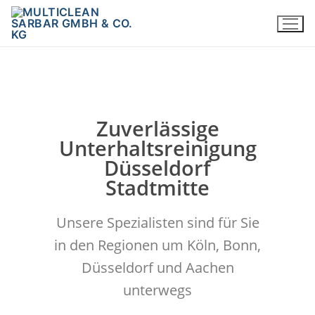
Zuverlässige
Unterhaltsreinigung
Düsseldorf
Stadtmitte
Unsere Spezialisten sind für Sie
in den Regionen um Köln, Bonn,
Düsseldorf und Aachen
unterwegs