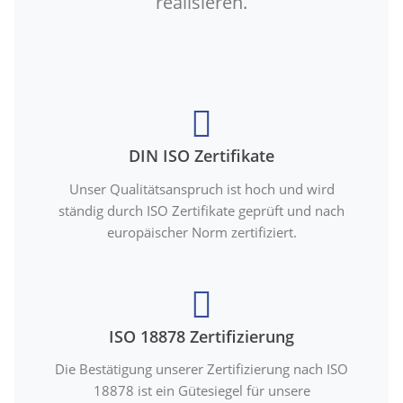
realisieren.
DIN ISO Zertifikate
Unser Qualitätsanspruch ist hoch und wird
ständig durch ISO Zertifikate geprüft und nach
europäischer Norm zertifiziert.
ISO 18878 Zertifizierung
Die Bestätigung unserer Zertifizierung nach ISO
18878 ist ein Gütesiegel für unsere