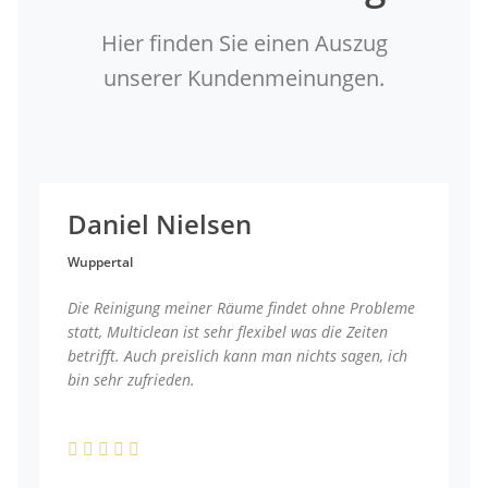
Hier finden Sie einen Auszug
unserer Kundenmeinungen.
Daniel Nielsen
Wuppertal
Die Reinigung meiner Räume findet ohne Probleme
statt, Multiclean ist sehr flexibel was die Zeiten
betrifft. Auch preislich kann man nichts sagen, ich
bin sehr zufrieden.