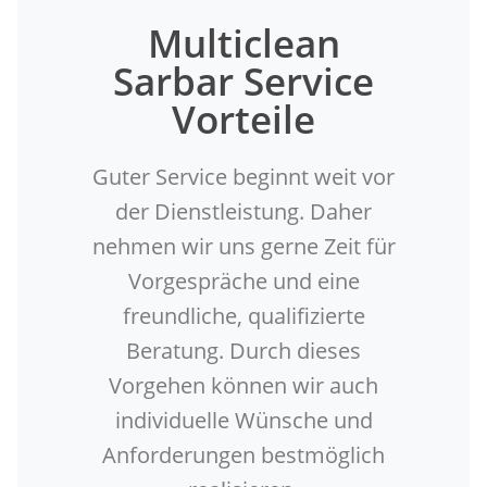
Multiclean
Sarbar Service
Vorteile
Guter Service beginnt weit vor
der Dienstleistung. Daher
nehmen wir uns gerne Zeit für
Vorgespräche und eine
freundliche, qualifizierte
Beratung. Durch dieses
Vorgehen können wir auch
individuelle Wünsche und
Anforderungen bestmöglich