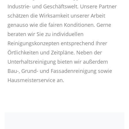
Industrie- und Geschäftswelt. Unsere Partner
schätzen die Wirksamkeit unserer Arbeit
genauso wie die fairen Konditionen. Gerne
beraten wir Sie zu individuellen
Reinigungskonzepten entsprechend Ihrer
Örtlichkeiten und Zeitpläne. Neben der
Unterhaltsreinigung bieten wir außerdem
Bau-, Grund- und Fassadenreinigung sowie
Hausmeisterservice an.