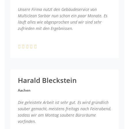
Unsere Firma nutzt den Gebäudeservice von
Multiclean Sarbar nun schon ein paar Monate. Es
läuft alles wie abgesprochen und wir sind sehr
zufrieden mit den Ergebnissen.
Harald Bleckstein
Aachen
Die geleistete Arbeit ist sehr gut. Es wird gründlich
sauber gemacht, meistens freitags nach Feierabend,
sodass wir am Montag saubere Büroräume
vorfinden.