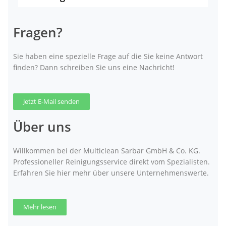
Fragen?
Sie haben eine spezielle Frage auf die Sie keine Antwort
finden? Dann schreiben Sie uns eine Nachricht!
Jetzt E-Mail senden
Über uns
Willkommen bei der Multiclean Sarbar GmbH & Co. KG.
Professioneller Reinigungsservice direkt vom Spezialisten.
Erfahren Sie hier mehr über unsere Unternehmenswerte.
Mehr lesen