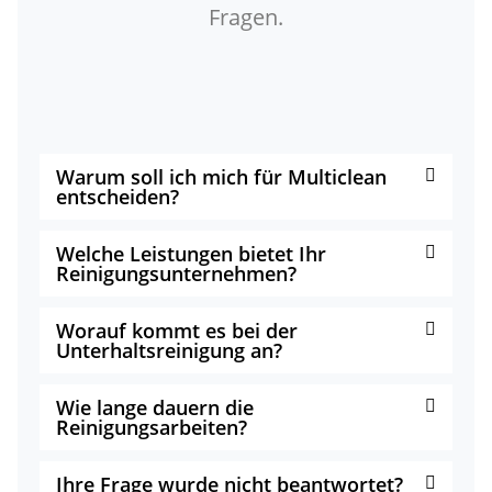
Fragen.
Warum soll ich mich für Multiclean
entscheiden?
Welche Leistungen bietet Ihr
Reinigungsunternehmen?
Worauf kommt es bei der
Unterhaltsreinigung an?
Wie lange dauern die
Reinigungsarbeiten?
Ihre Frage wurde nicht beantwortet?