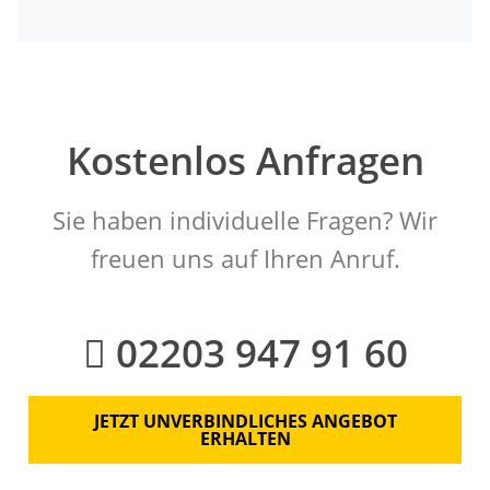
Kostenlos Anfragen
Sie haben individuelle Fragen? Wir
freuen uns auf Ihren Anruf.
02203 947 91 60
JETZT UNVERBINDLICHES ANGEBOT
ERHALTEN