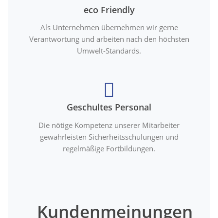
eco Friendly
Als Unternehmen übernehmen wir gerne
Verantwortung und arbeiten nach den höchsten
Umwelt-Standards.
Geschultes Personal
Die nötige Kompetenz unserer Mitarbeiter
gewährleisten Sicherheitsschulungen und
regelmäßige Fortbildungen.
Kundenmeinungen