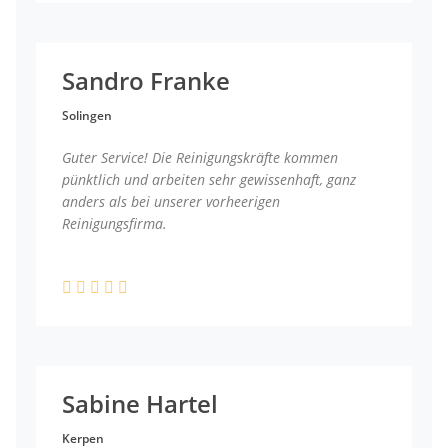
Sandro Franke
Solingen
Guter Service! Die Reinigungskräfte kommen
pünktlich und arbeiten sehr gewissenhaft, ganz
anders als bei unserer vorheerigen
Reinigungsfirma.
Sabine Hartel
Kerpen