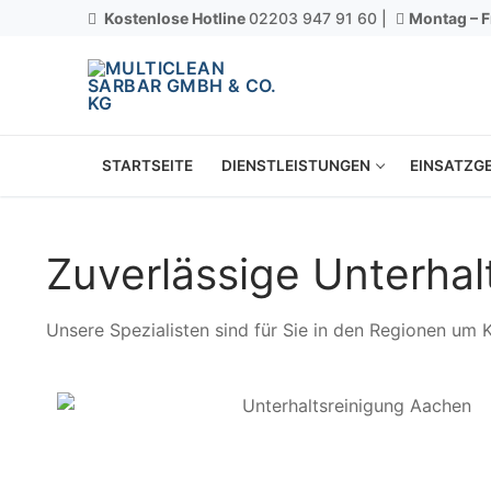
Kostenlose Hotline
02203 947 91 60 |
Montag – F
STARTSEITE
DIENSTLEISTUNGEN
EINSATZGE
Zuverlässige Unterha
Unsere Spezialisten sind für Sie in den Regionen um