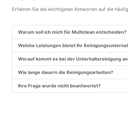
Erfahren Sie die wichtigsten Antworten auf die häufi
Warum soll ich mich für Multiclean entscheiden?
Welche Leistungen bietet Ihr Reinigungsuntern
Worauf kommt es bei der Unterhaltsreinigung an
Wie lange dauern die Reinigungsarbeiten?
Ihre Frage wurde nicht beantwortet?