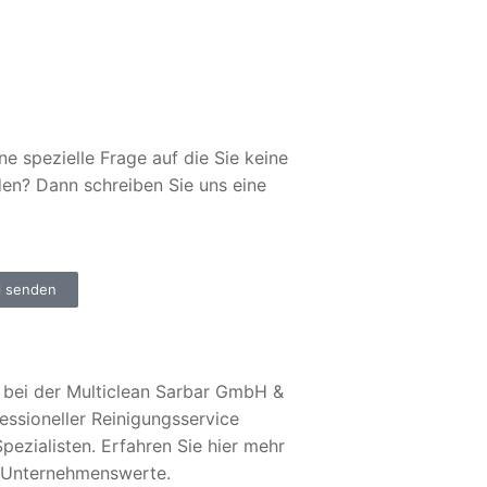
ne spezielle Frage auf die Sie keine
den? Dann schreiben Sie uns eine
l senden
bei der Multiclean Sarbar GmbH &
essioneller Reinigungsservice
pezialisten. Erfahren Sie hier mehr
 Unternehmenswerte.