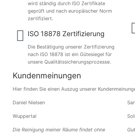
wird ständig durch ISO Zertifikate
geprüft und nach europäischer Norm
zertifiziert.
ISO 18878 Zertifizierung
Die Bestätigung unserer Zertifizierung
nach ISO 18878 ist ein Gütesiegel für
unsere Qualitätssicherungsprozesse.
Kundenmeinungen
Hier finden Sie einen Auszug unserer Kundenmeinung
Daniel Nielsen
San
Wuppertal
Sol
Die Reinigung meiner Räume findet ohne
Gut