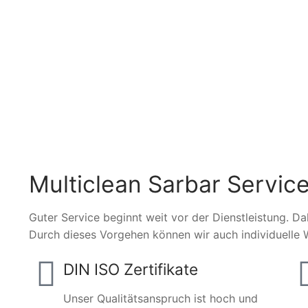
Multiclean Sarbar Service
Guter Service beginnt weit vor der Dienstleistung. Da
Durch dieses Vorgehen können wir auch individuelle 
DIN ISO Zertifikate
Unser Qualitätsanspruch ist hoch und