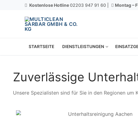
Kostenlose Hotline
02203 947 91 60 |
Montag – F
STARTSEITE
DIENSTLEISTUNGEN
EINSATZGE
Zuverlässige Unterhal
Unsere Spezialisten sind für Sie in den Regionen um