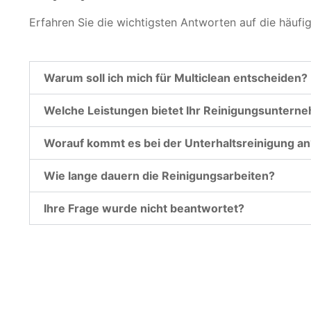
Erfahren Sie die wichtigsten Antworten auf die häufi
Warum soll ich mich für Multiclean entscheiden?
Welche Leistungen bietet Ihr Reinigungsuntern
Worauf kommt es bei der Unterhaltsreinigung an
Wie lange dauern die Reinigungsarbeiten?
Ihre Frage wurde nicht beantwortet?