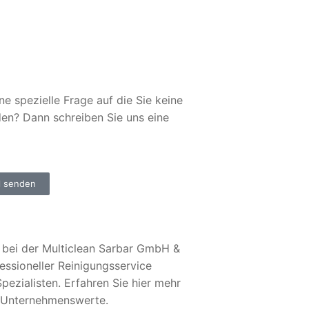
ne spezielle Frage auf die Sie keine
den? Dann schreiben Sie uns eine
l senden
bei der Multiclean Sarbar GmbH &
essioneller Reinigungsservice
pezialisten. Erfahren Sie hier mehr
 Unternehmenswerte.