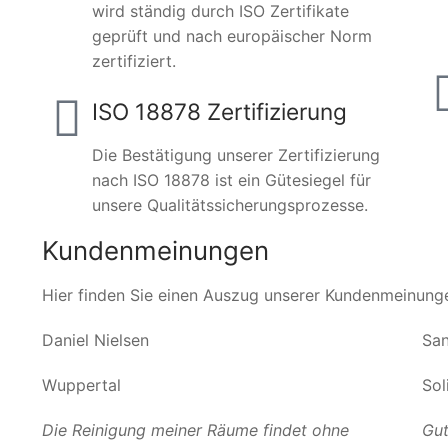
wird ständig durch ISO Zertifikate
geprüft und nach europäischer Norm
zertifiziert.
ISO 18878 Zertifizierung
Die Bestätigung unserer Zertifizierung
nach ISO 18878 ist ein Gütesiegel für
unsere Qualitätssicherungsprozesse.
Kundenmeinungen
Hier finden Sie einen Auszug unserer Kundenmeinung
Daniel Nielsen
San
Wuppertal
Sol
Die Reinigung meiner Räume findet ohne
Gut