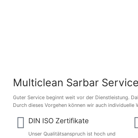
Multiclean Sarbar Service
Guter Service beginnt weit vor der Dienstleistung. Da
Durch dieses Vorgehen können wir auch individuelle 
DIN ISO Zertifikate
Unser Qualitätsanspruch ist hoch und