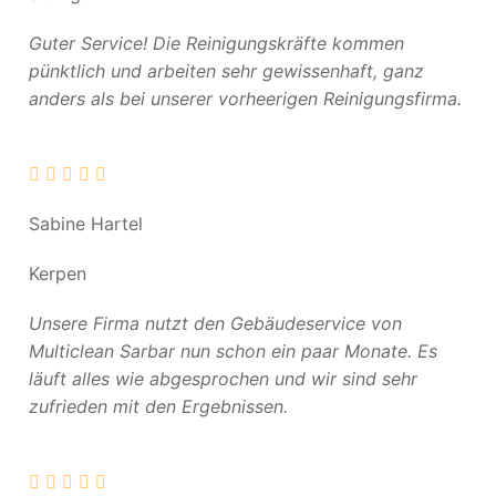
Guter Service! Die Reinigungskräfte kommen
pünktlich und arbeiten sehr gewissenhaft, ganz
anders als bei unserer vorheerigen Reinigungsfirma.
Sabine Hartel
Kerpen
Unsere Firma nutzt den Gebäudeservice von
Multiclean Sarbar nun schon ein paar Monate. Es
läuft alles wie abgesprochen und wir sind sehr
zufrieden mit den Ergebnissen.