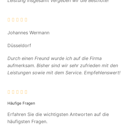
Leistung insgesamt vergeben wir die Bestnote!
Johannes Wermann
Düsseldorf
Durch einen Freund wurde ich auf die Firma
aufmerksam. Bisher sind wir sehr zufrieden mit den
Leistungen sowie mit dem Service. Empfehlenswert!
Häufige Fragen
Erfahren Sie die wichtigsten Antworten auf die
häufigsten Fragen.