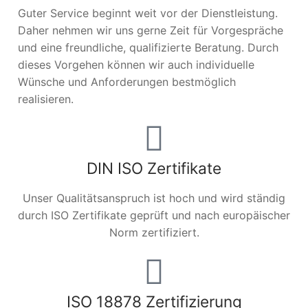
Guter Service beginnt weit vor der Dienstleistung.
Daher nehmen wir uns gerne Zeit für Vorgespräche
und eine freundliche, qualifizierte Beratung. Durch
dieses Vorgehen können wir auch individuelle
Wünsche und Anforderungen bestmöglich
realisieren.
DIN ISO Zertifikate
Unser Qualitätsanspruch ist hoch und wird ständig
durch ISO Zertifikate geprüft und nach europäischer
Norm zertifiziert.
ISO 18878 Zertifizierung