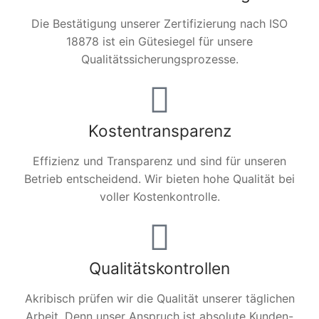
Die Bestätigung unserer Zertifizierung nach ISO
18878 ist ein Gütesiegel für unsere
Qualitätssicherungsprozesse.
Kostentransparenz
Effizienz und Transparenz und sind für unseren
Betrieb entscheidend. Wir bieten hohe Qualität bei
voller Kostenkontrolle.
Qualitätskontrollen
Akribisch prüfen wir die Qualität unserer täglichen
Arbeit. Denn unser Anspruch ist absolute Kunden-