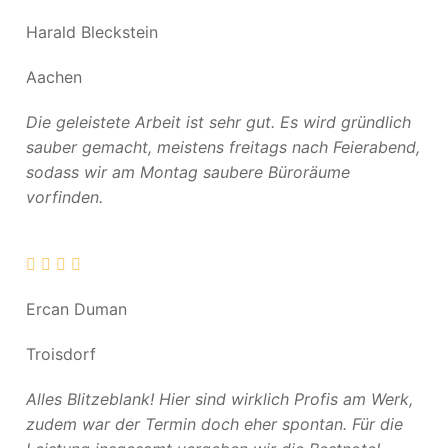
Harald Bleckstein
Aachen
Die geleistete Arbeit ist sehr gut. Es wird gründlich
sauber gemacht, meistens freitags nach Feierabend,
sodass wir am Montag saubere Büroräume
vorfinden.
Ercan Duman
Troisdorf
Alles Blitzeblank! Hier sind wirklich Profis am Werk,
zudem war der Termin doch eher spontan. Für die