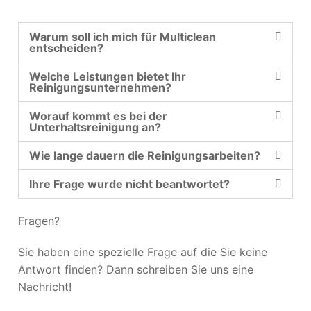
Warum soll ich mich für Multiclean
entscheiden?
Welche Leistungen bietet Ihr
Reinigungsunternehmen?
Worauf kommt es bei der
Unterhaltsreinigung an?
Wie lange dauern die Reinigungsarbeiten?
Ihre Frage wurde nicht beantwortet?
Fragen?
Sie haben eine spezielle Frage auf die Sie keine
Antwort finden? Dann schreiben Sie uns eine
Nachricht!