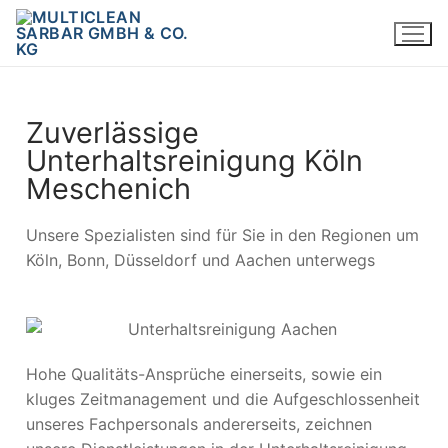
Zuverlässige
Unterhaltsreinigung Köln
Meschenich
Unsere Spezialisten sind für Sie in den Regionen um
Köln, Bonn, Düsseldorf und Aachen unterwegs
Hohe Qualitäts-Ansprüche einerseits, sowie ein
kluges Zeitmanagement und die Aufgeschlossenheit
unseres Fachpersonals andererseits, zeichnen