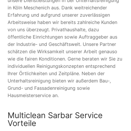
unsere Dienstleistungen in der Unterhaltsreinigung
in Köln Meschenich aus. Dank weitreichender
Erfahrung und aufgrund unserer zuverlässigen
Arbeitsweise haben wir bereits zahlreiche Kunden
von uns überzeugt. Privathaushalte, dazu
öffentliche Einrichtungen sowie Auftraggeber aus
der Industrie- und Geschäftswelt. Unsere Partner
schätzen die Wirksamkeit unserer Arbeit genauso
wie die fairen Konditionen. Gerne beraten wir Sie zu
individuellen Reinigungskonzepten entsprechend
Ihrer Örtlichkeiten und Zeitpläne. Neben der
Unterhaltsreinigung bieten wir außerdem Bau-,
Grund- und Fassadenreinigung sowie
Hausmeisterservice an.
Multiclean Sarbar Service
Vorteile