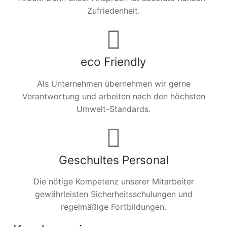
Zufriedenheit.
eco Friendly
Als Unternehmen übernehmen wir gerne
Verantwortung und arbeiten nach den höchsten
Umwelt-Standards.
Geschultes Personal
Die nötige Kompetenz unserer Mitarbeiter
gewährleisten Sicherheitsschulungen und
regelmäßige Fortbildungen.