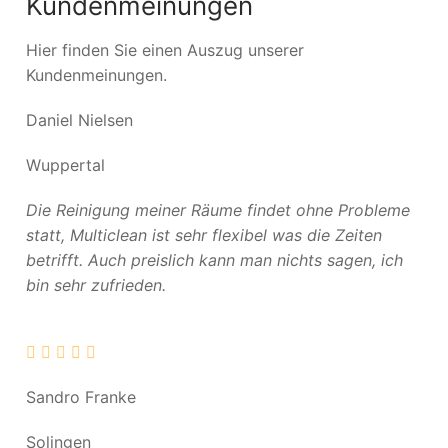
Kundenmeinungen
Hier finden Sie einen Auszug unserer
Kundenmeinungen.
Daniel Nielsen
Wuppertal
Die Reinigung meiner Räume findet ohne Probleme
statt, Multiclean ist sehr flexibel was die Zeiten
betrifft. Auch preislich kann man nichts sagen, ich
bin sehr zufrieden.
Sandro Franke
Solingen