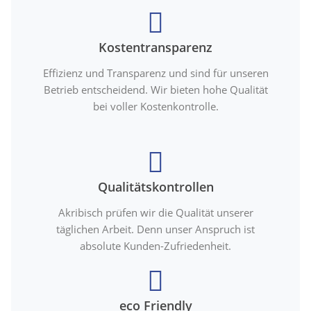
Kostentransparenz
Effizienz und Transparenz und sind für unseren
Betrieb entscheidend. Wir bieten hohe Qualität
bei voller Kostenkontrolle.
Qualitätskontrollen
Akribisch prüfen wir die Qualität unserer
täglichen Arbeit. Denn unser Anspruch ist
absolute Kunden-Zufriedenheit.
eco Friendly