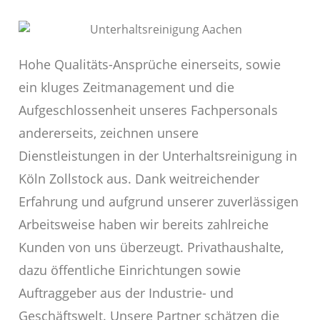
Hohe Qualitäts-Ansprüche einerseits, sowie
ein kluges Zeitmanagement und die
Aufgeschlossenheit unseres Fachpersonals
andererseits, zeichnen unsere
Dienstleistungen in der Unterhaltsreinigung in
Köln Zollstock aus. Dank weitreichender
Erfahrung und aufgrund unserer zuverlässigen
Arbeitsweise haben wir bereits zahlreiche
Kunden von uns überzeugt. Privathaushalte,
dazu öffentliche Einrichtungen sowie
Auftraggeber aus der Industrie- und
Geschäftswelt. Unsere Partner schätzen die