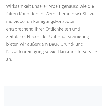
Wirksamkeit unserer Arbeit genauso wie die
fairen Konditionen. Gerne beraten wir Sie zu
individuellen Reinigungskonzepten
entsprechend Ihrer Örtlichkeiten und
Zeitpläne. Neben der Unterhaltsreinigung
bieten wir außerdem Bau-, Grund- und
Fassadenreinigung sowie Hausmeisterservice
an.