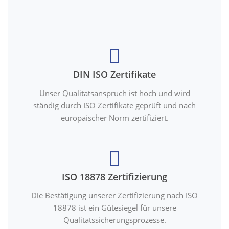
DIN ISO Zertifikate
Unser Qualitätsanspruch ist hoch und wird
ständig durch ISO Zertifikate geprüft und nach
europäischer Norm zertifiziert.
ISO 18878 Zertifizierung
Die Bestätigung unserer Zertifizierung nach ISO
18878 ist ein Gütesiegel für unsere
Qualitätssicherungsprozesse.