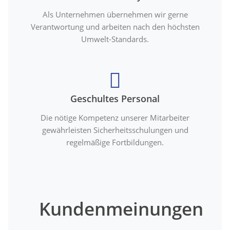
Als Unternehmen übernehmen wir gerne
Verantwortung und arbeiten nach den höchsten
Umwelt-Standards.
Geschultes Personal
Die nötige Kompetenz unserer Mitarbeiter
gewährleisten Sicherheitsschulungen und
regelmäßige Fortbildungen.
Kundenmeinungen