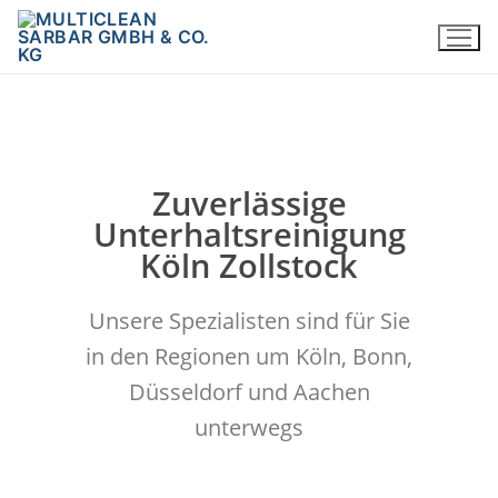
Zuverlässige
Unterhaltsreinigung
Köln Zollstock
Unsere Spezialisten sind für Sie
in den Regionen um Köln, Bonn,
Düsseldorf und Aachen
unterwegs