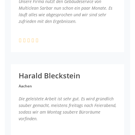
Unsere Firma nutzt den Gebäudeservice von
Multiclean Sarbar nun schon ein paar Monate. Es
läuft alles wie abgesprochen und wir sind sehr
zufrieden mit den Ergebnissen.
Harald Bleckstein
Aachen
Die geleistete Arbeit ist sehr gut. Es wird gründlich
sauber gemacht, meistens freitags nach Feierabend,
sodass wir am Montag saubere Büroräume
vorfinden.