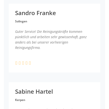
Sandro Franke
Solingen
Guter Service! Die Reinigungskräfte kommen
pünktlich und arbeiten sehr gewissenhaft, ganz
anders als bei unserer vorheerigen
Reinigungsfirma.
Sabine Hartel
Kerpen