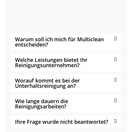
Warum soll ich mich für Multiclean
entscheiden?
Welche Leistungen bietet Ihr
Reinigungsunternehmen?
Worauf kommt es bei der
Unterhaltsreinigung an?
Wie lange dauern die
Reinigungsarbeiten?
Ihre Frage wurde nicht beantwortet?