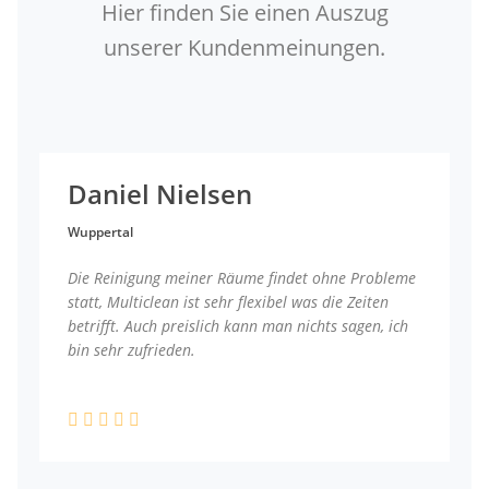
Hier finden Sie einen Auszug
unserer Kundenmeinungen.
Daniel Nielsen
Wuppertal
Die Reinigung meiner Räume findet ohne Probleme
statt, Multiclean ist sehr flexibel was die Zeiten
betrifft. Auch preislich kann man nichts sagen, ich
bin sehr zufrieden.