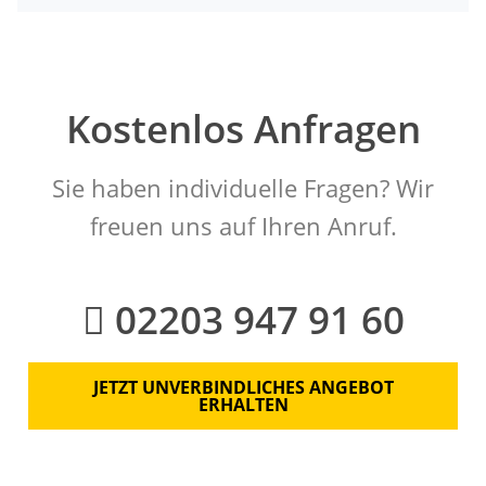
Kostenlos Anfragen
Sie haben individuelle Fragen? Wir
freuen uns auf Ihren Anruf.
02203 947 91 60
JETZT UNVERBINDLICHES ANGEBOT
ERHALTEN