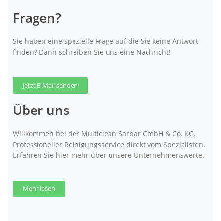
Fragen?
Sie haben eine spezielle Frage auf die Sie keine Antwort
finden? Dann schreiben Sie uns eine Nachricht!
Jetzt E-Mail senden
Über uns
Willkommen bei der Multiclean Sarbar GmbH & Co. KG.
Professioneller Reinigungsservice direkt vom Spezialisten.
Erfahren Sie hier mehr über unsere Unternehmenswerte.
Mehr lesen