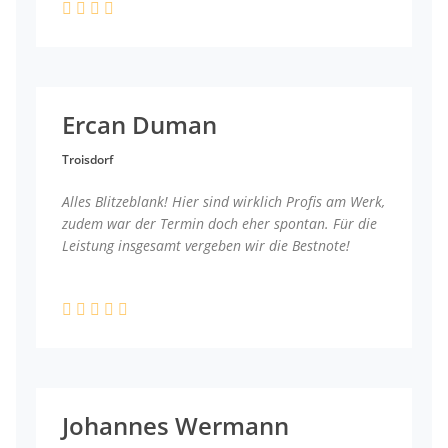
Ercan Duman
Troisdorf
Alles Blitzeblank! Hier sind wirklich Profis am Werk,
zudem war der Termin doch eher spontan. Für die
Leistung insgesamt vergeben wir die Bestnote!
Johannes Wermann