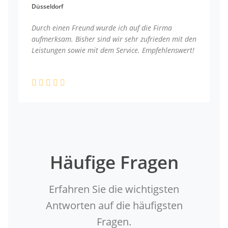
Düsseldorf
Durch einen Freund wurde ich auf die Firma
aufmerksam. Bisher sind wir sehr zufrieden mit den
Leistungen sowie mit dem Service. Empfehlenswert!
Häufige Fragen
Erfahren Sie die wichtigsten
Antworten auf die häufigsten
Fragen.