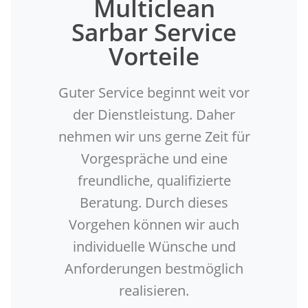
Multiclean
Sarbar Service
Vorteile
Guter Service beginnt weit vor
der Dienstleistung. Daher
nehmen wir uns gerne Zeit für
Vorgespräche und eine
freundliche, qualifizierte
Beratung. Durch dieses
Vorgehen können wir auch
individuelle Wünsche und
Anforderungen bestmöglich
realisieren.