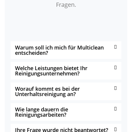
Fragen.
Warum soll ich mich für Multiclean
entscheiden?
Welche Leistungen bietet Ihr
Reinigungsunternehmen?
Worauf kommt es bei der
Unterhaltsreinigung an?
Wie lange dauern die
Reinigungsarbeiten?
Ihre Frage wurde nicht beantwortet?