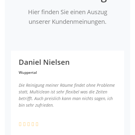
Hier finden Sie einen Auszug
unserer Kundenmeinungen.
Daniel Nielsen
Wuppertal
Die Reinigung meiner Räume findet ohne Probleme
statt, Multiclean ist sehr flexibel was die Zeiten
betrifft. Auch preislich kann man nichts sagen, ich
bin sehr zufrieden.