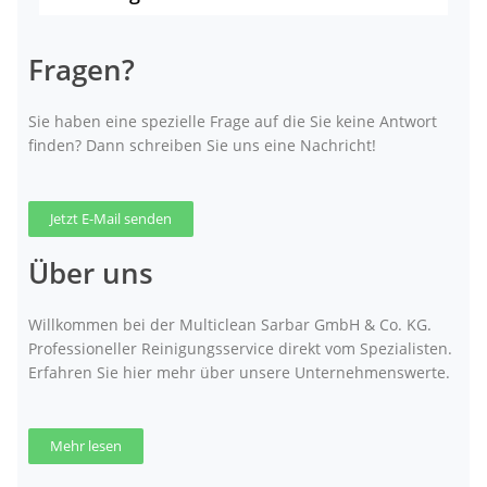
Fragen?
Sie haben eine spezielle Frage auf die Sie keine Antwort
finden? Dann schreiben Sie uns eine Nachricht!
Jetzt E-Mail senden
Über uns
Willkommen bei der Multiclean Sarbar GmbH & Co. KG.
Professioneller Reinigungsservice direkt vom Spezialisten.
Erfahren Sie hier mehr über unsere Unternehmenswerte.
Mehr lesen