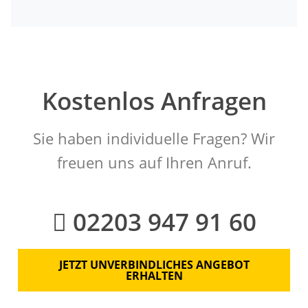
Kostenlos Anfragen
Sie haben individuelle Fragen? Wir
freuen uns auf Ihren Anruf.
02203 947 91 60
JETZT UNVERBINDLICHES ANGEBOT
ERHALTEN