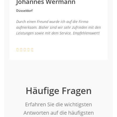
Johannes Wermann
Düsseldorf
Durch einen Freund wurde ich auf die Firma
aufmerksam. Bisher sind wir sehr zufrieden mit den
Leistungen sowie mit dem Service. Empfehlenswert!
Häufige Fragen
Erfahren Sie die wichtigsten
Antworten auf die häufigsten