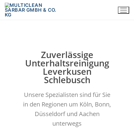
Zuverlässige
Unterhaltsreinigung
Leverkusen
Schlebusch
Unsere Spezialisten sind für Sie
in den Regionen um Köln, Bonn,
Düsseldorf und Aachen
unterwegs