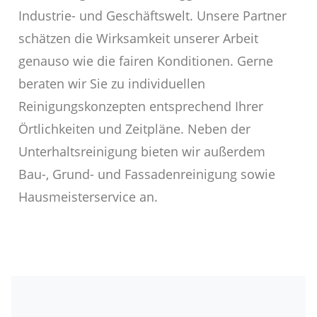
Industrie- und Geschäftswelt. Unsere Partner
schätzen die Wirksamkeit unserer Arbeit
genauso wie die fairen Konditionen. Gerne
beraten wir Sie zu individuellen
Reinigungskonzepten entsprechend Ihrer
Örtlichkeiten und Zeitpläne. Neben der
Unterhaltsreinigung bieten wir außerdem
Bau-, Grund- und Fassadenreinigung sowie
Hausmeisterservice an.