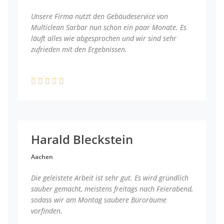
Unsere Firma nutzt den Gebäudeservice von
Multiclean Sarbar nun schon ein paar Monate. Es
läuft alles wie abgesprochen und wir sind sehr
zufrieden mit den Ergebnissen.
Harald Bleckstein
Aachen
Die geleistete Arbeit ist sehr gut. Es wird gründlich
sauber gemacht, meistens freitags nach Feierabend,
sodass wir am Montag saubere Büroräume
vorfinden.