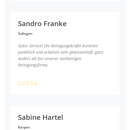
Sandro Franke
Solingen
Guter Service! Die Reinigungskräfte kommen
pünktlich und arbeiten sehr gewissenhaft, ganz
anders als bei unserer vorheerigen
Reinigungsfirma.
Sabine Hartel
Kerpen