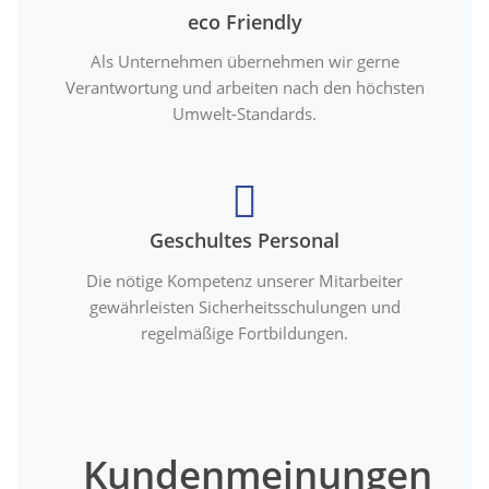
eco Friendly
Als Unternehmen übernehmen wir gerne
Verantwortung und arbeiten nach den höchsten
Umwelt-Standards.
Geschultes Personal
Die nötige Kompetenz unserer Mitarbeiter
gewährleisten Sicherheitsschulungen und
regelmäßige Fortbildungen.
Kundenmeinungen