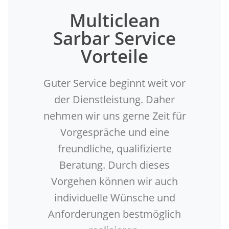
Multiclean
Sarbar Service
Vorteile
Guter Service beginnt weit vor
der Dienstleistung. Daher
nehmen wir uns gerne Zeit für
Vorgespräche und eine
freundliche, qualifizierte
Beratung. Durch dieses
Vorgehen können wir auch
individuelle Wünsche und
Anforderungen bestmöglich