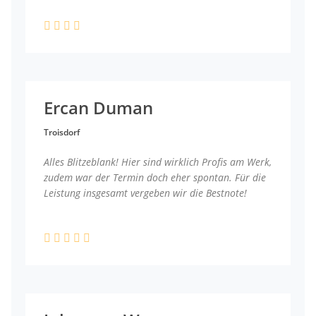
Ercan Duman
Troisdorf
Alles Blitzeblank! Hier sind wirklich Profis am Werk,
zudem war der Termin doch eher spontan. Für die
Leistung insgesamt vergeben wir die Bestnote!