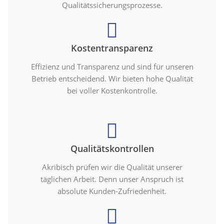
Qualitätssicherungsprozesse.
Kostentransparenz
Effizienz und Transparenz und sind für unseren
Betrieb entscheidend. Wir bieten hohe Qualität
bei voller Kostenkontrolle.
Qualitätskontrollen
Akribisch prüfen wir die Qualität unserer
täglichen Arbeit. Denn unser Anspruch ist
absolute Kunden-Zufriedenheit.