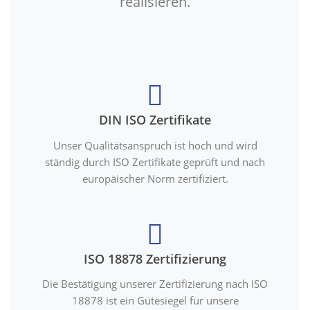
realisieren.
DIN ISO Zertifikate
Unser Qualitätsanspruch ist hoch und wird
ständig durch ISO Zertifikate geprüft und nach
europäischer Norm zertifiziert.
ISO 18878 Zertifizierung
Die Bestätigung unserer Zertifizierung nach ISO
18878 ist ein Gütesiegel für unsere