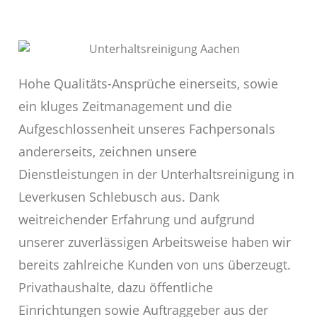
Hohe Qualitäts-Ansprüche einerseits, sowie
ein kluges Zeitmanagement und die
Aufgeschlossenheit unseres Fachpersonals
andererseits, zeichnen unsere
Dienstleistungen in der Unterhaltsreinigung in
Leverkusen Schlebusch aus. Dank
weitreichender Erfahrung und aufgrund
unserer zuverlässigen Arbeitsweise haben wir
bereits zahlreiche Kunden von uns überzeugt.
Privathaushalte, dazu öffentliche
Einrichtungen sowie Auftraggeber aus der