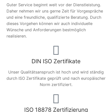
Guter Service beginnt weit vor der Dienstleistung.
Daher nehmen wir uns gerne Zeit für Vorgespräche
und eine freundliche, qualifizierte Beratung. Durch
dieses Vorgehen können wir auch individuelle
Wünsche und Anforderungen bestmöglich
realisieren.
DIN ISO Zertifikate
Unser Qualitätsanspruch ist hoch und wird ständig
durch ISO Zertifikate geprüft und nach europäischer
Norm zertifiziert.
ISO 18878 Zertifizierung