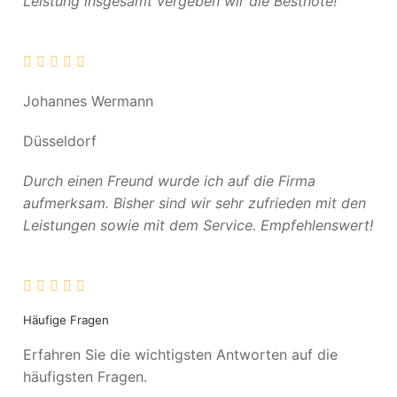
Leistung insgesamt vergeben wir die Bestnote!
Johannes Wermann
Düsseldorf
Durch einen Freund wurde ich auf die Firma
aufmerksam. Bisher sind wir sehr zufrieden mit den
Leistungen sowie mit dem Service. Empfehlenswert!
Häufige Fragen
Erfahren Sie die wichtigsten Antworten auf die
häufigsten Fragen.