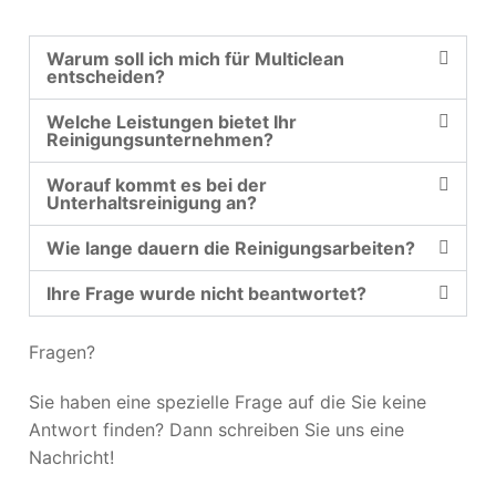
Warum soll ich mich für Multiclean
entscheiden?
Welche Leistungen bietet Ihr
Reinigungsunternehmen?
Worauf kommt es bei der
Unterhaltsreinigung an?
Wie lange dauern die Reinigungsarbeiten?
Ihre Frage wurde nicht beantwortet?
Fragen?
Sie haben eine spezielle Frage auf die Sie keine
Antwort finden? Dann schreiben Sie uns eine
Nachricht!