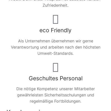
Zufriedenheit.
eco Friendly
Als Unternehmen übernehmen wir gerne
Verantwortung und arbeiten nach den höchsten
Umwelt-Standards.
Geschultes Personal
Die nötige Kompetenz unserer Mitarbeiter
gewährleisten Sicherheitsschulungen und
regelmäßige Fortbildungen.