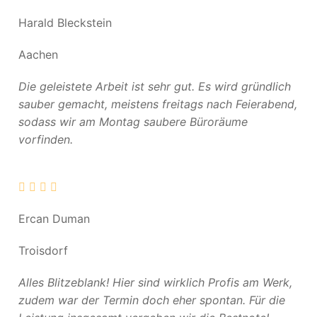
Harald Bleckstein
Aachen
Die geleistete Arbeit ist sehr gut. Es wird gründlich
sauber gemacht, meistens freitags nach Feierabend,
sodass wir am Montag saubere Büroräume
vorfinden.
Ercan Duman
Troisdorf
Alles Blitzeblank! Hier sind wirklich Profis am Werk,
zudem war der Termin doch eher spontan. Für die