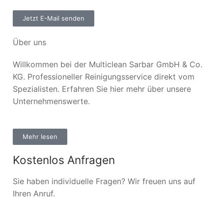
Jetzt E-Mail senden
Über uns
Willkommen bei der Multiclean Sarbar GmbH & Co.
KG. Professioneller Reinigungsservice direkt vom
Spezialisten. Erfahren Sie hier mehr über unsere
Unternehmenswerte.
Mehr lesen
Kostenlos Anfragen
Sie haben individuelle Fragen? Wir freuen uns auf
Ihren Anruf.