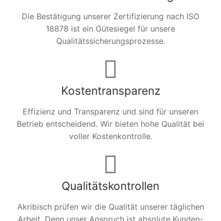
Die Bestätigung unserer Zertifizierung nach ISO
18878 ist ein Gütesiegel für unsere
Qualitätssicherungsprozesse.
Kostentransparenz
Effizienz und Transparenz und sind für unseren
Betrieb entscheidend. Wir bieten hohe Qualität bei
voller Kostenkontrolle.
Qualitätskontrollen
Akribisch prüfen wir die Qualität unserer täglichen
Arbeit. Denn unser Anspruch ist absolute Kunden-