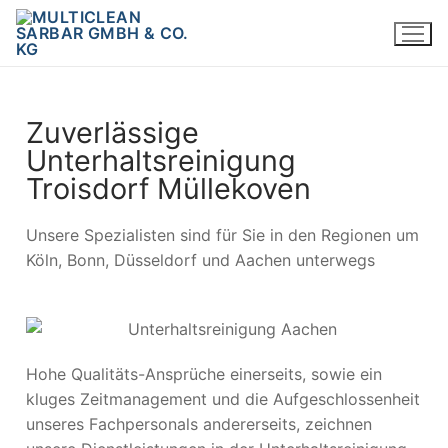
Zuverlässige
Unterhaltsreinigung
Troisdorf Müllekoven
Unsere Spezialisten sind für Sie in den Regionen um
Köln, Bonn, Düsseldorf und Aachen unterwegs
Hohe Qualitäts-Ansprüche einerseits, sowie ein
kluges Zeitmanagement und die Aufgeschlossenheit
unseres Fachpersonals andererseits, zeichnen