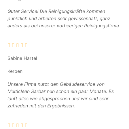
Guter Service! Die Reinigungskräfte kommen
pünktlich und arbeiten sehr gewissenhaft, ganz
anders als bei unserer vorheerigen Reinigungsfirma.
Sabine Hartel
Kerpen
Unsere Firma nutzt den Gebäudeservice von
Multiclean Sarbar nun schon ein paar Monate. Es
läuft alles wie abgesprochen und wir sind sehr
zufrieden mit den Ergebnissen.