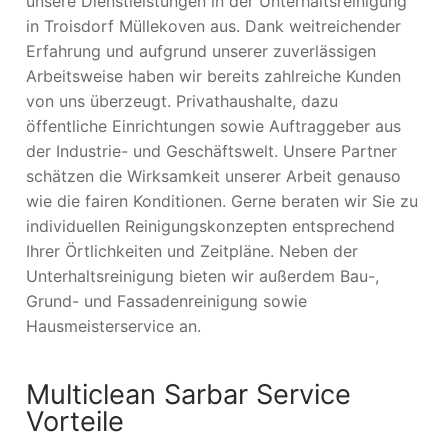
unsere Dienstleistungen in der Unterhaltsreinigung
in Troisdorf Müllekoven aus. Dank weitreichender
Erfahrung und aufgrund unserer zuverlässigen
Arbeitsweise haben wir bereits zahlreiche Kunden
von uns überzeugt. Privathaushalte, dazu
öffentliche Einrichtungen sowie Auftraggeber aus
der Industrie- und Geschäftswelt. Unsere Partner
schätzen die Wirksamkeit unserer Arbeit genauso
wie die fairen Konditionen. Gerne beraten wir Sie zu
individuellen Reinigungskonzepten entsprechend
Ihrer Örtlichkeiten und Zeitpläne. Neben der
Unterhaltsreinigung bieten wir außerdem Bau-,
Grund- und Fassadenreinigung sowie
Hausmeisterservice an.
Multiclean Sarbar Service
Vorteile