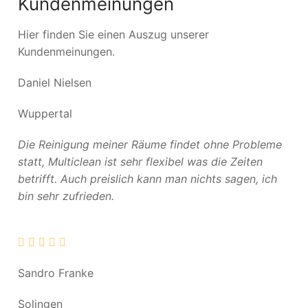
Kundenmeinungen
Hier finden Sie einen Auszug unserer
Kundenmeinungen.
Daniel Nielsen
Wuppertal
Die Reinigung meiner Räume findet ohne Probleme
statt, Multiclean ist sehr flexibel was die Zeiten
betrifft. Auch preislich kann man nichts sagen, ich
bin sehr zufrieden.
Sandro Franke
Solingen