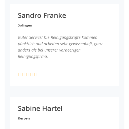
Sandro Franke
Solingen
Guter Service! Die Reinigungskräfte kommen
pünktlich und arbeiten sehr gewissenhaft, ganz
anders als bei unserer vorheerigen
Reinigungsfirma.
Sabine Hartel
Kerpen