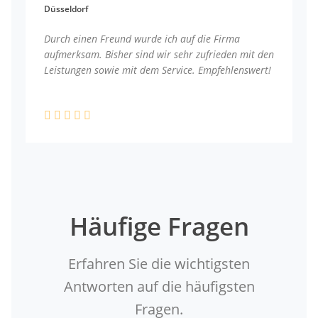
Düsseldorf
Durch einen Freund wurde ich auf die Firma
aufmerksam. Bisher sind wir sehr zufrieden mit den
Leistungen sowie mit dem Service. Empfehlenswert!
Häufige Fragen
Erfahren Sie die wichtigsten
Antworten auf die häufigsten
Fragen.