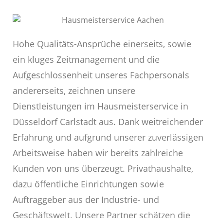
Hohe Qualitäts-Ansprüche einerseits, sowie
ein kluges Zeitmanagement und die
Aufgeschlossenheit unseres Fachpersonals
andererseits, zeichnen unsere
Dienstleistungen im Hausmeisterservice in
Düsseldorf Carlstadt aus. Dank weitreichender
Erfahrung und aufgrund unserer zuverlässigen
Arbeitsweise haben wir bereits zahlreiche
Kunden von uns überzeugt. Privathaushalte,
dazu öffentliche Einrichtungen sowie
Auftraggeber aus der Industrie- und
Geschäftswelt. Unsere Partner schätzen die