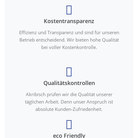
Kostentransparenz
Effizienz und Transparenz und sind für unseren
Betrieb entscheidend. Wir bieten hohe Qualität
bei voller Kostenkontrolle.
Qualitätskontrollen
Akribisch prüfen wir die Qualität unserer
täglichen Arbeit. Denn unser Anspruch ist
absolute Kunden-Zufriedenheit.
eco Friendly