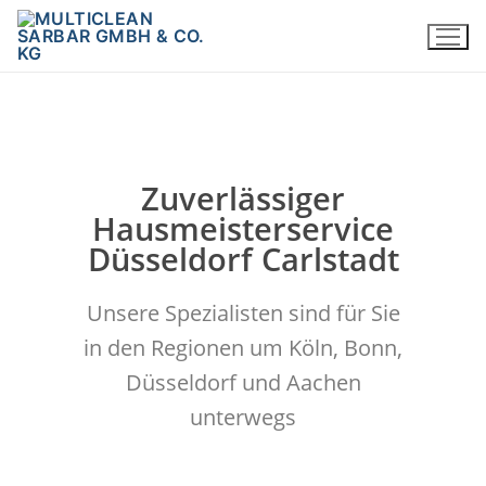
Zuverlässiger
Hausmeisterservice
Düsseldorf Carlstadt
Unsere Spezialisten sind für Sie
in den Regionen um Köln, Bonn,
Düsseldorf und Aachen
unterwegs