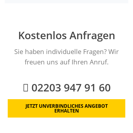
Kostenlos Anfragen
Sie haben individuelle Fragen? Wir
freuen uns auf Ihren Anruf.
02203 947 91 60
JETZT UNVERBINDLICHES ANGEBOT
ERHALTEN