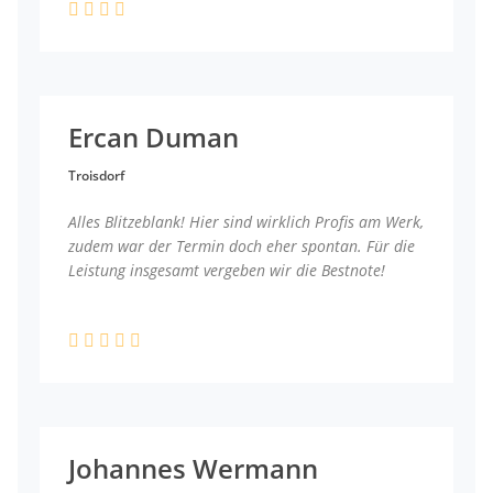
Ercan Duman
Troisdorf
Alles Blitzeblank! Hier sind wirklich Profis am Werk,
zudem war der Termin doch eher spontan. Für die
Leistung insgesamt vergeben wir die Bestnote!
Johannes Wermann