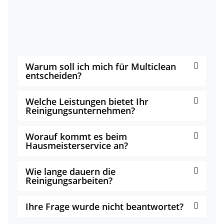
Warum soll ich mich für Multiclean
entscheiden?
Welche Leistungen bietet Ihr
Reinigungsunternehmen?
Worauf kommt es beim
Hausmeisterservice an?
Wie lange dauern die
Reinigungsarbeiten?
Ihre Frage wurde nicht beantwortet?