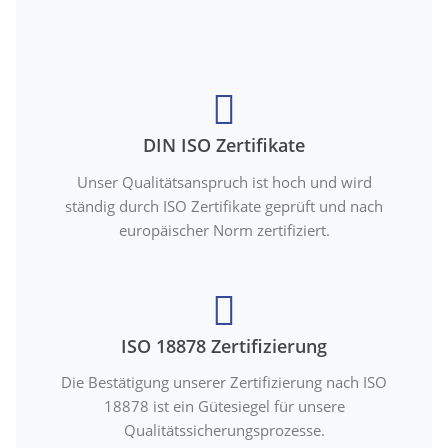
DIN ISO Zertifikate
Unser Qualitätsanspruch ist hoch und wird
ständig durch ISO Zertifikate geprüft und nach
europäischer Norm zertifiziert.
ISO 18878 Zertifizierung
Die Bestätigung unserer Zertifizierung nach ISO
18878 ist ein Gütesiegel für unsere
Qualitätssicherungsprozesse.