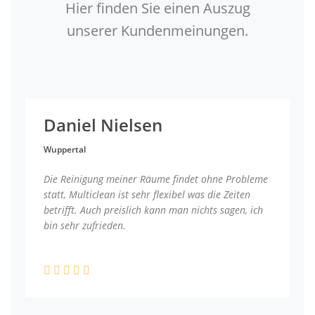
Hier finden Sie einen Auszug
unserer Kundenmeinungen.
Daniel Nielsen
Wuppertal
Die Reinigung meiner Räume findet ohne Probleme
statt, Multiclean ist sehr flexibel was die Zeiten
betrifft. Auch preislich kann man nichts sagen, ich
bin sehr zufrieden.