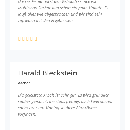
Unsere Firma nutzt den Gebäudeservice von
Multiclean Sarbar nun schon ein paar Monate. Es
läuft alles wie abgesprochen und wir sind sehr
zufrieden mit den Ergebnissen.
Harald Bleckstein
Aachen
Die geleistete Arbeit ist sehr gut. Es wird gründlich
sauber gemacht, meistens freitags nach Feierabend,
sodass wir am Montag saubere Büroräume
vorfinden.