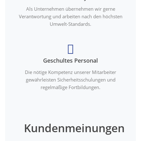
Als Unternehmen übernehmen wir gerne
Verantwortung und arbeiten nach den höchsten
Umwelt-Standards.
Geschultes Personal
Die nötige Kompetenz unserer Mitarbeiter
gewährleisten Sicherheitsschulungen und
regelmäßige Fortbildungen.
Kundenmeinungen