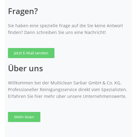
Fragen?
Sie haben eine spezielle Frage auf die Sie keine Antwort
finden? Dann schreiben Sie uns eine Nachricht!
Jetzt E-Mail senden
Über uns
Willkommen bei der Multiclean Sarbar GmbH & Co. KG.
Professioneller Reinigungsservice direkt vom Spezialisten.
Erfahren Sie hier mehr über unsere Unternehmenswerte.
Mehr lesen