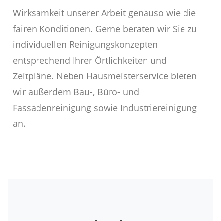
Wirksamkeit unserer Arbeit genauso wie die
fairen Konditionen. Gerne beraten wir Sie zu
individuellen Reinigungskonzepten
entsprechend Ihrer Örtlichkeiten und
Zeitpläne. Neben Hausmeisterservice bieten
wir außerdem Bau-, Büro- und
Fassadenreinigung sowie Industriereinigung
an.