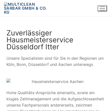
Zuverlässiger
Hausmeisterservice
Düsseldorf Itter
Unsere Spezialisten sind für Sie in den Regionen um
Köln, Bonn, Düsseldorf und Aachen unterwegs
Hohe Qualitäts-Ansprüche einerseits, sowie ein
kluges Zeitmanagement und die Aufgeschlossenheit
unseres Fachpersonals andererseits, zeichnen