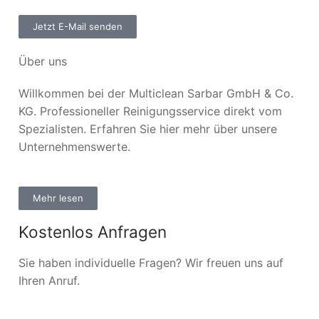
Jetzt E-Mail senden
Über uns
Willkommen bei der Multiclean Sarbar GmbH & Co.
KG. Professioneller Reinigungsservice direkt vom
Spezialisten. Erfahren Sie hier mehr über unsere
Unternehmenswerte.
Mehr lesen
Kostenlos Anfragen
Sie haben individuelle Fragen? Wir freuen uns auf
Ihren Anruf.