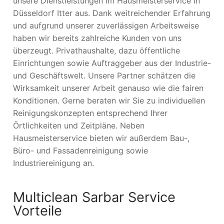
unsere Dienstleistungen im Hausmeisterservice in
Düsseldorf Itter aus. Dank weitreichender Erfahrung
und aufgrund unserer zuverlässigen Arbeitsweise
haben wir bereits zahlreiche Kunden von uns
überzeugt. Privathaushalte, dazu öffentliche
Einrichtungen sowie Auftraggeber aus der Industrie-
und Geschäftswelt. Unsere Partner schätzen die
Wirksamkeit unserer Arbeit genauso wie die fairen
Konditionen. Gerne beraten wir Sie zu individuellen
Reinigungskonzepten entsprechend Ihrer
Örtlichkeiten und Zeitpläne. Neben
Hausmeisterservice bieten wir außerdem Bau-,
Büro- und Fassadenreinigung sowie
Industriereinigung an.
Multiclean Sarbar Service
Vorteile