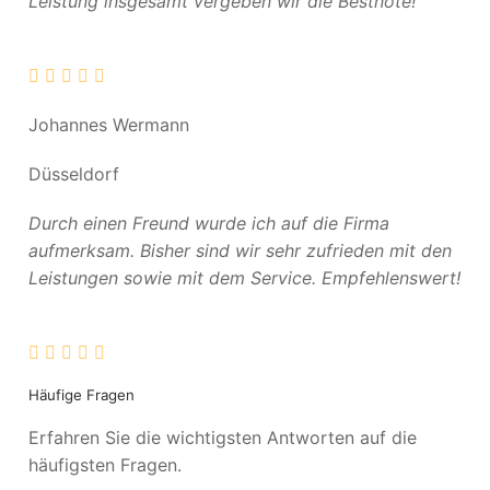
Leistung insgesamt vergeben wir die Bestnote!
Johannes Wermann
Düsseldorf
Durch einen Freund wurde ich auf die Firma
aufmerksam. Bisher sind wir sehr zufrieden mit den
Leistungen sowie mit dem Service. Empfehlenswert!
Häufige Fragen
Erfahren Sie die wichtigsten Antworten auf die
häufigsten Fragen.