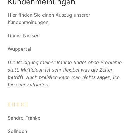
Kundenmeinungen
Hier finden Sie einen Auszug unserer
Kundenmeinungen.
Daniel Nielsen
Wuppertal
Die Reinigung meiner Räume findet ohne Probleme
statt, Multiclean ist sehr flexibel was die Zeiten
betrifft. Auch preislich kann man nichts sagen, ich
bin sehr zufrieden.
Sandro Franke
Solingen