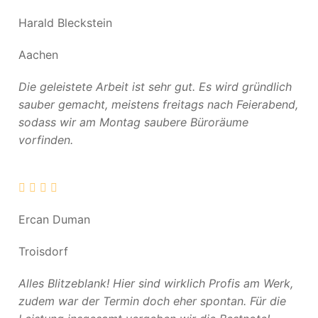
Harald Bleckstein
Aachen
Die geleistete Arbeit ist sehr gut. Es wird gründlich
sauber gemacht, meistens freitags nach Feierabend,
sodass wir am Montag saubere Büroräume
vorfinden.
Ercan Duman
Troisdorf
Alles Blitzeblank! Hier sind wirklich Profis am Werk,
zudem war der Termin doch eher spontan. Für die