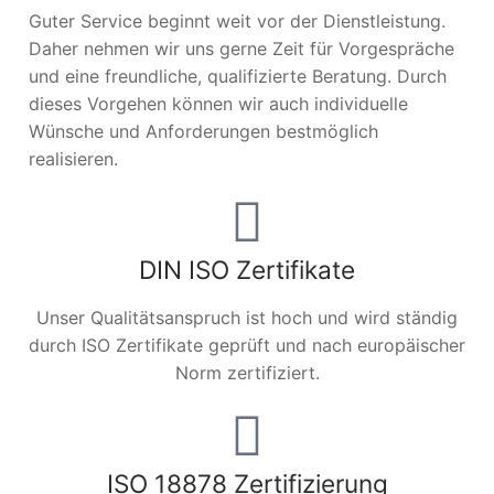
Guter Service beginnt weit vor der Dienstleistung.
Daher nehmen wir uns gerne Zeit für Vorgespräche
und eine freundliche, qualifizierte Beratung. Durch
dieses Vorgehen können wir auch individuelle
Wünsche und Anforderungen bestmöglich
realisieren.
DIN ISO Zertifikate
Unser Qualitätsanspruch ist hoch und wird ständig
durch ISO Zertifikate geprüft und nach europäischer
Norm zertifiziert.
ISO 18878 Zertifizierung