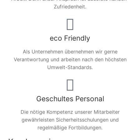
Zufriedenheit.
eco Friendly
Als Unternehmen übernehmen wir gerne
Verantwortung und arbeiten nach den höchsten
Umwelt-Standards.
Geschultes Personal
Die nötige Kompetenz unserer Mitarbeiter
gewährleisten Sicherheitsschulungen und
regelmäßige Fortbildungen.