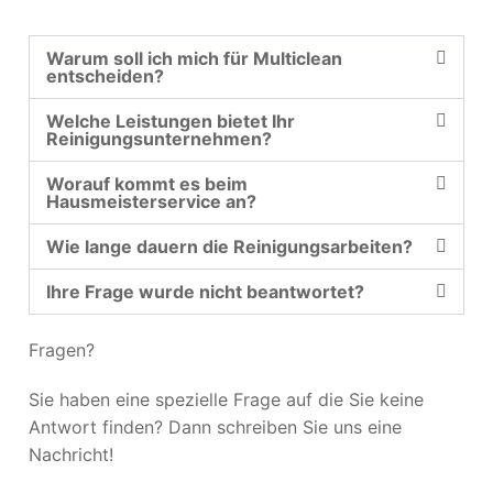
Warum soll ich mich für Multiclean
entscheiden?
Welche Leistungen bietet Ihr
Reinigungsunternehmen?
Worauf kommt es beim
Hausmeisterservice an?
Wie lange dauern die Reinigungsarbeiten?
Ihre Frage wurde nicht beantwortet?
Fragen?
Sie haben eine spezielle Frage auf die Sie keine
Antwort finden? Dann schreiben Sie uns eine
Nachricht!