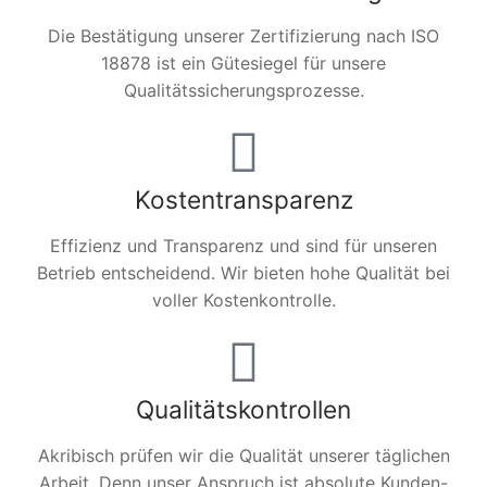
Die Bestätigung unserer Zertifizierung nach ISO
18878 ist ein Gütesiegel für unsere
Qualitätssicherungsprozesse.
Kostentransparenz
Effizienz und Transparenz und sind für unseren
Betrieb entscheidend. Wir bieten hohe Qualität bei
voller Kostenkontrolle.
Qualitätskontrollen
Akribisch prüfen wir die Qualität unserer täglichen
Arbeit. Denn unser Anspruch ist absolute Kunden-