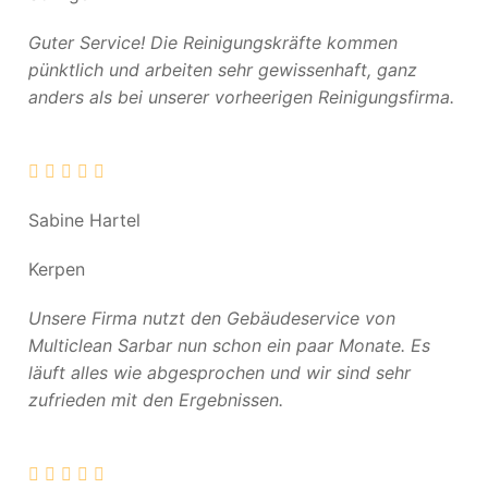
Guter Service! Die Reinigungskräfte kommen
pünktlich und arbeiten sehr gewissenhaft, ganz
anders als bei unserer vorheerigen Reinigungsfirma.
Sabine Hartel
Kerpen
Unsere Firma nutzt den Gebäudeservice von
Multiclean Sarbar nun schon ein paar Monate. Es
läuft alles wie abgesprochen und wir sind sehr
zufrieden mit den Ergebnissen.