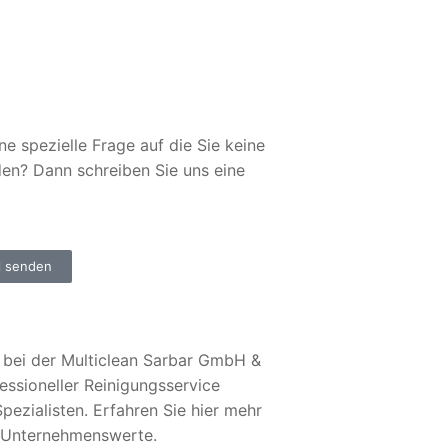
ne spezielle Frage auf die Sie keine
den? Dann schreiben Sie uns eine
l senden
bei der Multiclean Sarbar GmbH &
essioneller Reinigungsservice
pezialisten. Erfahren Sie hier mehr
 Unternehmenswerte.