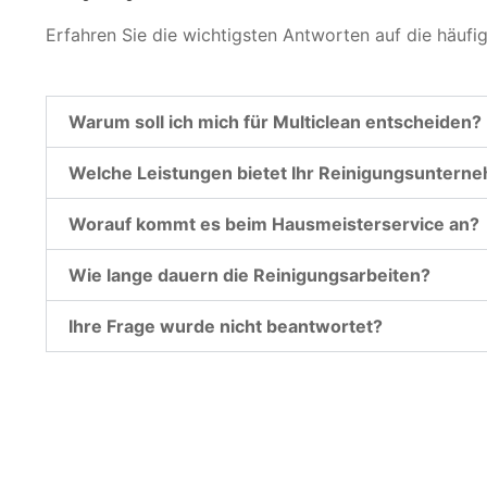
Erfahren Sie die wichtigsten Antworten auf die häufi
Warum soll ich mich für Multiclean entscheiden?
Welche Leistungen bietet Ihr Reinigungsuntern
Worauf kommt es beim Hausmeisterservice an?
Wie lange dauern die Reinigungsarbeiten?
Ihre Frage wurde nicht beantwortet?