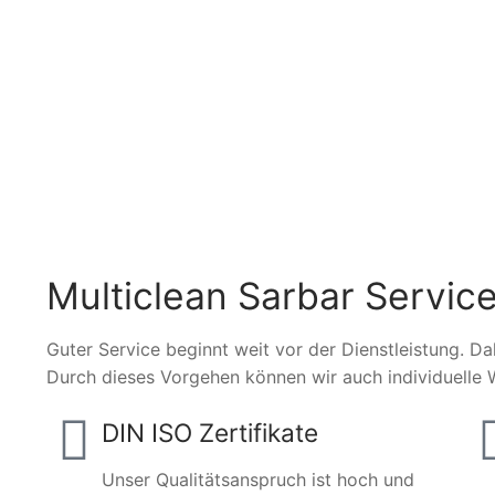
Multiclean Sarbar Service
Guter Service beginnt weit vor der Dienstleistung. Da
Durch dieses Vorgehen können wir auch individuelle 
DIN ISO Zertifikate
Unser Qualitätsanspruch ist hoch und