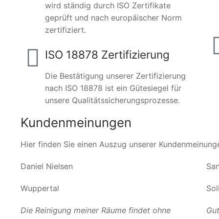
wird ständig durch ISO Zertifikate
geprüft und nach europäischer Norm
zertifiziert.
ISO 18878 Zertifizierung
Die Bestätigung unserer Zertifizierung
nach ISO 18878 ist ein Gütesiegel für
unsere Qualitätssicherungsprozesse.
Kundenmeinungen
Hier finden Sie einen Auszug unserer Kundenmeinung
Daniel Nielsen
San
Wuppertal
Sol
Die Reinigung meiner Räume findet ohne
Gut