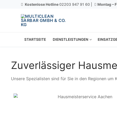
Kostenlose Hotline
02203 947 91 60 |
Montag – F
STARTSEITE
DIENSTLEISTUNGEN
EINSATZGE
Zuverlässiger Hausme
Unsere Spezialisten sind für Sie in den Regionen um