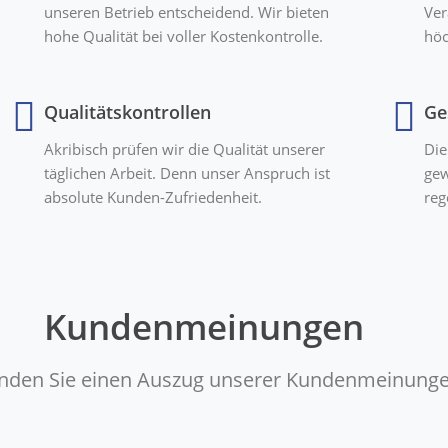
unseren Betrieb entscheidend. Wir bieten
Ver
hohe Qualität bei voller Kostenkontrolle.
höc
Qualitätskontrollen
Ge
Akribisch prüfen wir die Qualität unserer
Die
täglichen Arbeit. Denn unser Anspruch ist
gew
absolute Kunden-Zufriedenheit.
reg
Kundenmeinungen
finden Sie einen Auszug unserer Kundenmeinunge