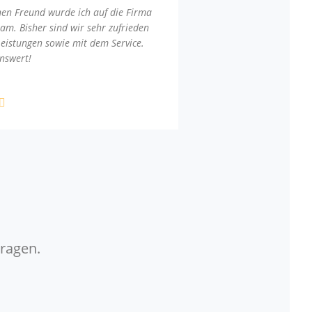
nen Freund wurde ich auf die Firma
am. Bisher sind wir sehr zufrieden
Leistungen sowie mit dem Service.
nswert!
Fragen.