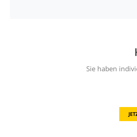
Sie haben indivi
JE