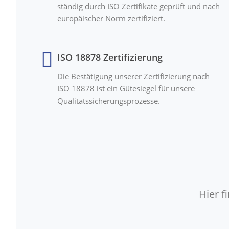
ständig durch ISO Zertifikate geprüft und nach
europäischer Norm zertifiziert.
ISO 18878 Zertifizierung
Die Bestätigung unserer Zertifizierung nach
ISO 18878 ist ein Gütesiegel für unsere
Qualitätssicherungsprozesse.
Hier 