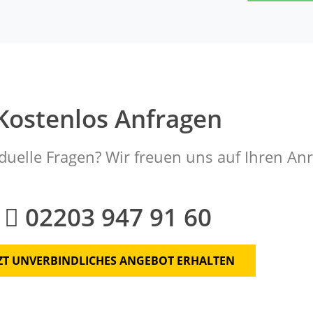
Kostenlos Anfragen
duelle Fragen? Wir freuen uns auf Ihren Anr
02203 947 91 60
TZT UNVERBINDLICHES ANGEBOT ERHALTEN