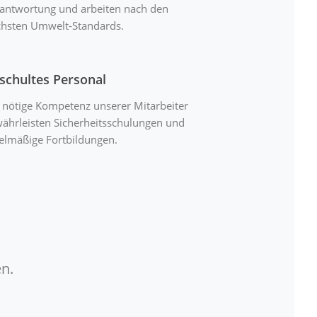
antwortung und arbeiten nach den
hsten Umwelt-Standards.
schultes Personal
 nötige Kompetenz unserer Mitarbeiter
ährleisten Sicherheitsschulungen und
elmäßige Fortbildungen.
n.