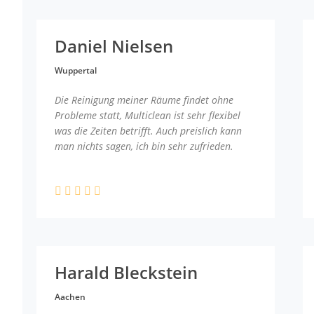
Daniel Nielsen
Wuppertal
Die Reinigung meiner Räume findet ohne
Probleme statt, Multiclean ist sehr flexibel
was die Zeiten betrifft. Auch preislich kann
man nichts sagen, ich bin sehr zufrieden.
Harald Bleckstein
Aachen