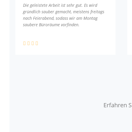
Die geleistete Arbeit ist sehr gut. Es wird
gründlich sauber gemacht, meistens freitags
nach Feierabend, sodass wir am Montag
saubere Büroräume vorfinden.
Erfahren S