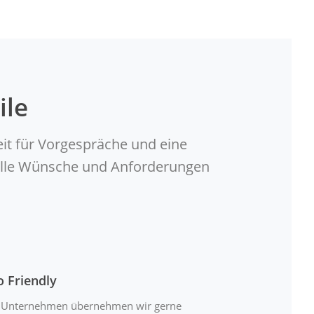
ile
eit für Vorgespräche und eine
duelle Wünsche und Anforderungen
o Friendly
 Unternehmen übernehmen wir gerne