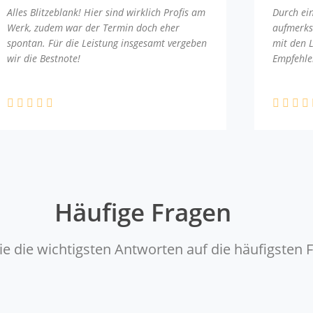
Alles Blitzeblank! Hier sind wirklich Profis am
Durch ei
Werk, zudem war der Termin doch eher
aufmerks
spontan. Für die Leistung insgesamt vergeben
mit den 
wir die Bestnote!
Empfehle
Häufige Fragen
ie die wichtigsten Antworten auf die häufigsten 