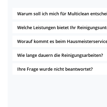
Warum soll ich mich für Multiclean entsche
Welche Leistungen bietet Ihr Reinigungsu
Worauf kommt es beim Hausmeisterservice
Wie lange dauern die Reinigungsarbeiten?
Ihre Frage wurde nicht beantwortet?