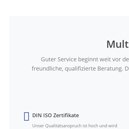
Mult
Guter Service beginnt weit vor d
freundliche, qualifizierte Beratung
DIN ISO Zertifikate
Unser Qualitätsanspruch ist hoch und wird