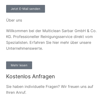
Jetzt E-Mail senden
Über uns
Willkommen bei der Multiclean Sarbar GmbH & Co.
KG. Professioneller Reinigungsservice direkt vom
Spezialisten. Erfahren Sie hier mehr über unsere
Unternehmenswerte.
Mehr lesen
Kostenlos Anfragen
Sie haben individuelle Fragen? Wir freuen uns auf
Ihren Anruf.