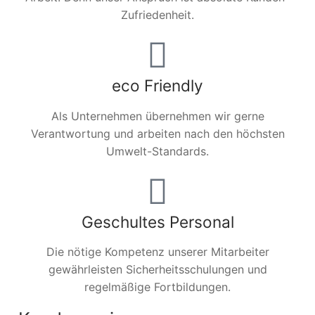
Zufriedenheit.
eco Friendly
Als Unternehmen übernehmen wir gerne
Verantwortung und arbeiten nach den höchsten
Umwelt-Standards.
Geschultes Personal
Die nötige Kompetenz unserer Mitarbeiter
gewährleisten Sicherheitsschulungen und
regelmäßige Fortbildungen.