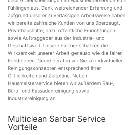
unsere Dienstleistungen im Hausmeisterservice Köln
Fühlingen aus. Dank weitreichender Erfahrung und
aufgrund unserer zuverlässigen Arbeitsweise haben
wir bereits zahlreiche Kunden von uns überzeugt.
Privathaushalte, dazu öffentliche Einrichtungen
sowie Auftraggeber aus der Industrie- und
Geschäftswelt. Unsere Partner schätzen die
Wirksamkeit unserer Arbeit genauso wie die fairen
Konditionen. Gerne beraten wir Sie zu individuellen
Reinigungskonzepten entsprechend Ihrer
Örtlichkeiten und Zeitpläne. Neben
Hausmeisterservice bieten wir außerdem Bau-,
Büro- und Fassadenreinigung sowie
Industriereinigung an.
Multiclean Sarbar Service
Vorteile