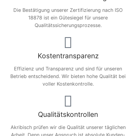
Die Bestätigung unserer Zertifizierung nach ISO
18878 ist ein Gütesiegel für unsere
Qualitätssicherungsprozesse.
Kostentransparenz
Effizienz und Transparenz und sind für unseren
Betrieb entscheidend. Wir bieten hohe Qualität bei
voller Kostenkontrolle.
Qualitätskontrollen
Akribisch prüfen wir die Qualität unserer täglichen
Arbeit. Denn unser Anspruch ist absolute Kunden-