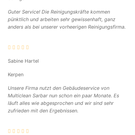
Guter Service! Die Reinigungskräfte kommen
pünktlich und arbeiten sehr gewissenhaft, ganz
anders als bei unserer vorheerigen Reinigungsfirma.
Sabine Hartel
Kerpen
Unsere Firma nutzt den Gebäudeservice von
Multiclean Sarbar nun schon ein paar Monate. Es
läuft alles wie abgesprochen und wir sind sehr
zufrieden mit den Ergebnissen.