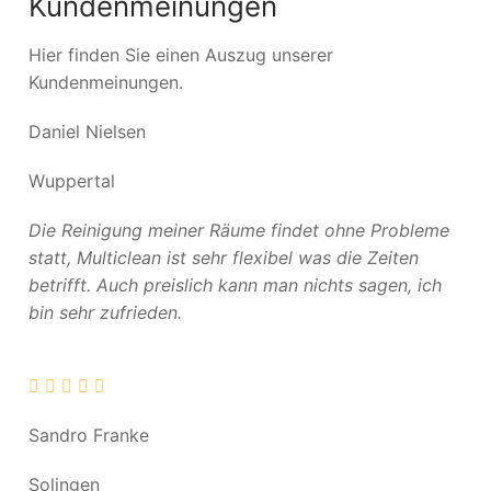
Kundenmeinungen
Hier finden Sie einen Auszug unserer
Kundenmeinungen.
Daniel Nielsen
Wuppertal
Die Reinigung meiner Räume findet ohne Probleme
statt, Multiclean ist sehr flexibel was die Zeiten
betrifft. Auch preislich kann man nichts sagen, ich
bin sehr zufrieden.
Sandro Franke
Solingen