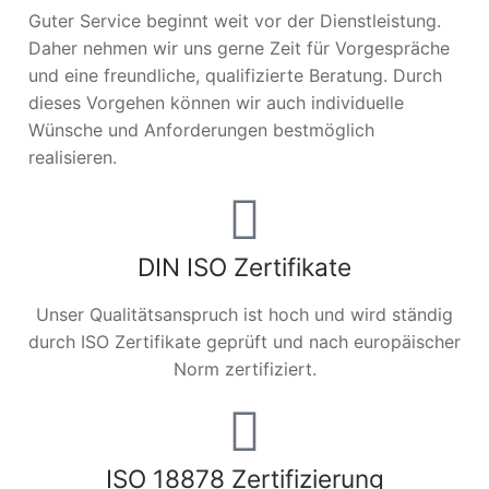
Guter Service beginnt weit vor der Dienstleistung.
Daher nehmen wir uns gerne Zeit für Vorgespräche
und eine freundliche, qualifizierte Beratung. Durch
dieses Vorgehen können wir auch individuelle
Wünsche und Anforderungen bestmöglich
realisieren.
DIN ISO Zertifikate
Unser Qualitätsanspruch ist hoch und wird ständig
durch ISO Zertifikate geprüft und nach europäischer
Norm zertifiziert.
ISO 18878 Zertifizierung