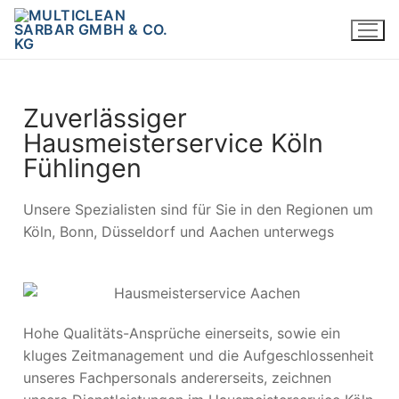
Zuverlässiger
Hausmeisterservice Köln
Fühlingen
Unsere Spezialisten sind für Sie in den Regionen um
Köln, Bonn, Düsseldorf und Aachen unterwegs
Hohe Qualitäts-Ansprüche einerseits, sowie ein
kluges Zeitmanagement und die Aufgeschlossenheit
unseres Fachpersonals andererseits, zeichnen