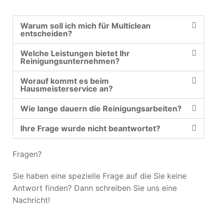
Warum soll ich mich für Multiclean
entscheiden?
Welche Leistungen bietet Ihr
Reinigungsunternehmen?
Worauf kommt es beim
Hausmeisterservice an?
Wie lange dauern die Reinigungsarbeiten?
Ihre Frage wurde nicht beantwortet?
Fragen?
Sie haben eine spezielle Frage auf die Sie keine
Antwort finden? Dann schreiben Sie uns eine
Nachricht!