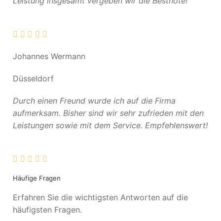
Leistung insgesamt vergeben wir die Bestnote!
Johannes Wermann
Düsseldorf
Durch einen Freund wurde ich auf die Firma
aufmerksam. Bisher sind wir sehr zufrieden mit den
Leistungen sowie mit dem Service. Empfehlenswert!
Häufige Fragen
Erfahren Sie die wichtigsten Antworten auf die
häufigsten Fragen.