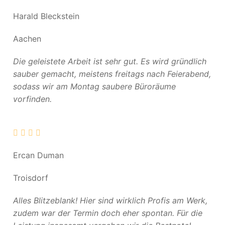
Harald Bleckstein
Aachen
Die geleistete Arbeit ist sehr gut. Es wird gründlich
sauber gemacht, meistens freitags nach Feierabend,
sodass wir am Montag saubere Büroräume
vorfinden.
Ercan Duman
Troisdorf
Alles Blitzeblank! Hier sind wirklich Profis am Werk,
zudem war der Termin doch eher spontan. Für die