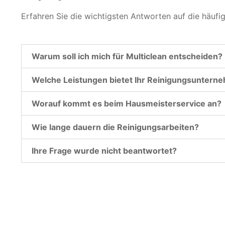
Erfahren Sie die wichtigsten Antworten auf die häufi
Warum soll ich mich für Multiclean entscheiden?
Welche Leistungen bietet Ihr Reinigungsuntern
Worauf kommt es beim Hausmeisterservice an?
Wie lange dauern die Reinigungsarbeiten?
Ihre Frage wurde nicht beantwortet?