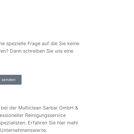
ne spezielle Frage auf die Sie keine
den? Dann schreiben Sie uns eine
l senden
bei der Multiclean Sarbar GmbH &
essioneller Reinigungsservice
pezialisten. Erfahren Sie hier mehr
 Unternehmenswerte.