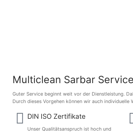
Multiclean Sarbar Service
Guter Service beginnt weit vor der Dienstleistung. Da
Durch dieses Vorgehen können wir auch individuelle 
DIN ISO Zertifikate
Unser Qualitätsanspruch ist hoch und