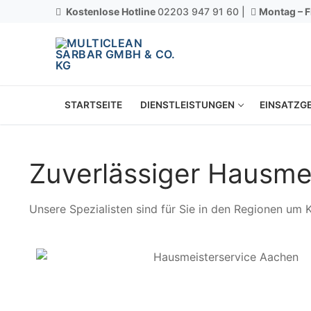
Kostenlose Hotline
02203 947 91 60 |
Montag – F
STARTSEITE
DIENSTLEISTUNGEN
EINSATZGE
Zuverlässiger Hausme
Unsere Spezialisten sind für Sie in den Regionen um