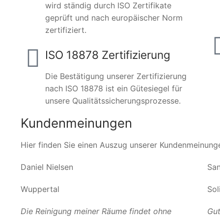
wird ständig durch ISO Zertifikate
geprüft und nach europäischer Norm
zertifiziert.
ISO 18878 Zertifizierung
Die Bestätigung unserer Zertifizierung
nach ISO 18878 ist ein Gütesiegel für
unsere Qualitätssicherungsprozesse.
Kundenmeinungen
Hier finden Sie einen Auszug unserer Kundenmeinung
Daniel Nielsen
San
Wuppertal
Sol
Die Reinigung meiner Räume findet ohne
Gut