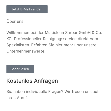
Jetzt E-Mail senden
Über uns
Willkommen bei der Multiclean Sarbar GmbH & Co.
KG. Professioneller Reinigungsservice direkt vom
Spezialisten. Erfahren Sie hier mehr über unsere
Unternehmenswerte.
Mehr lesen
Kostenlos Anfragen
Sie haben individuelle Fragen? Wir freuen uns auf
Ihren Anruf.