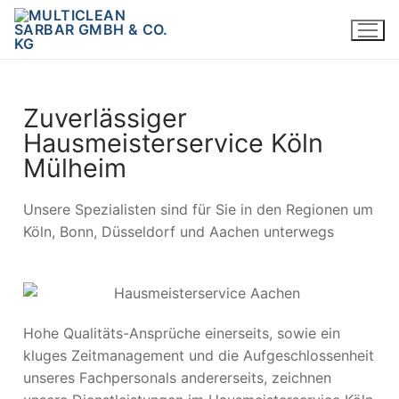
Zuverlässiger
Hausmeisterservice Köln
Mülheim
Unsere Spezialisten sind für Sie in den Regionen um
Köln, Bonn, Düsseldorf und Aachen unterwegs
Hohe Qualitäts-Ansprüche einerseits, sowie ein
kluges Zeitmanagement und die Aufgeschlossenheit
unseres Fachpersonals andererseits, zeichnen