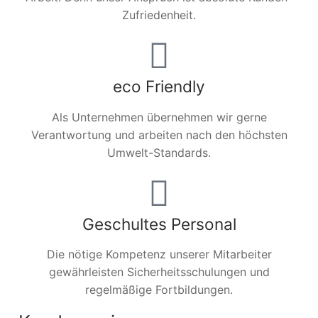
Zufriedenheit.
eco Friendly
Als Unternehmen übernehmen wir gerne
Verantwortung und arbeiten nach den höchsten
Umwelt-Standards.
Geschultes Personal
Die nötige Kompetenz unserer Mitarbeiter
gewährleisten Sicherheitsschulungen und
regelmäßige Fortbildungen.