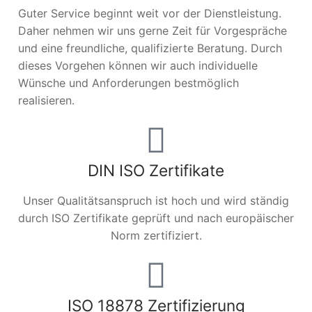
Guter Service beginnt weit vor der Dienstleistung.
Daher nehmen wir uns gerne Zeit für Vorgespräche
und eine freundliche, qualifizierte Beratung. Durch
dieses Vorgehen können wir auch individuelle
Wünsche und Anforderungen bestmöglich
realisieren.
DIN ISO Zertifikate
Unser Qualitätsanspruch ist hoch und wird ständig
durch ISO Zertifikate geprüft und nach europäischer
Norm zertifiziert.
ISO 18878 Zertifizierung