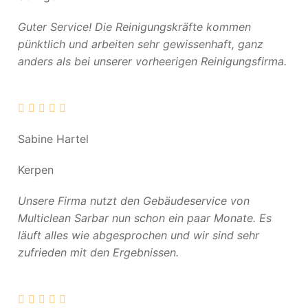
Guter Service! Die Reinigungskräfte kommen
pünktlich und arbeiten sehr gewissenhaft, ganz
anders als bei unserer vorheerigen Reinigungsfirma.
Sabine Hartel
Kerpen
Unsere Firma nutzt den Gebäudeservice von
Multiclean Sarbar nun schon ein paar Monate. Es
läuft alles wie abgesprochen und wir sind sehr
zufrieden mit den Ergebnissen.