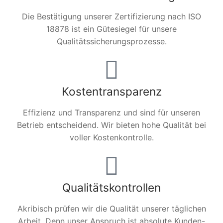
Die Bestätigung unserer Zertifizierung nach ISO
18878 ist ein Gütesiegel für unsere
Qualitätssicherungsprozesse.
Kostentransparenz
Effizienz und Transparenz und sind für unseren
Betrieb entscheidend. Wir bieten hohe Qualität bei
voller Kostenkontrolle.
Qualitätskontrollen
Akribisch prüfen wir die Qualität unserer täglichen
Arbeit. Denn unser Anspruch ist absolute Kunden-