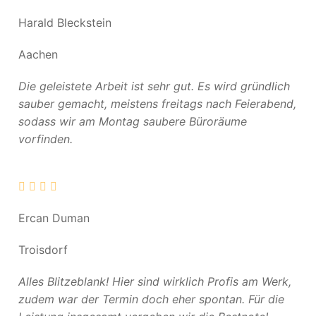
Harald Bleckstein
Aachen
Die geleistete Arbeit ist sehr gut. Es wird gründlich
sauber gemacht, meistens freitags nach Feierabend,
sodass wir am Montag saubere Büroräume
vorfinden.
Ercan Duman
Troisdorf
Alles Blitzeblank! Hier sind wirklich Profis am Werk,
zudem war der Termin doch eher spontan. Für die