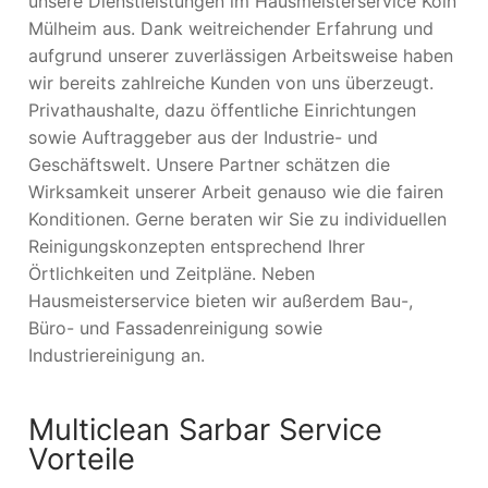
unsere Dienstleistungen im Hausmeisterservice Köln
Mülheim aus. Dank weitreichender Erfahrung und
aufgrund unserer zuverlässigen Arbeitsweise haben
wir bereits zahlreiche Kunden von uns überzeugt.
Privathaushalte, dazu öffentliche Einrichtungen
sowie Auftraggeber aus der Industrie- und
Geschäftswelt. Unsere Partner schätzen die
Wirksamkeit unserer Arbeit genauso wie die fairen
Konditionen. Gerne beraten wir Sie zu individuellen
Reinigungskonzepten entsprechend Ihrer
Örtlichkeiten und Zeitpläne. Neben
Hausmeisterservice bieten wir außerdem Bau-,
Büro- und Fassadenreinigung sowie
Industriereinigung an.
Multiclean Sarbar Service
Vorteile