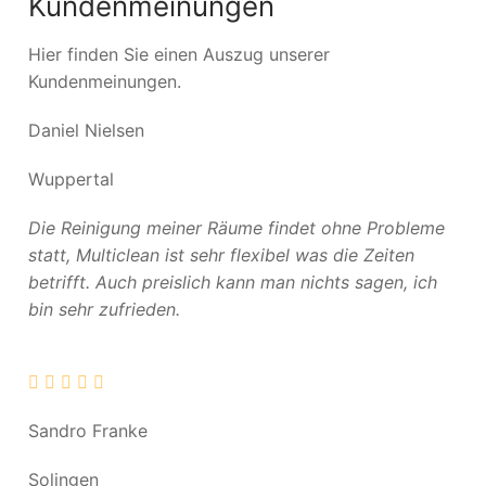
Kundenmeinungen
Hier finden Sie einen Auszug unserer
Kundenmeinungen.
Daniel Nielsen
Wuppertal
Die Reinigung meiner Räume findet ohne Probleme
statt, Multiclean ist sehr flexibel was die Zeiten
betrifft. Auch preislich kann man nichts sagen, ich
bin sehr zufrieden.
Sandro Franke
Solingen