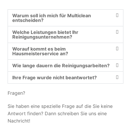
Warum soll ich mich für Multiclean
entscheiden?
Welche Leistungen bietet Ihr
Reinigungsunternehmen?
Worauf kommt es beim
Hausmeisterservice an?
Wie lange dauern die Reinigungsarbeiten?
Ihre Frage wurde nicht beantwortet?
Fragen?
Sie haben eine spezielle Frage auf die Sie keine
Antwort finden? Dann schreiben Sie uns eine
Nachricht!