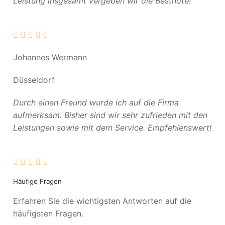
Leistung insgesamt vergeben wir die Bestnote!
Johannes Wermann
Düsseldorf
Durch einen Freund wurde ich auf die Firma
aufmerksam. Bisher sind wir sehr zufrieden mit den
Leistungen sowie mit dem Service. Empfehlenswert!
Häufige Fragen
Erfahren Sie die wichtigsten Antworten auf die
häufigsten Fragen.