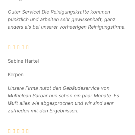
Guter Service! Die Reinigungskräfte kommen
pünktlich und arbeiten sehr gewissenhaft, ganz
anders als bei unserer vorheerigen Reinigungsfirma.
Sabine Hartel
Kerpen
Unsere Firma nutzt den Gebäudeservice von
Multiclean Sarbar nun schon ein paar Monate. Es
läuft alles wie abgesprochen und wir sind sehr
zufrieden mit den Ergebnissen.