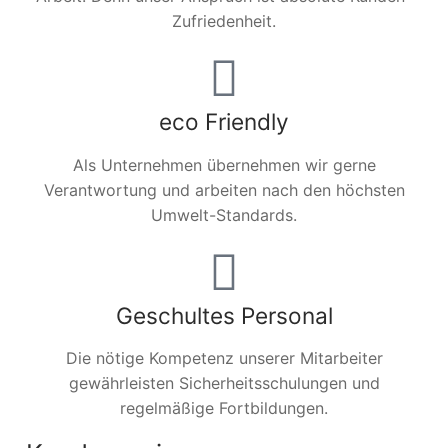
Zufriedenheit.
eco Friendly
Als Unternehmen übernehmen wir gerne
Verantwortung und arbeiten nach den höchsten
Umwelt-Standards.
Geschultes Personal
Die nötige Kompetenz unserer Mitarbeiter
gewährleisten Sicherheitsschulungen und
regelmäßige Fortbildungen.