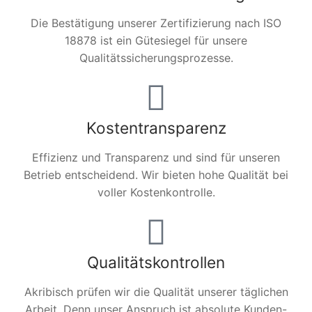
Die Bestätigung unserer Zertifizierung nach ISO
18878 ist ein Gütesiegel für unsere
Qualitätssicherungsprozesse.
Kostentransparenz
Effizienz und Transparenz und sind für unseren
Betrieb entscheidend. Wir bieten hohe Qualität bei
voller Kostenkontrolle.
Qualitätskontrollen
Akribisch prüfen wir die Qualität unserer täglichen
Arbeit. Denn unser Anspruch ist absolute Kunden-