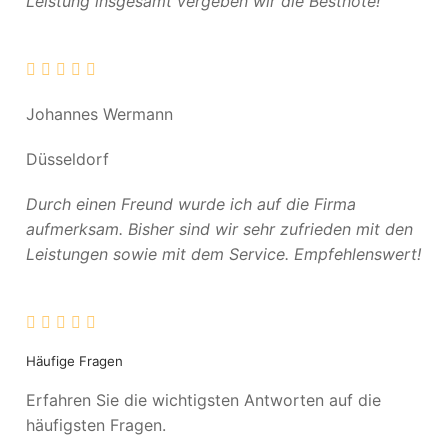
Leistung insgesamt vergeben wir die Bestnote!
Johannes Wermann
Düsseldorf
Durch einen Freund wurde ich auf die Firma
aufmerksam. Bisher sind wir sehr zufrieden mit den
Leistungen sowie mit dem Service. Empfehlenswert!
Häufige Fragen
Erfahren Sie die wichtigsten Antworten auf die
häufigsten Fragen.