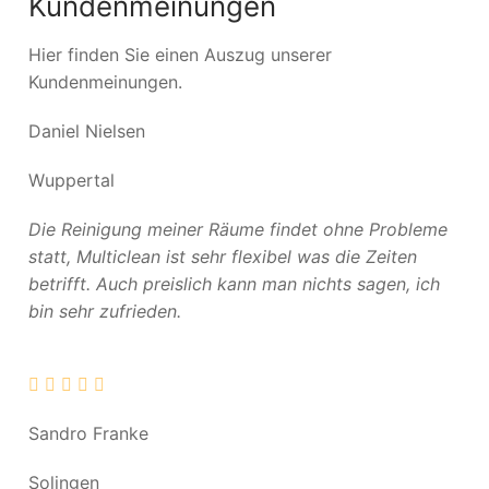
Kundenmeinungen
Hier finden Sie einen Auszug unserer
Kundenmeinungen.
Daniel Nielsen
Wuppertal
Die Reinigung meiner Räume findet ohne Probleme
statt, Multiclean ist sehr flexibel was die Zeiten
betrifft. Auch preislich kann man nichts sagen, ich
bin sehr zufrieden.
Sandro Franke
Solingen