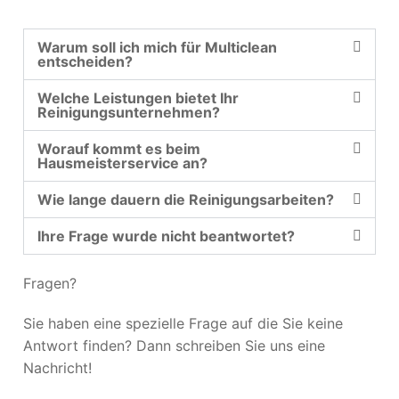
Warum soll ich mich für Multiclean
entscheiden?
Welche Leistungen bietet Ihr
Reinigungsunternehmen?
Worauf kommt es beim
Hausmeisterservice an?
Wie lange dauern die Reinigungsarbeiten?
Ihre Frage wurde nicht beantwortet?
Fragen?
Sie haben eine spezielle Frage auf die Sie keine
Antwort finden? Dann schreiben Sie uns eine
Nachricht!