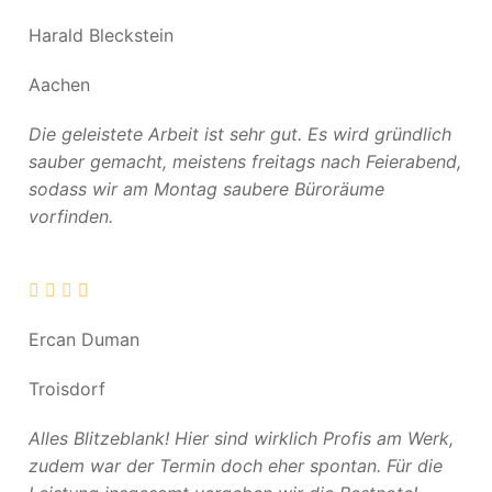
Harald Bleckstein
Aachen
Die geleistete Arbeit ist sehr gut. Es wird gründlich
sauber gemacht, meistens freitags nach Feierabend,
sodass wir am Montag saubere Büroräume
vorfinden.
Ercan Duman
Troisdorf
Alles Blitzeblank! Hier sind wirklich Profis am Werk,
zudem war der Termin doch eher spontan. Für die