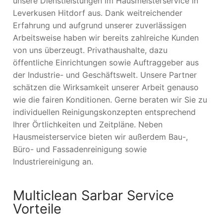
unsere Dienstleistungen im Hausmeisterservice in
Leverkusen Hitdorf aus. Dank weitreichender
Erfahrung und aufgrund unserer zuverlässigen
Arbeitsweise haben wir bereits zahlreiche Kunden
von uns überzeugt. Privathaushalte, dazu
öffentliche Einrichtungen sowie Auftraggeber aus
der Industrie- und Geschäftswelt. Unsere Partner
schätzen die Wirksamkeit unserer Arbeit genauso
wie die fairen Konditionen. Gerne beraten wir Sie zu
individuellen Reinigungskonzepten entsprechend
Ihrer Örtlichkeiten und Zeitpläne. Neben
Hausmeisterservice bieten wir außerdem Bau-,
Büro- und Fassadenreinigung sowie
Industriereinigung an.
Multiclean Sarbar Service
Vorteile