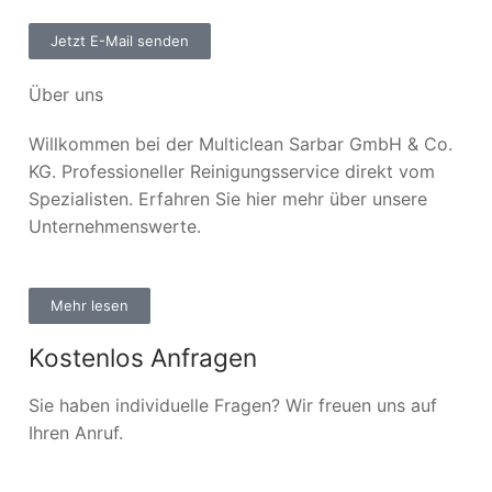
Jetzt E-Mail senden
Über uns
Willkommen bei der Multiclean Sarbar GmbH & Co.
KG. Professioneller Reinigungsservice direkt vom
Spezialisten. Erfahren Sie hier mehr über unsere
Unternehmenswerte.
Mehr lesen
Kostenlos Anfragen
Sie haben individuelle Fragen? Wir freuen uns auf
Ihren Anruf.