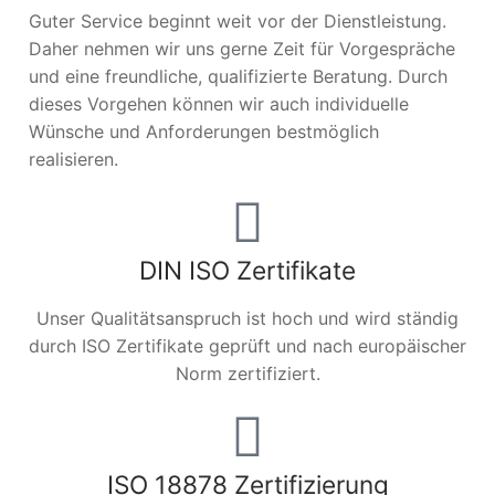
Guter Service beginnt weit vor der Dienstleistung.
Daher nehmen wir uns gerne Zeit für Vorgespräche
und eine freundliche, qualifizierte Beratung. Durch
dieses Vorgehen können wir auch individuelle
Wünsche und Anforderungen bestmöglich
realisieren.
DIN ISO Zertifikate
Unser Qualitätsanspruch ist hoch und wird ständig
durch ISO Zertifikate geprüft und nach europäischer
Norm zertifiziert.
ISO 18878 Zertifizierung