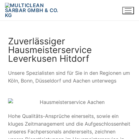
Zuverlässiger
Hausmeisterservice
Leverkusen Hitdorf
Unsere Spezialisten sind für Sie in den Regionen um
Köln, Bonn, Düsseldorf und Aachen unterwegs
Hohe Qualitäts-Ansprüche einerseits, sowie ein
kluges Zeitmanagement und die Aufgeschlossenheit
unseres Fachpersonals andererseits, zeichnen