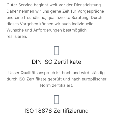
Guter Service beginnt weit vor der Dienstleistung.
Daher nehmen wir uns gerne Zeit für Vorgespräche
und eine freundliche, qualifizierte Beratung. Durch
dieses Vorgehen können wir auch individuelle
Wünsche und Anforderungen bestmöglich
realisieren.
DIN ISO Zertifikate
Unser Qualitätsanspruch ist hoch und wird ständig
durch ISO Zertifikate geprüft und nach europäischer
Norm zertifiziert.
ISO 18878 Zertifizierung