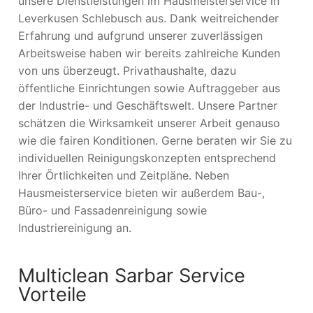
unsere Dienstleistungen im Hausmeisterservice in
Leverkusen Schlebusch aus. Dank weitreichender
Erfahrung und aufgrund unserer zuverlässigen
Arbeitsweise haben wir bereits zahlreiche Kunden
von uns überzeugt. Privathaushalte, dazu
öffentliche Einrichtungen sowie Auftraggeber aus
der Industrie- und Geschäftswelt. Unsere Partner
schätzen die Wirksamkeit unserer Arbeit genauso
wie die fairen Konditionen. Gerne beraten wir Sie zu
individuellen Reinigungskonzepten entsprechend
Ihrer Örtlichkeiten und Zeitpläne. Neben
Hausmeisterservice bieten wir außerdem Bau-,
Büro- und Fassadenreinigung sowie
Industriereinigung an.
Multiclean Sarbar Service
Vorteile