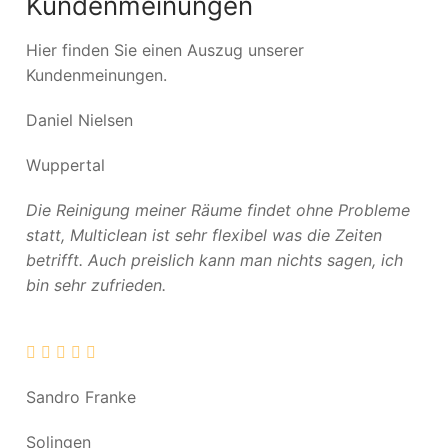
Kundenmeinungen
Hier finden Sie einen Auszug unserer
Kundenmeinungen.
Daniel Nielsen
Wuppertal
Die Reinigung meiner Räume findet ohne Probleme
statt, Multiclean ist sehr flexibel was die Zeiten
betrifft. Auch preislich kann man nichts sagen, ich
bin sehr zufrieden.
Sandro Franke
Solingen