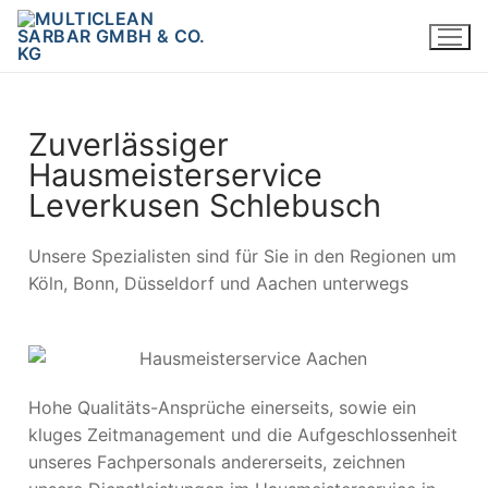
Zuverlässiger
Hausmeisterservice
Leverkusen Schlebusch
Unsere Spezialisten sind für Sie in den Regionen um
Köln, Bonn, Düsseldorf und Aachen unterwegs
Hohe Qualitäts-Ansprüche einerseits, sowie ein
kluges Zeitmanagement und die Aufgeschlossenheit
unseres Fachpersonals andererseits, zeichnen