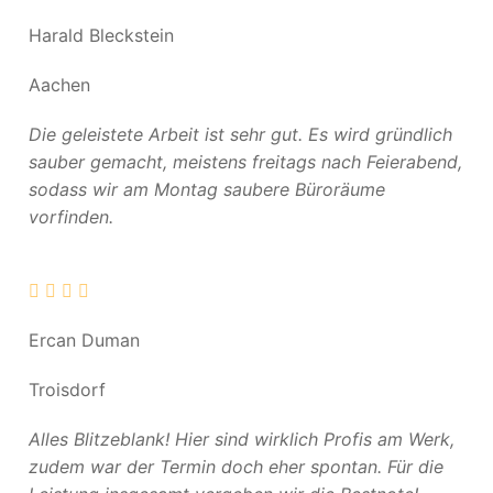
Harald Bleckstein
Aachen
Die geleistete Arbeit ist sehr gut. Es wird gründlich
sauber gemacht, meistens freitags nach Feierabend,
sodass wir am Montag saubere Büroräume
vorfinden.
Ercan Duman
Troisdorf
Alles Blitzeblank! Hier sind wirklich Profis am Werk,
zudem war der Termin doch eher spontan. Für die