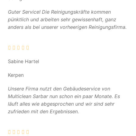
Guter Service! Die Reinigungskräfte kommen
pünktlich und arbeiten sehr gewissenhaft, ganz
anders als bei unserer vorheerigen Reinigungsfirma.
Sabine Hartel
Kerpen
Unsere Firma nutzt den Gebäudeservice von
Multiclean Sarbar nun schon ein paar Monate. Es
läuft alles wie abgesprochen und wir sind sehr
zufrieden mit den Ergebnissen.