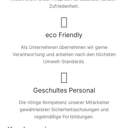
Zufriedenheit.
eco Friendly
Als Unternehmen übernehmen wir gerne
Verantwortung und arbeiten nach den höchsten
Umwelt-Standards.
Geschultes Personal
Die nötige Kompetenz unserer Mitarbeiter
gewährleisten Sicherheitsschulungen und
regelmäßige Fortbildungen.