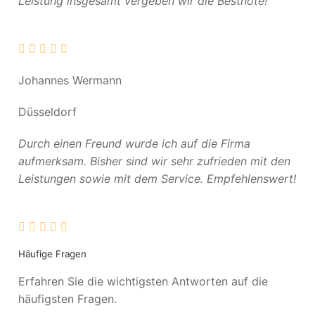
Leistung insgesamt vergeben wir die Bestnote!
Johannes Wermann
Düsseldorf
Durch einen Freund wurde ich auf die Firma
aufmerksam. Bisher sind wir sehr zufrieden mit den
Leistungen sowie mit dem Service. Empfehlenswert!
Häufige Fragen
Erfahren Sie die wichtigsten Antworten auf die
häufigsten Fragen.