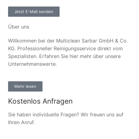
Jetzt E-Mail senden
Über uns
Willkommen bei der Multiclean Sarbar GmbH & Co.
KG. Professioneller Reinigungsservice direkt vom
Spezialisten. Erfahren Sie hier mehr über unsere
Unternehmenswerte.
Mehr lesen
Kostenlos Anfragen
Sie haben individuelle Fragen? Wir freuen uns auf
Ihren Anruf.