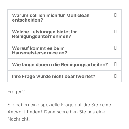
Warum soll ich mich für Multiclean
entscheiden?
Welche Leistungen bietet Ihr
Reinigungsunternehmen?
Worauf kommt es beim
Hausmeisterservice an?
Wie lange dauern die Reinigungsarbeiten?
Ihre Frage wurde nicht beantwortet?
Fragen?
Sie haben eine spezielle Frage auf die Sie keine
Antwort finden? Dann schreiben Sie uns eine
Nachricht!