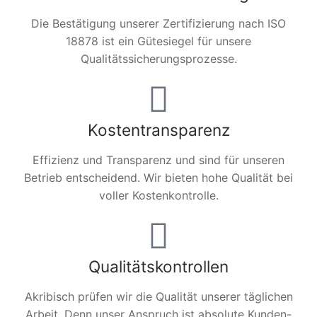
Die Bestätigung unserer Zertifizierung nach ISO
18878 ist ein Gütesiegel für unsere
Qualitätssicherungsprozesse.
Kostentransparenz
Effizienz und Transparenz und sind für unseren
Betrieb entscheidend. Wir bieten hohe Qualität bei
voller Kostenkontrolle.
Qualitätskontrollen
Akribisch prüfen wir die Qualität unserer täglichen
Arbeit. Denn unser Anspruch ist absolute Kunden-