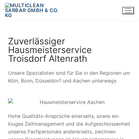
Zuverlässiger
Hausmeisterservice
Troisdorf Altenrath
Unsere Spezialisten sind für Sie in den Regionen um
Köln, Bonn, Düsseldorf und Aachen unterwegs
Hohe Qualitäts-Ansprüche einerseits, sowie ein
kluges Zeitmanagement und die Aufgeschlossenheit
unseres Fachpersonals andererseits, zeichnen