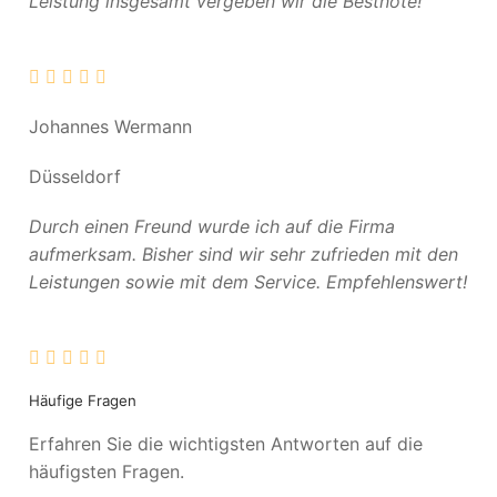
Leistung insgesamt vergeben wir die Bestnote!
Johannes Wermann
Düsseldorf
Durch einen Freund wurde ich auf die Firma
aufmerksam. Bisher sind wir sehr zufrieden mit den
Leistungen sowie mit dem Service. Empfehlenswert!
Häufige Fragen
Erfahren Sie die wichtigsten Antworten auf die
häufigsten Fragen.