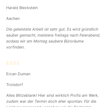
Harald Bleckstein
Aachen
Die geleistete Arbeit ist sehr gut. Es wird gründlich
sauber gemacht, meistens freitags nach Feierabend,
sodass wir am Montag saubere Büroräume
vorfinden.
Ercan Duman
Troisdorf
Alles Blitzeblank! Hier sind wirklich Profis am Werk,
zudem war der Termin doch eher spontan. Für die