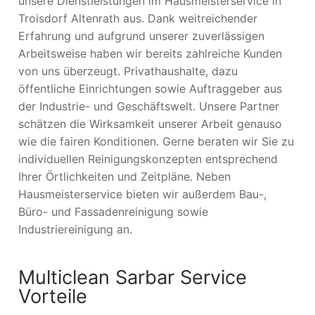
unsere Dienstleistungen im Hausmeisterservice in
Troisdorf Altenrath aus. Dank weitreichender
Erfahrung und aufgrund unserer zuverlässigen
Arbeitsweise haben wir bereits zahlreiche Kunden
von uns überzeugt. Privathaushalte, dazu
öffentliche Einrichtungen sowie Auftraggeber aus
der Industrie- und Geschäftswelt. Unsere Partner
schätzen die Wirksamkeit unserer Arbeit genauso
wie die fairen Konditionen. Gerne beraten wir Sie zu
individuellen Reinigungskonzepten entsprechend
Ihrer Örtlichkeiten und Zeitpläne. Neben
Hausmeisterservice bieten wir außerdem Bau-,
Büro- und Fassadenreinigung sowie
Industriereinigung an.
Multiclean Sarbar Service
Vorteile