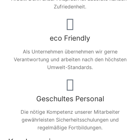
Zufriedenheit.
eco Friendly
Als Unternehmen übernehmen wir gerne
Verantwortung und arbeiten nach den höchsten
Umwelt-Standards.
Geschultes Personal
Die nötige Kompetenz unserer Mitarbeiter
gewährleisten Sicherheitsschulungen und
regelmäßige Fortbildungen.