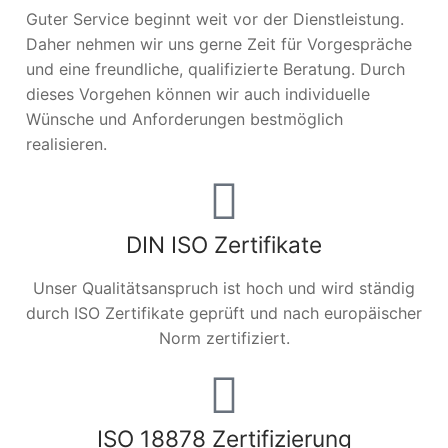
Guter Service beginnt weit vor der Dienstleistung.
Daher nehmen wir uns gerne Zeit für Vorgespräche
und eine freundliche, qualifizierte Beratung. Durch
dieses Vorgehen können wir auch individuelle
Wünsche und Anforderungen bestmöglich
realisieren.
DIN ISO Zertifikate
Unser Qualitätsanspruch ist hoch und wird ständig
durch ISO Zertifikate geprüft und nach europäischer
Norm zertifiziert.
ISO 18878 Zertifizierung