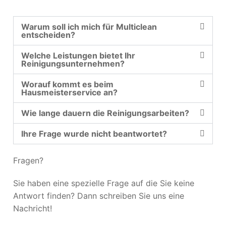
Warum soll ich mich für Multiclean
entscheiden?
Welche Leistungen bietet Ihr
Reinigungsunternehmen?
Worauf kommt es beim
Hausmeisterservice an?
Wie lange dauern die Reinigungsarbeiten?
Ihre Frage wurde nicht beantwortet?
Fragen?
Sie haben eine spezielle Frage auf die Sie keine
Antwort finden? Dann schreiben Sie uns eine
Nachricht!