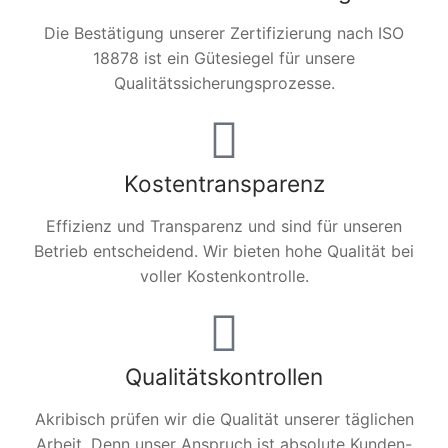
Die Bestätigung unserer Zertifizierung nach ISO
18878 ist ein Gütesiegel für unsere
Qualitätssicherungsprozesse.
Kostentransparenz
Effizienz und Transparenz und sind für unseren
Betrieb entscheidend. Wir bieten hohe Qualität bei
voller Kostenkontrolle.
Qualitätskontrollen
Akribisch prüfen wir die Qualität unserer täglichen
Arbeit. Denn unser Anspruch ist absolute Kunden-