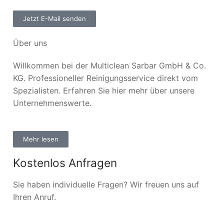
Jetzt E-Mail senden
Über uns
Willkommen bei der Multiclean Sarbar GmbH & Co.
KG. Professioneller Reinigungsservice direkt vom
Spezialisten. Erfahren Sie hier mehr über unsere
Unternehmenswerte.
Mehr lesen
Kostenlos Anfragen
Sie haben individuelle Fragen? Wir freuen uns auf
Ihren Anruf.