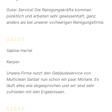
Guter Service! Die Reinigungskräfte kommen
pünktlich und arbeiten sehr gewissenhaft, ganz
anders als bei unserer vorheerigen Reinigungsfirma.
Sabine Hartel
Kerpen
Unsere Firma nutzt den Gebäudeservice von
Multiclean Sarbar nun schon ein paar Monate. Es
läuft alles wie abgesprochen und wir sind sehr
zufrieden mit den Ergebnissen.