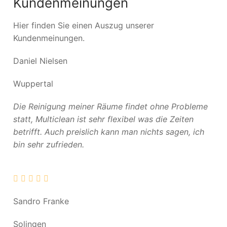
Kundenmeinungen
Hier finden Sie einen Auszug unserer
Kundenmeinungen.
Daniel Nielsen
Wuppertal
Die Reinigung meiner Räume findet ohne Probleme
statt, Multiclean ist sehr flexibel was die Zeiten
betrifft. Auch preislich kann man nichts sagen, ich
bin sehr zufrieden.
Sandro Franke
Solingen