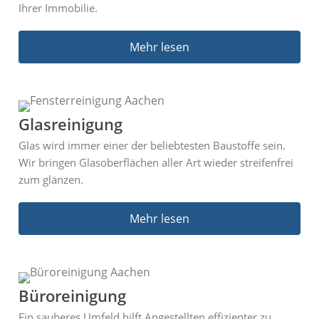
Ihrer Immobilie.
Mehr lesen
Glasreinigung
Glas wird immer einer der beliebtesten Baustoffe sein.
Wir bringen Glasoberflächen aller Art wieder streifenfrei
zum glänzen.
Mehr lesen
Büroreinigung
Ein sauberes Umfeld hilft Angestellten effizienter zu