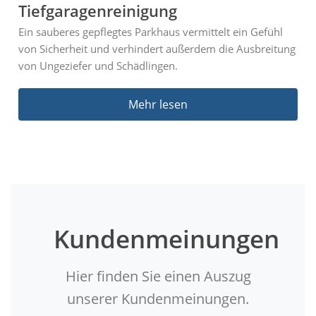
Tiefgaragenreinigung
Ein sauberes gepflegtes Parkhaus vermittelt ein Gefühl
von Sicherheit und verhindert außerdem die Ausbreitung
von Ungeziefer und Schädlingen.
Mehr lesen
Kundenmeinungen
Hier finden Sie einen Auszug
unserer Kundenmeinungen.