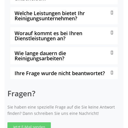
Welche Leistungen bietet Ihr
Reinigungsunternehmen?
Worauf kommt es bei Ihren
Dienstleistungen an?
Wie lange dauern die
Reinigungsarbeiten?
Ihre Frage wurde nicht beantwortet?
Fragen?
Sie haben eine spezielle Frage auf die Sie keine Antwort
finden? Dann schreiben Sie uns eine Nachricht!
Jetzt E-Mail senden