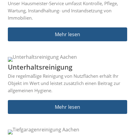
Unser Hausmeister-Service umfasst Kontrolle, Pflege,
Wartung, Instandhaltung- und Instandsetzung von
Immobilien.
Mehr lesen
Unterhaltsreinigung
Die regelmäßige Reinigung von Nutzflächen erhält Ihr
Objekt im Wert und leistet zusätzlich einen Beitrag zur
allgemeinen Hygiene.
Mehr lesen