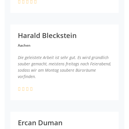
Harald Bleckstein
Aachen
Die geleistete Arbeit ist sehr gut. Es wird gründlich
sauber gemacht, meistens freitags nach Feierabend,
sodass wir am Montag saubere Büroräume
vorfinden.
Ercan Duman