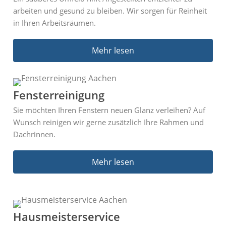
arbeiten und gesund zu bleiben. Wir sorgen für Reinheit
in Ihren Arbeitsräumen.
Mehr lesen
Fensterreinigung​
Sie möchten Ihren Fenstern neuen Glanz verleihen? Auf
Wunsch reinigen wir gerne zusätzlich Ihre Rahmen und
Dachrinnen.
Mehr lesen
Hausmeisterservice