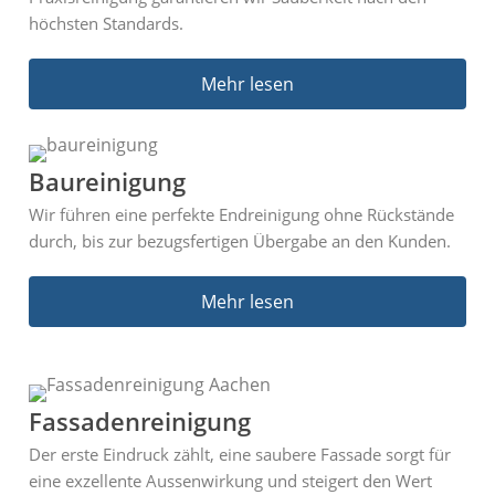
höchsten Standards.
Mehr lesen
Baureinigung
Wir führen eine perfekte Endreinigung ohne Rückstände
durch, bis zur bezugsfertigen Übergabe an den Kunden.​
Mehr lesen
Fassadenreinigung
Der erste Eindruck zählt, eine saubere Fassade sorgt für
eine exzellente Aussenwirkung und steigert den Wert