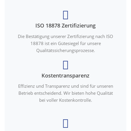
ISO 18878 Zertifizierung
Die Bestätigung unserer Zertifizierung nach ISO
18878 ist ein Gütesiegel für unsere
Qualitätssicherungsprozesse.
Kostentransparenz
Effizienz und Transparenz und sind für unseren
Betrieb entscheidend. Wir bieten hohe Qualität
bei voller Kostenkontrolle.