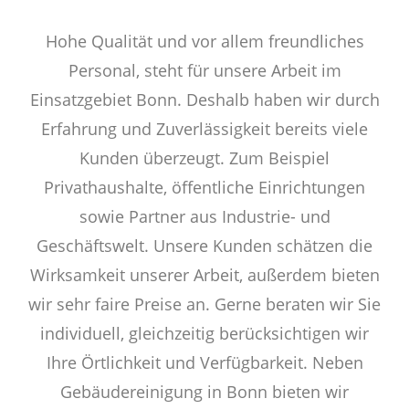
Hohe Qualität und vor allem freundliches
Personal, steht für unsere Arbeit im
Einsatzgebiet Bonn. Deshalb haben wir durch
Erfahrung und Zuverlässigkeit bereits viele
Kunden überzeugt. Zum Beispiel
Privathaushalte, öffentliche Einrichtungen
sowie Partner aus Industrie- und
Geschäftswelt. Unsere Kunden schätzen die
Wirksamkeit unserer Arbeit, außerdem bieten
wir sehr faire Preise an. Gerne beraten wir Sie
individuell, gleichzeitig berücksichtigen wir
Ihre Örtlichkeit und Verfügbarkeit. Neben
Gebäudereinigung in Bonn bieten wir