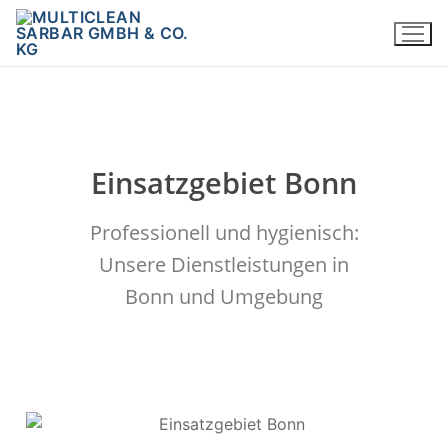
Einsatzgebiet Bonn
Professionell und hygienisch:
Unsere Dienstleistungen in
Bonn und Umgebung