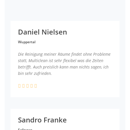
Daniel Nielsen
Wuppertal
Die Reinigung meiner Räume findet ohne Probleme
statt, Multiclean ist sehr flexibel was die Zeiten
betrifft. Auch preislich kann man nichts sagen, ich
bin sehr zufrieden.
Sandro Franke
Solingen