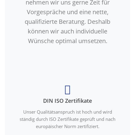
nehmen wir uns gerne Zeit für
Vorgespräche und eine nette,
qualifizierte Beratung. Deshalb
können wir auch individuelle
Wünsche optimal umsetzen.
DIN ISO Zertifikate
Unser Qualitätsanspruch ist hoch und wird
ständig durch ISO Zertifikate geprüft und nach
europäischer Norm zertifiziert.