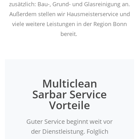
zusätzlich: Bau-, Grund- und Glasreinigung an.
Außerdem stellen wir Hausmeisterservice und
viele weitere Leistungen in der Region Bonn
bereit.
Multiclean
Sarbar Service
Vorteile
Guter Service beginnt weit vor
der Dienstleistung. Folglich