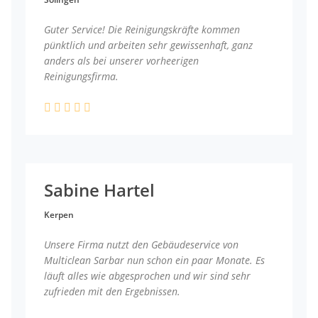
Guter Service! Die Reinigungskräfte kommen
pünktlich und arbeiten sehr gewissenhaft, ganz
anders als bei unserer vorheerigen
Reinigungsfirma.
Sabine Hartel
Kerpen
Unsere Firma nutzt den Gebäudeservice von
Multiclean Sarbar nun schon ein paar Monate. Es
läuft alles wie abgesprochen und wir sind sehr
zufrieden mit den Ergebnissen.