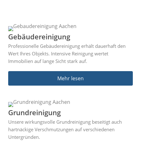
Gebäudereinigung
Professionelle Gebäudereinigung erhält dauerhaft den
Wert Ihres Objekts. Intensive Reinigung wertet
Immobilien auf lange Sicht stark auf.
Mehr lesen
Grundreinigung​
Unsere wirkungsvolle Grundreinigung beseitigt auch
hartnäckige Verschmutzungen auf verschiedenen
Untergründen.