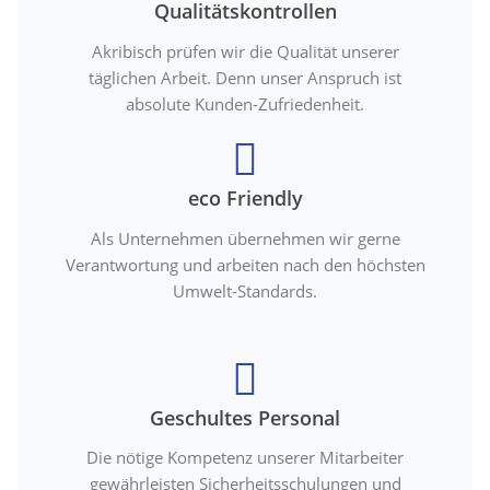
Qualitätskontrollen
Akribisch prüfen wir die Qualität unserer
täglichen Arbeit. Denn unser Anspruch ist
absolute Kunden-Zufriedenheit.
eco Friendly
Als Unternehmen übernehmen wir gerne
Verantwortung und arbeiten nach den höchsten
Umwelt-Standards.
Geschultes Personal
Die nötige Kompetenz unserer Mitarbeiter
gewährleisten Sicherheitsschulungen und