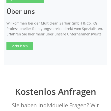
Über uns
Willkommen bei der Multiclean Sarbar GmbH & Co. KG.
Professioneller Reinigungsservice direkt vom Spezialisten.
Erfahren Sie hier mehr über unsere Unternehmenswerte.
Mehr lesen
Kostenlos Anfragen
Sie haben individuelle Fragen? Wir