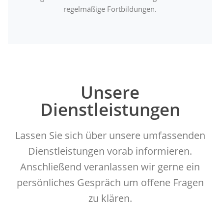
regelmäßige Fortbildungen.
Unsere
Dienstleistungen
Lassen Sie sich über unsere umfassenden
Dienstleistungen vorab informieren.
Anschließend veranlassen wir gerne ein
persönliches Gespräch um offene Fragen
zu klären.