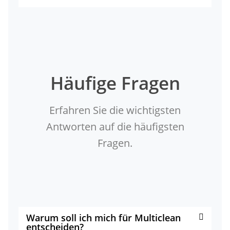
Häufige Fragen
Erfahren Sie die wichtigsten
Antworten auf die häufigsten
Fragen.
Warum soll ich mich für Multiclean
entscheiden?