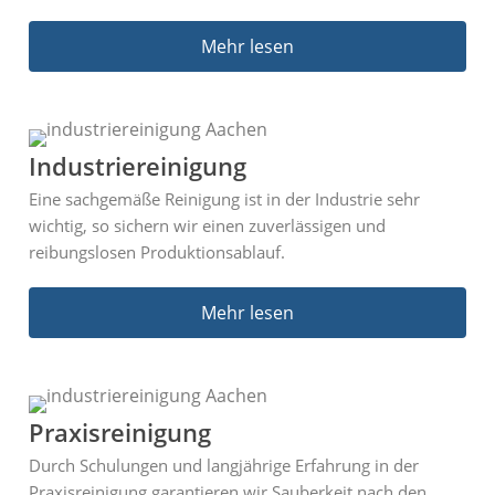
Mehr lesen
Industriereinigung
Eine sachgemäße Reinigung ist in der Industrie sehr
wichtig, so sichern wir einen zuverlässigen und
reibungslosen Produktionsablauf.
Mehr lesen
Praxisreinigung
Durch Schulungen und langjährige Erfahrung in der
Praxisreinigung garantieren wir Sauberkeit nach den