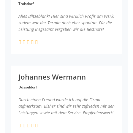
Troisdorf
Alles Blitzeblank! Hier sind wirklich Profis am Werk,
zudem war der Termin doch eher spontan. Für die
Leistung insgesamt vergeben wir die Bestnote!
Johannes Wermann
Düsseldorf
Durch einen Freund wurde ich auf die Firma
aufmerksam. Bisher sind wir sehr zufrieden mit den
Leistungen sowie mit dem Service. Empfehlenswert!