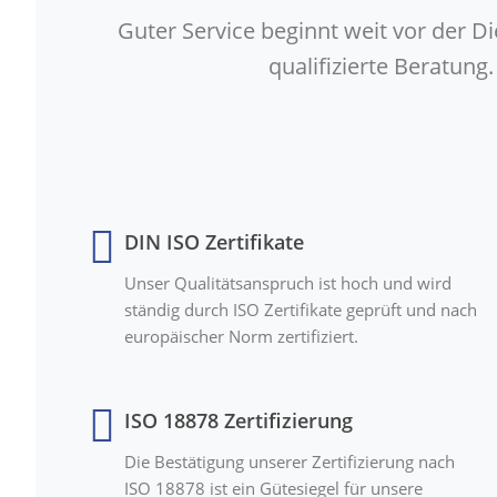
Guter Service beginnt weit vor der D
qualifizierte Beratun
DIN ISO Zertifikate
Unser Qualitätsanspruch ist hoch und wird
ständig durch ISO Zertifikate geprüft und nach
europäischer Norm zertifiziert.
ISO 18878 Zertifizierung
Die Bestätigung unserer Zertifizierung nach
ISO 18878 ist ein Gütesiegel für unsere