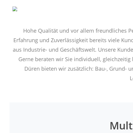
Hohe Qualität und vor allem freundliches Pe
Erfahrung und Zuverlässigkeit bereits viele Kun
aus Industrie- und Geschäftswelt. Unsere Kunden
Gerne beraten wir Sie individuell, gleichzeiti
Düren bieten wir zusätzlich: Bau-, Grund- 
L
Mult