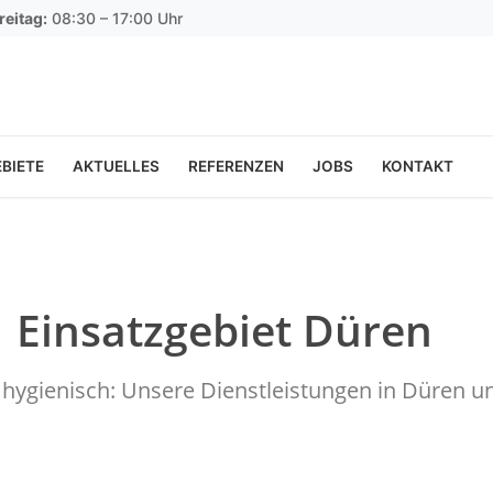
reitag:
08:30 – 17:00 Uhr
BIETE
AKTUELLES
REFERENZEN
JOBS
KONTAKT
Einsatzgebiet Düren
d hygienisch: Unsere Dienstleistungen in Düren