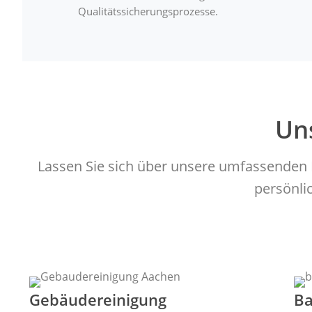
Qualitätssicherungsprozesse.
Un
Lassen Sie sich über unsere umfassenden 
persönli
Gebäudereinigung
Ba