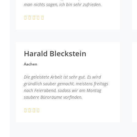
man nichts sagen, ich bin sehr zufrieden.
Harald Bleckstein
Aachen
Die geleistete Arbeit ist sehr gut. Es wird
gründlich sauber gemacht, meistens freitags
nach Feierabend, sodass wir am Montag
saubere Büroräume vorfinden.