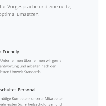
 für Vorgespräche und eine nette,
 optimal umsetzen.
o Friendly
 Unternehmen übernehmen wir gerne
antwortung und arbeiten nach den
hsten Umwelt-Standards.
schultes Personal
 nötige Kompetenz unserer Mitarbeiter
ährleisten Sicherheitsschulungen und