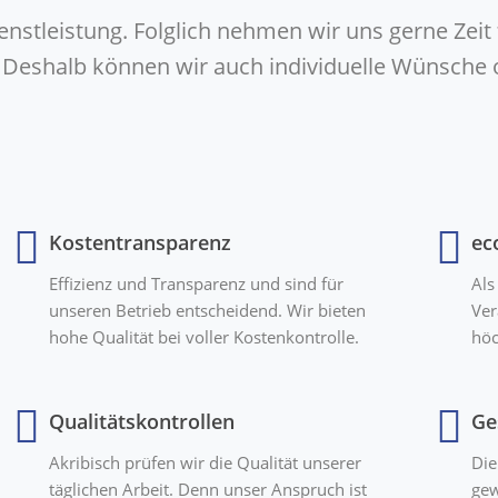
ienstleistung. Folglich nehmen wir uns gerne Zeit
g. Deshalb können wir auch individuelle Wünsche
Kostentransparenz
ec
Effizienz und Transparenz und sind für
Als
unseren Betrieb entscheidend. Wir bieten
Ver
hohe Qualität bei voller Kostenkontrolle.
höc
Qualitätskontrollen
Ge
Akribisch prüfen wir die Qualität unserer
Die
täglichen Arbeit. Denn unser Anspruch ist
gew