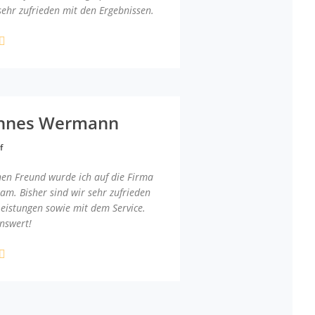
sehr zufrieden mit den Ergebnissen.
nnes Wermann
f
nen Freund wurde ich auf die Firma
am. Bisher sind wir sehr zufrieden
Leistungen sowie mit dem Service.
nswert!