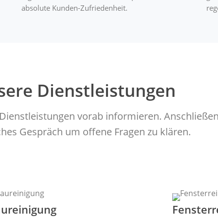
absolute Kunden-Zufriedenheit.
reg
sere Dienstleistungen
Dienstleistungen vorab informieren. Anschließen
ches Gespräch um offene Fragen zu klären.
ureinigung
Fensterr