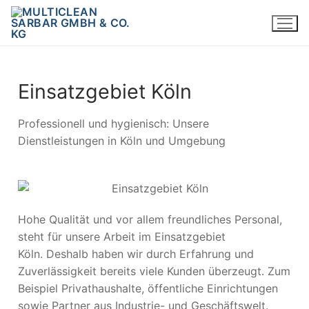
Einsatzgebiet Köln
Professionell und hygienisch: Unsere
Dienstleistungen in Köln und Umgebung
Hohe Qualität und vor allem freundliches Personal,
steht für unsere Arbeit im Einsatzgebiet
Köln. Deshalb haben wir durch Erfahrung und
Zuverlässigkeit bereits viele Kunden überzeugt. Zum
Beispiel Privathaushalte, öffentliche Einrichtungen
sowie Partner aus Industrie- und Geschäftswelt.