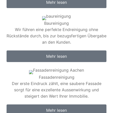
Mehr lesen
Baureinigung
Wir führen eine perfekte Endreinigung ohne
Rückstände durch, bis zur bezugsfertigen Übergabe
an den Kunden.​
Mehr lesen
Fassadenreinigung
Der erste Eindruck zählt, eine saubere Fassade
sorgt für eine exzellente Aussenwirkung und
steigert den Wert Ihrer Immobilie.
Mehr lesen