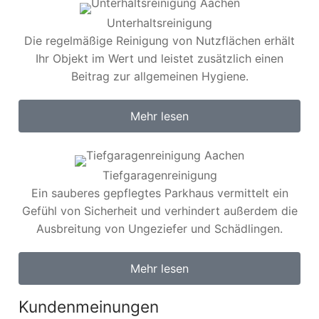
Unterhaltsreinigung
Die regelmäßige Reinigung von Nutzflächen erhält
Ihr Objekt im Wert und leistet zusätzlich einen
Beitrag zur allgemeinen Hygiene.
Mehr lesen
Tiefgaragenreinigung
Ein sauberes gepflegtes Parkhaus vermittelt ein
Gefühl von Sicherheit und verhindert außerdem die
Ausbreitung von Ungeziefer und Schädlingen.
Mehr lesen
Kundenmeinungen