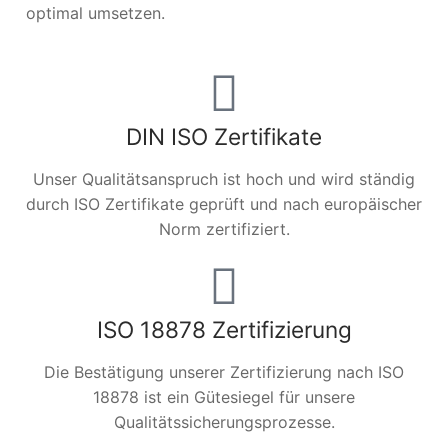
optimal umsetzen.
DIN ISO Zertifikate
Unser Qualitätsanspruch ist hoch und wird ständig
durch ISO Zertifikate geprüft und nach europäischer
Norm zertifiziert.
ISO 18878 Zertifizierung
Die Bestätigung unserer Zertifizierung nach ISO
18878 ist ein Gütesiegel für unsere
Qualitätssicherungsprozesse.