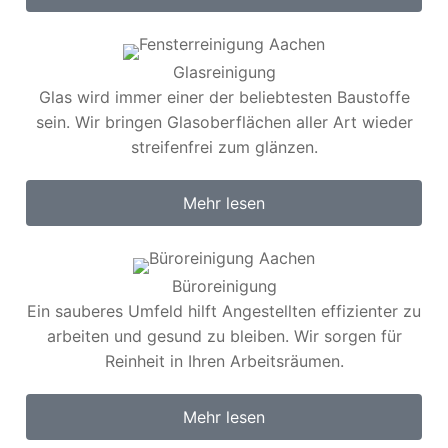
Glasreinigung
Glas wird immer einer der beliebtesten Baustoffe
sein. Wir bringen Glasoberflächen aller Art wieder
streifenfrei zum glänzen.
Mehr lesen
Büroreinigung
Ein sauberes Umfeld hilft Angestellten effizienter zu
arbeiten und gesund zu bleiben. Wir sorgen für
Reinheit in Ihren Arbeitsräumen.
Mehr lesen