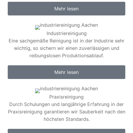
Mehr lesen
Industriereinigung
Eine sachgemäße Reinigung ist in der Industrie sehr
wichtig, so sichern wir einen zuverlässigen und
reibungslosen Produktionsablauf.
Mehr lesen
Praxisreinigung
Durch Schulungen und langjährige Erfahrung in der
Praxisreinigung garantieren wir Sauberkeit nach den
höchsten Standards.