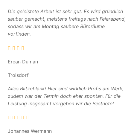
Die geleistete Arbeit ist sehr gut. Es wird gründlich
sauber gemacht, meistens freitags nach Feierabend,
sodass wir am Montag saubere Büroräume
vorfinden.
Ercan Duman
Troisdorf
Alles Blitzeblank! Hier sind wirklich Profis am Werk,
zudem war der Termin doch eher spontan. Für die
Leistung insgesamt vergeben wir die Bestnote!
Johannes Wermann