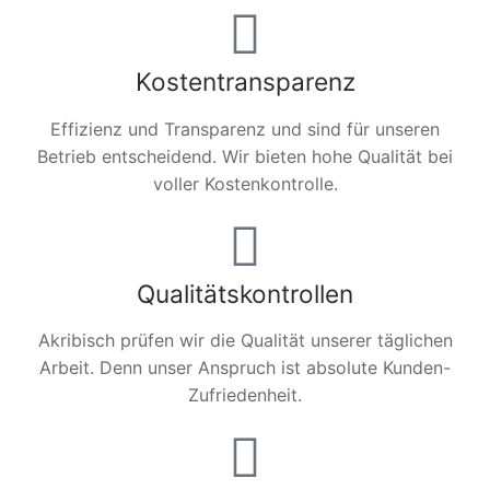
Kostentransparenz
Effizienz und Transparenz und sind für unseren
Betrieb entscheidend. Wir bieten hohe Qualität bei
voller Kostenkontrolle.
Qualitätskontrollen
Akribisch prüfen wir die Qualität unserer täglichen
Arbeit. Denn unser Anspruch ist absolute Kunden-
Zufriedenheit.