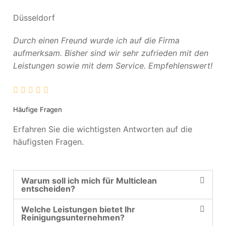
Düsseldorf
Durch einen Freund wurde ich auf die Firma
aufmerksam. Bisher sind wir sehr zufrieden mit den
Leistungen sowie mit dem Service. Empfehlenswert!
Häufige Fragen
Erfahren Sie die wichtigsten Antworten auf die
häufigsten Fragen.
Warum soll ich mich für Multiclean
entscheiden?
Welche Leistungen bietet Ihr
Reinigungsunternehmen?