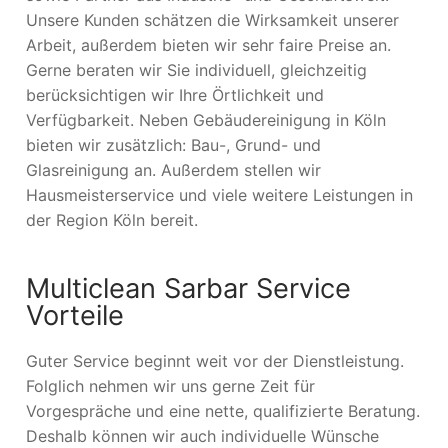
Unsere Kunden schätzen die Wirksamkeit unserer
Arbeit, außerdem bieten wir sehr faire Preise an.
Gerne beraten wir Sie individuell, gleichzeitig
berücksichtigen wir Ihre Örtlichkeit und
Verfügbarkeit. Neben Gebäudereinigung in Köln
bieten wir zusätzlich: Bau-, Grund- und
Glasreinigung an. Außerdem stellen wir
Hausmeisterservice und viele weitere Leistungen in
der Region Köln bereit.
Multiclean Sarbar Service
Vorteile
Guter Service beginnt weit vor der Dienstleistung.
Folglich nehmen wir uns gerne Zeit für
Vorgespräche und eine nette, qualifizierte Beratung.
Deshalb können wir auch individuelle Wünsche