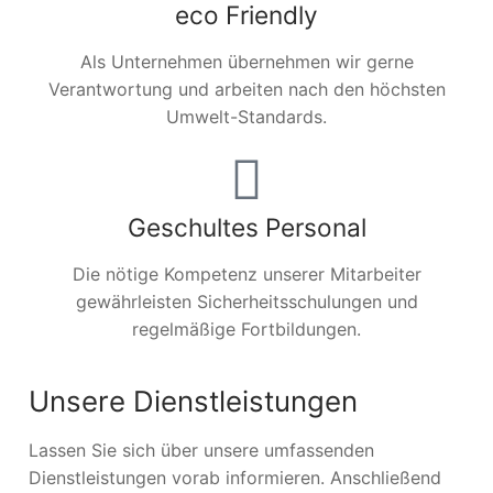
eco Friendly
Als Unternehmen übernehmen wir gerne
Verantwortung und arbeiten nach den höchsten
Umwelt-Standards.
Geschultes Personal
Die nötige Kompetenz unserer Mitarbeiter
gewährleisten Sicherheitsschulungen und
regelmäßige Fortbildungen.
Unsere Dienstleistungen
Lassen Sie sich über unsere umfassenden
Dienstleistungen vorab informieren. Anschließend