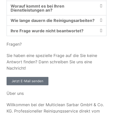
Worauf kommt es bei Ihren
Dienstleistungen an?
Wie lange dauern die Reinigungsarbeiten?
Ihre Frage wurde nicht beantwortet?
Fragen?
Sie haben eine spezielle Frage auf die Sie keine
Antwort finden? Dann schreiben Sie uns eine
Nachricht!
Jetzt E-Mail senden
Über uns
Willkommen bei der Multiclean Sarbar GmbH & Co.
KG. Professioneller Reinigungsservice direkt vom