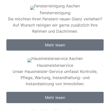
Fensterreinigung​
Sie möchten Ihren Fenstern neuen Glanz verleihen?
Auf Wunsch reinigen wir gerne zusätzlich Ihre
Rahmen und Dachrinnen.
Mehr lesen
Hausmeisterservice
Unser Hausmeister-Service umfasst Kontrolle,
Pflege, Wartung, Instandhaltung- und
Instandsetzung von Immobilien.
Mehr lesen