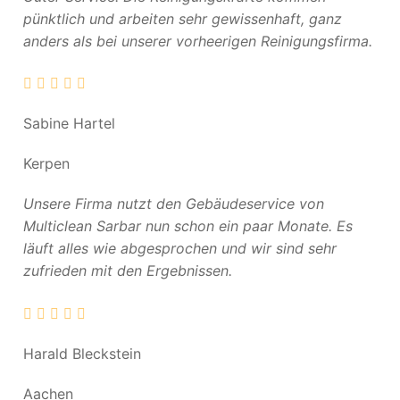
pünktlich und arbeiten sehr gewissenhaft, ganz
anders als bei unserer vorheerigen Reinigungsfirma.
Sabine Hartel
Kerpen
Unsere Firma nutzt den Gebäudeservice von
Multiclean Sarbar nun schon ein paar Monate. Es
läuft alles wie abgesprochen und wir sind sehr
zufrieden mit den Ergebnissen.
Harald Bleckstein
Aachen