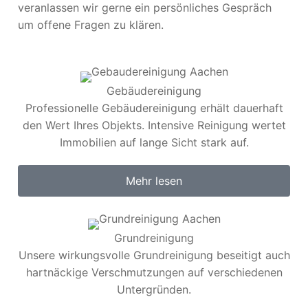
veranlassen wir gerne ein persönliches Gespräch
um offene Fragen zu klären.
Gebäudereinigung
Professionelle Gebäudereinigung erhält dauerhaft
den Wert Ihres Objekts. Intensive Reinigung wertet
Immobilien auf lange Sicht stark auf.
Mehr lesen
Grundreinigung​
Unsere wirkungsvolle Grundreinigung beseitigt auch
hartnäckige Verschmutzungen auf verschiedenen
Untergründen.