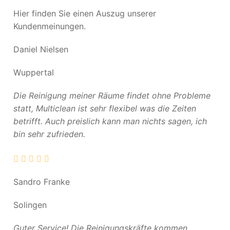
Hier finden Sie einen Auszug unserer
Kundenmeinungen.
Daniel Nielsen
Wuppertal
Die Reinigung meiner Räume findet ohne Probleme
statt, Multiclean ist sehr flexibel was die Zeiten
betrifft. Auch preislich kann man nichts sagen, ich
bin sehr zufrieden.
Sandro Franke
Solingen
Guter Service! Die Reinigungskräfte kommen