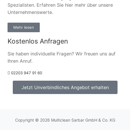
Spezialisten. Erfahren Sie hier mehr über unsere
Unternehmenswerte.
Mehr lesen
Kostenlos Anfragen
Sie haben individuelle Fragen? Wir freuen uns auf
Ihren Anruf.
02203 947 91 60
Jetzt Unverbindliches Angebot erhalten
Copyright © 2026 Multiclean Sarbar GmbH & Co. KG