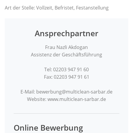
Art der Stelle: Vollzeit, Befristet, Festanstellung
Ansprechpartner
Frau Nazli Akdogan
Assistenz der Geschäftsführung
Tel: 02203 947 91 60
Fax: 02203 947 91 61
E-Mail: bewerbung@multiclean-sarbar.de
Website: www.multiclean-sarbar.de
Online Bewerbung