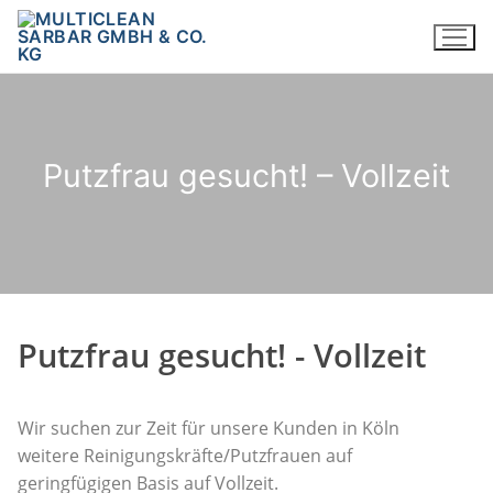
Putzfrau gesucht! – Vollzeit
Putzfrau gesucht! - Vollzeit
Wir suchen zur Zeit für unsere Kunden in Köln
weitere Reinigungskräfte/Putzfrauen auf
geringfügigen Basis auf Vollzeit.