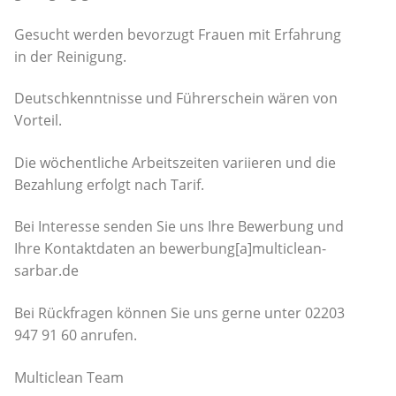
Gesucht werden bevorzugt Frauen mit Erfahrung
in der Reinigung.
Deutschkenntnisse und Führerschein wären von
Vorteil.
Die wöchentliche Arbeitszeiten variieren und die
Bezahlung erfolgt nach Tarif.
Bei Interesse senden Sie uns Ihre Bewerbung und
Ihre Kontaktdaten an bewerbung[a]multiclean-
sarbar.de
Bei Rückfragen können Sie uns gerne unter 02203
947 91 60 anrufen.
Multiclean Team