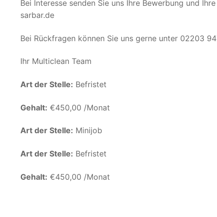
Bei Interesse senden Sie uns Ihre Bewerbung und Ihr
sarbar.de
Bei Rückfragen können Sie uns gerne unter 02203 94
Ihr Multiclean Team
Art der Stelle:
Befristet
Gehalt:
€450,00 /Monat
Art der Stelle:
Minijob
Art der Stelle:
Befristet
Gehalt:
€450,00 /Monat