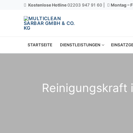
Kostenlose Hotline
02203 947 91 60 |
Montag – F
STARTSEITE
DIENSTLEISTUNGEN
EINSATZGE
Reinigungskraft