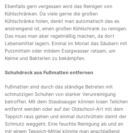
Ebenfalls gern vergessen wird das Reinigen von
Kühlschränken. Da viele gerne die großen
Kühlschränke holen, denkt man automatisch das es
anstrengend ist, einen großen Kühlschrank zu reinigen.
Das muss man aber regelmäßig machen, da dort
Lebensmittel lagern. Einmal im Monat das Säubern mit
Putzmitteln oder mildem Essigwasser ratsam, um
Keime und Bakterien zu bekämpfen.
Schuhdreck aus Fußmatten entfernen
Fußmatten sind durch das ständige Betreten mit
schmutzigen Schuhen von starker Verunreinigung
betroffen. Mit dem Staubsauger können losen Teilchen
entfernt werden oder auf der Oldschool-Art mit dem
Teppich raus gehen und einmal durchrütteln damit der
Schmutz weggeht. Eine feuchte Reinigung ab und an
mit einem Teppich-Mittel könnte man anschließend