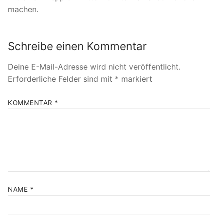
machen.
Schreibe einen Kommentar
Deine E-Mail-Adresse wird nicht veröffentlicht.
Erforderliche Felder sind mit
*
markiert
KOMMENTAR
*
NAME
*