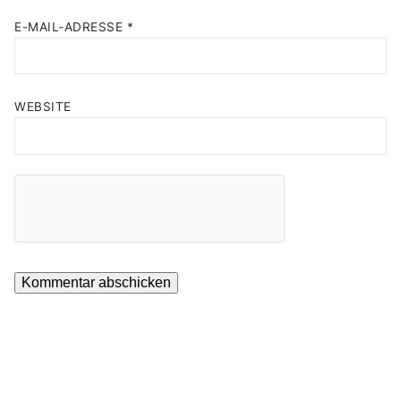
E-MAIL-ADRESSE
*
WEBSITE