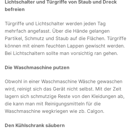
Lichtschalter und Türgriffe von Staub und Dreck
befreien
Türgriffe und Lichtschalter werden jeden Tag
mehrfach angefasst. Über die Hände gelangen
Partikel, Schmutz und Staub auf die Flächen. Türgriffe
können mit einem feuchten Lappen gewischt werden.
Bei Lichtschaltern sollte man vorsichtig ran gehen.
Die Waschmaschine putzen
Obwohl in einer Waschmaschine Wäsche gewaschen
wird, reinigt sich das Gerät nicht selbst. Mit der Zeit
lagern sich schmutzige Reste von den Kleidungen ab,
die kann man mit Reinigungsmitteln für die
Waschmaschine wegkriegen wie zb. Calgon.
Den Kühlschrank säubern