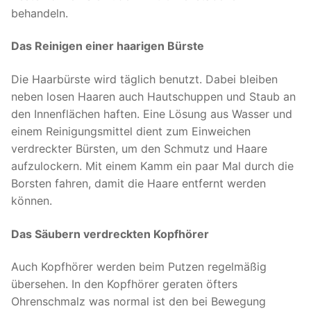
behandeln.
Das Reinigen einer haarigen Bürste
Die Haarbürste wird täglich benutzt. Dabei bleiben
neben losen Haaren auch Hautschuppen und Staub an
den Innenflächen haften. Eine Lösung aus Wasser und
einem Reinigungsmittel dient zum Einweichen
verdreckter Bürsten, um den Schmutz und Haare
aufzulockern. Mit einem Kamm ein paar Mal durch die
Borsten fahren, damit die Haare entfernt werden
können.
Das Säubern verdreckten Kopfhörer
Auch Kopfhörer werden beim Putzen regelmäßig
übersehen. In den Kopfhörer geraten öfters
Ohrenschmalz was normal ist den bei Bewegung