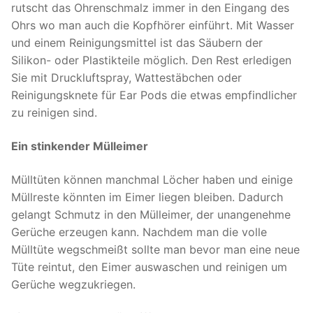
rutscht das Ohrenschmalz immer in den Eingang des
Ohrs wo man auch die Kopfhörer einführt. Mit Wasser
und einem Reinigungsmittel ist das Säubern der
Silikon- oder Plastikteile möglich. Den Rest erledigen
Sie mit Druckluftspray, Wattestäbchen oder
Reinigungsknete für Ear Pods die etwas empfindlicher
zu reinigen sind.
Ein stinkender Mülleimer
Mülltüten können manchmal Löcher haben und einige
Müllreste könnten im Eimer liegen bleiben. Dadurch
gelangt Schmutz in den Mülleimer, der unangenehme
Gerüche erzeugen kann. Nachdem man die volle
Mülltüte wegschmeißt sollte man bevor man eine neue
Tüte reintut, den Eimer auswaschen und reinigen um
Gerüche wegzukriegen.