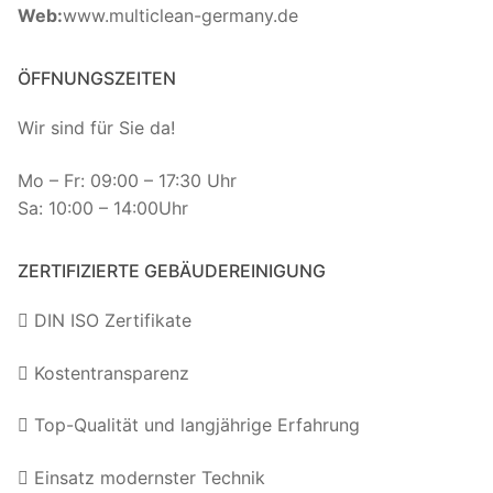
Web:
www.multiclean-germany.de
ÖFFNUNGSZEITEN
Wir sind für Sie da!
Mo – Fr: 09:00 – 17:30 Uhr
Sa: 10:00 – 14:00Uhr
ZERTIFIZIERTE GEBÄUDEREINIGUNG
DIN ISO Zertifikate
Kostentransparenz
Top-Qualität und langjährige Erfahrung
Einsatz modernster Technik