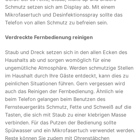
Schmutz setzen sich am Display ab. Mit einem
Mikrofasertuch und Desinfektionsspray sollte das
Telefon von allen Schmutz zu befreien sein.
Verdreckte Fernbedienung reinigen
Staub und Dreck setzen sich in den allen Ecken des
Haushalts ab und sorgen womöglich für eine
ungemütliche Atmosphäre. Werden schmutzige Stellen
im Haushalt durch Ihre Gäste entdeckt, kann dies zu
peinlichen Situationen führen. Gern vergessen wird
auch das Reinigen der Fernbedienung. Ähnlich wie
beim Telefon gelangen beim Benutzen des
Fernsteuergeräts Schmutz, Fette und Schweiß auf die
Tasten, die sich mit Staub zu einer klebrigen Masse
verbinden. Für das Putzen der Bedienung sollte
Spülwasser und ein Mikrofasertuch verwendet werden.
Reste können Sie zudem mit Ohrenstäbchen