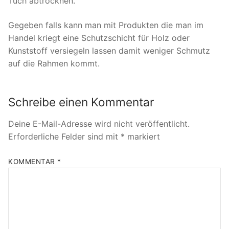
Tuch abtrocknen.
Gegeben falls kann man mit Produkten die man im
Handel kriegt eine Schutzschicht für Holz oder
Kunststoff versiegeln lassen damit weniger Schmutz
auf die Rahmen kommt.
Schreibe einen Kommentar
Deine E-Mail-Adresse wird nicht veröffentlicht.
Erforderliche Felder sind mit
*
markiert
KOMMENTAR
*