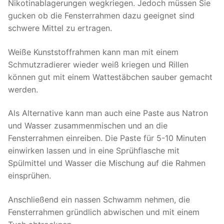
Nikotinablagerungen wegkriegen. Jedoch müssen Sie
gucken ob die Fensterrahmen dazu geeignet sind
schwere Mittel zu ertragen.
Weiße Kunststoffrahmen kann man mit einem
Schmutzradierer wieder weiß kriegen und Rillen
können gut mit einem Wattestäbchen sauber gemacht
werden.
Als Alternative kann man auch eine Paste aus Natron
und Wasser zusammenmischen und an die
Fensterrahmen einreiben. Die Paste für 5-10 Minuten
einwirken lassen und in eine Sprühflasche mit
Spülmittel und Wasser die Mischung auf die Rahmen
einsprühen.
Anschließend ein nassen Schwamm nehmen, die
Fensterrahmen gründlich abwischen und mit einem