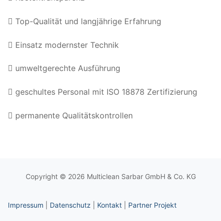
Top-Qualität und langjährige Erfahrung
Einsatz modernster Technik
umweltgerechte Ausführung
geschultes Personal mit ISO 18878 Zertifizierung
permanente Qualitätskontrollen
Copyright © 2026 Multiclean Sarbar GmbH & Co. KG
Impressum
|
Datenschutz
|
Kontakt
|
Partner Projekt