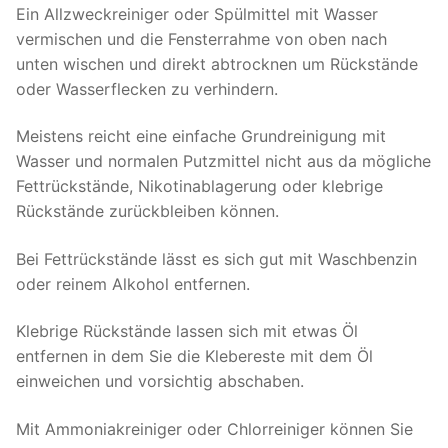
Ein Allzweckreiniger oder Spülmittel mit Wasser
vermischen und die Fensterrahme von oben nach
unten wischen und direkt abtrocknen um Rückstände
oder Wasserflecken zu verhindern.
Meistens reicht eine einfache Grundreinigung mit
Wasser und normalen Putzmittel nicht aus da mögliche
Fettrückstände, Nikotinablagerung oder klebrige
Rückstände zurückbleiben können.
Bei Fettrückstände lässt es sich gut mit Waschbenzin
oder reinem Alkohol entfernen.
Klebrige Rückstände lassen sich mit etwas Öl
entfernen in dem Sie die Klebereste mit dem Öl
einweichen und vorsichtig abschaben.
Mit Ammoniakreiniger oder Chlorreiniger können Sie