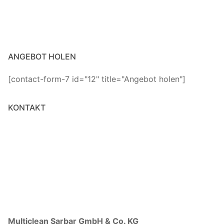
ANGEBOT HOLEN
[contact-form-7 id="12" title="Angebot holen"]
KONTAKT
Multiclean Sarbar GmbH & Co. KG