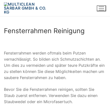
Zum
Inhalt
springen
Fensterrahmen Reinigung
Fensterrahmen werden oftmals beim Putzen
vernachlässigt. So bilden sich Schmutzschichten an.
Um dies zu vermeiden und später teure Putzkräfte ein
zu stellen können Sie diese Möglichkeiten machen um
saubere Fensterrahmen zu haben.
Bevor Sie die Fensterrahmen reinigen, sollten Sie
Staub zuerst entfernen. Verwenden Sie dazu einen
Staubwedel oder ein Microfasertuch.