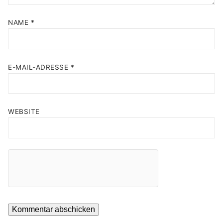
NAME
*
E-MAIL-ADRESSE
*
WEBSITE