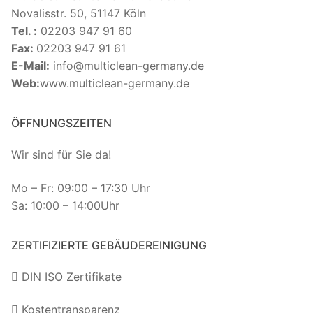
Novalisstr. 50, 51147 Köln
Tel. :
02203 947 91 60
Fax:
02203 947 91 61
E-Mail:
info@multiclean-germany.de
Web:
www.multiclean-germany.de
ÖFFNUNGSZEITEN
Wir sind für Sie da!
Mo – Fr: 09:00 – 17:30 Uhr
Sa: 10:00 – 14:00Uhr
ZERTIFIZIERTE GEBÄUDEREINIGUNG
DIN ISO Zertifikate
Kostentransparenz